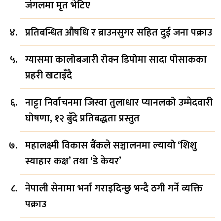
जंगलमा मृत भेटिए
प्रतिबन्धित औषधि र ब्राउनसुगर सहित दुई जना पक्राउ
ग्यासमा कालोबजारी रोक्न डिपोमा सादा पोसाकका
प्रहरी खटाइँदै
नाट्टा निर्वाचनमा जिस्वा तुलाधार प्यानलको उम्मेदवारी
घोषणा, १२ बुँदे प्रतिबद्धता प्रस्तुत
महालक्ष्मी विकास बैंकले सञ्चालनमा ल्यायो ‘शिशु
स्याहार कक्ष’ तथा ‘डे केयर’
नेपाली सेनामा भर्ना गराइदिन्छु भन्दै ठगी गर्ने व्यक्ति
पक्राउ