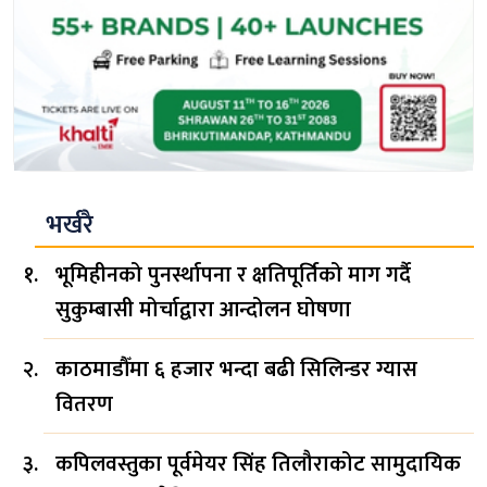
भर्खरै
भूमिहीनको पुनर्स्थापना र क्षतिपूर्तिको माग गर्दै
सुकुम्बासी मोर्चाद्वारा आन्दोलन घोषणा
काठमाडौँमा ६ हजार भन्दा बढी सिलिन्डर ग्यास
वितरण
कपिलवस्तुका पूर्वमेयर सिंह तिलौराकोट सामुदायिक