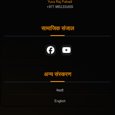
Yuva Raj Pahadi
+977 9851331655
सामाजिक संजाल
अन्य संस्करण
नेपाली
English