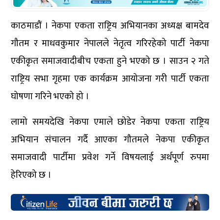
काठमाडौं । नेकपा एकता राष्ट्रिय अभियानका अध्यक्ष बामदेव
गौतम र माधवकुमार नेपालले नेतृत्व गरिरहेको पार्टी नेकपा
एकीकृत समाजवादीबीच एकता हुने भएको छ । साउन २ गते
राष्ट्रिय सभा गृहमा एक कार्यक्रम आयोजना गरी पार्टी एकता
घोषणा गरिने भएको हो ।
लामो समयदेखि नेकपा एमाले छोडेर नेकपा एकता राष्ट्रिय
अभियान संचालन गर्दै आएका गौतमले नेकपा एकीकृत
समाजवादी पार्टीमा प्रवेश गर्ने विषयलाई अर्थपूर्ण रुपमा
हेरिएको छ ।