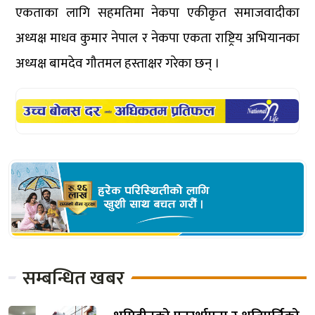
एकताका लागि सहमतिमा नेकपा एकीकृत समाजवादीका
अध्यक्ष माधव कुमार नेपाल र नेकपा एकता राष्ट्रिय अभियानका
अध्यक्ष बामदेव गौतमल हस्ताक्षर गरेका छन् ।
सम्बन्धित खबर