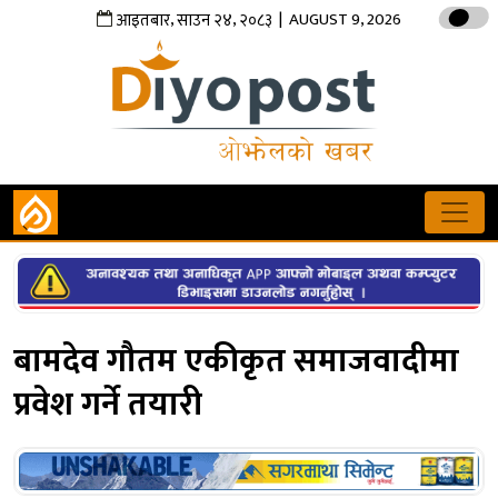
,
,
| AUGUST 9, 2026
आइतबार
साउन
२४
२०८३
बामदेव गौतम एकीकृत समाजवादीमा
प्रवेश गर्ने तयारी