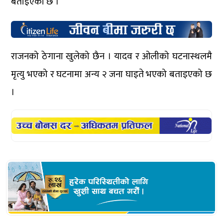
बताइएको छ ।
राजनको ठेगाना खुलेको छैन । यादव र ओलीको घटनास्थलमै
मृत्यु भएको र घटनामा अन्य २ जना घाइते भएको बताइएको छ
।