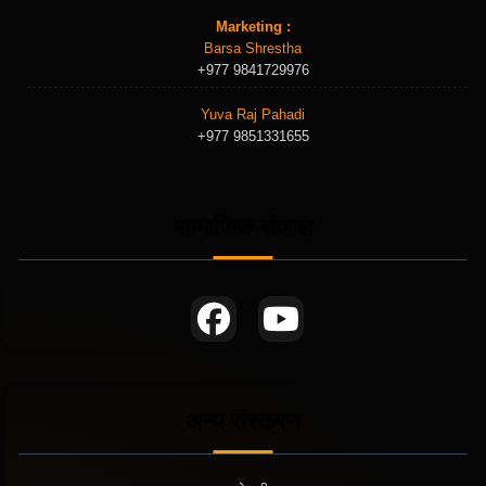
Marketing :
Barsa Shrestha
+977 9841729976
Yuva Raj Pahadi
+977 9851331655
सामाजिक संजाल
अन्य संस्करण