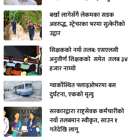
बर्खा लागेसँगै लेकमका सडक
अवरुद्ध, स्ट्रेचरका भरमा सुत्केरीको
उद्वार
शिक्षकको नयाँ तलब: एसएलसी
अनुत्तीर्ण शिक्षकको समेत तलब ३४
हजार नाघ्यो
ग्वार्कोस्थित फ्लाइओभरमा बस
दुर्घटना, एकको मृत्यु
सरकारद्वारा राष्ट्रसेवक कर्मचारीको
नयाँ तलबमान स्वीकृत, साउन १
गतेदेखि लागू