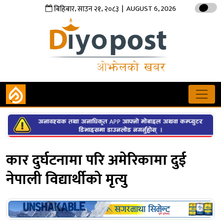
,
,
| AUGUST 6, 2026
बिहिबार
साउन
२१
२०८३
कार दुर्घटनामा परि अमेरिकामा दुई
नेपाली विद्यार्थीको मृत्यु