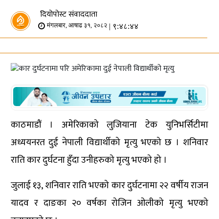
दियोपोस्ट संवाददाता
| ९:४८:४४
मंगलबार, आषाढ ३१, २०८२
काठमाडौं । अमेरिकाको लुजियाना टेक युनिभर्सिटीमा
अध्ययनरत दुई नेपाली विद्यार्थीको मृत्यु भएको छ । शनिवार
राति कार दुर्घटना हुँदा उनीहरुको मृत्यु भएको हो ।
जुलाई १३, शनिवार राति भएको कार दुर्घटनामा २२ वर्षीय राजन
यादव र दाङका २० वर्षका रोजिन ओलीको मृत्यु भएको