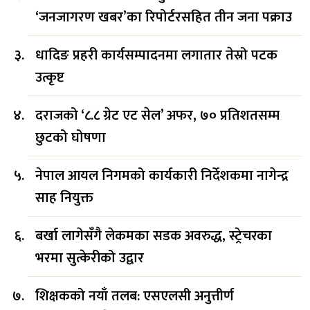
‘जनजागरण खबर’का रिपोर्टरसहित तीन जना पक्राउ
धादिङ प्रहरी कार्यसम्पादनमा लगातार तेस्रो पटक
उत्कृष्ट
दराजको ‘८.८ ग्रेट एट सेल’ अफर, ७० प्रतिशतसम्म
छुटको घोषणा
नेपाल आयल निगमको कार्यकारी निर्देशकमा नागेन्द्र
साह नियुक्त
बर्खा लागेसँगै लेकमका सडक अवरुद्ध, स्ट्रेचरका
भरमा सुत्केरीको उद्वार
शिक्षकको नयाँ तलब: एसएलसी अनुत्तीर्ण