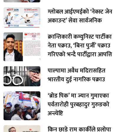
ग्लोबल आईएमईको ‘नेक्स्ट जेन
अकाउन्ट’ सेवा सार्वजनिक
क्रान्तिकारी कम्युनिस्ट पार्टीका
नेता पक्राउ, ‘बिना पुर्जी’ पक्राउ
गरिएको भन्दै पार्टीद्वारा आपत्ति
पाल्पामा अवैध मदिरासहित
भारतीय दुई नागरिक पक्राउ
‘ब्रोड पिक’ मा ज्यान गुमाएका
पर्वतारोही पुरबहादुर गुरुङको
अन्त्येष्टि
किन छाडे राम कार्कीले प्रलोपा