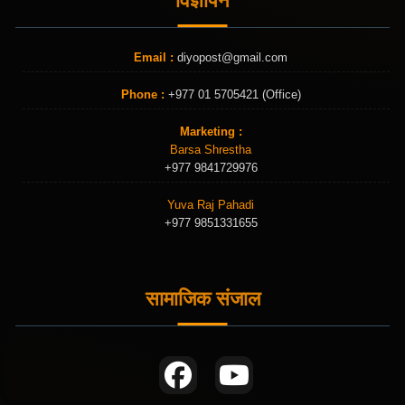
विज्ञापन
Email :
diyopost@gmail.com
Phone :
+977 01 5705421 (Office)
Marketing :
Barsa Shrestha
+977 9841729976
Yuva Raj Pahadi
+977 9851331655
सामाजिक संजाल