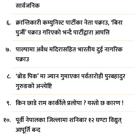
सार्वजनिक
क्रान्तिकारी कम्युनिस्ट पार्टीका नेता पक्राउ, ‘बिना
पुर्जी’ पक्राउ गरिएको भन्दै पार्टीद्वारा आपत्ति
पाल्पामा अवैध मदिरासहित भारतीय दुई नागरिक
पक्राउ
‘ब्रोड पिक’ मा ज्यान गुमाएका पर्वतारोही पुरबहादुर
गुरुङको अन्त्येष्टि
किन छाडे राम कार्कीले प्रलोपा ? यस्तो छ कारण !
पूर्वी नेपालका जिल्लामा शनिबार १२ घण्टा विद्युत्
आपूर्ति बन्द