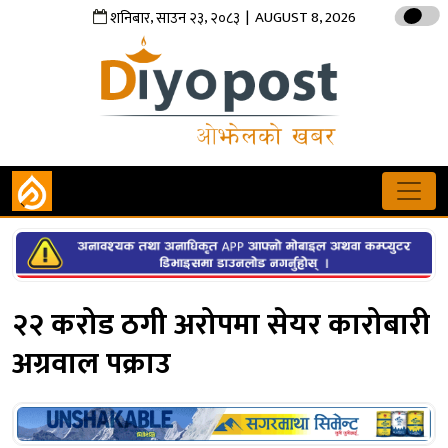
,
,
| AUGUST 8, 2026
शनिबार
साउन
२३
२०८३
२२ करोड ठगी अरोपमा सेयर कारोबारी
अग्रवाल पक्राउ