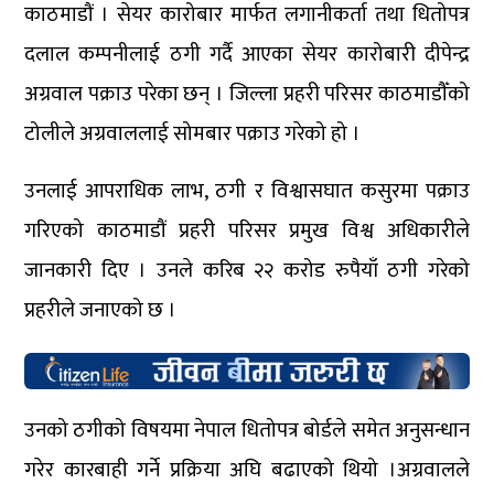
काठमाडौं । सेयर कारोबार मार्फत लगानीकर्ता तथा धितोपत्र
दलाल कम्पनीलाई ठगी गर्दै आएका सेयर कारोबारी दीपेन्द्र
अग्रवाल पक्राउ परेका छन् । जिल्ला प्रहरी परिसर काठमाडौँको
टोलीले अग्रवाललाई सोमबार पक्राउ गरेको हो ।
उनलाई आपराधिक लाभ, ठगी र विश्वासघात कसुरमा पक्राउ
गरिएको काठमाडौं प्रहरी परिसर प्रमुख विश्व अधिकारीले
जानकारी दिए । उनले करिब २२ करोड रुपैयाँ ठगी गरेको
प्रहरीले जनाएको छ ।
उनको ठगीको विषयमा नेपाल धितोपत्र बोर्डले समेत अनुसन्धान
गरेर कारबाही गर्ने प्रक्रिया अघि बढाएको थियो ।अग्रवालले