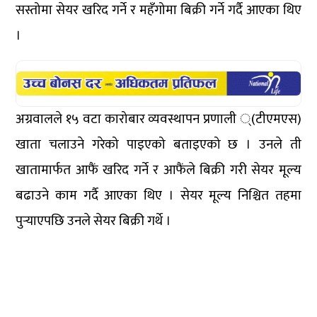
सस्तोमा सेयर खरिद गर्ने र महँगोमा बिक्री गर्ने गर्दै आएका थिए
।
अग्रवालले १५ वटा कारोबार व्यवस्थापन प्रणाली ्(टीएमएस)
खाता चलाउने गरेको पाइएको बताइएको छ । उनले ती
खातामार्फत आफैं खरिद गर्ने र आफैंले बिक्री गरी सेयर मूल्य
बढाउने काम गर्दै आएका थिए । सेयर मूल्य निश्चित तहमा
पुर्‍याएपछि उनले सेयर बिक्री गर्थे ।