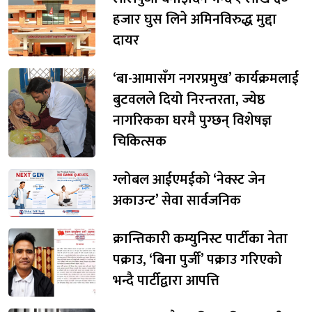
हजार घुस लिने अमिनविरुद्ध मुद्दा
दायर
‘बा-आमासँग नगरप्रमुख’ कार्यक्रमलाई
बुटवलले दियो निरन्तरता, ज्येष्ठ
नागरिकका घरमै पुग्छन् विशेषज्ञ
चिकित्सक
ग्लोबल आईएमईको ‘नेक्स्ट जेन
अकाउन्ट’ सेवा सार्वजनिक
क्रान्तिकारी कम्युनिस्ट पार्टीका नेता
पक्राउ, ‘बिना पुर्जी’ पक्राउ गरिएको
भन्दै पार्टीद्वारा आपत्ति