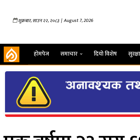
,
,
| August 7, 2026
शुक्रबार
साउन
२२
२०८३
होमपेज
समाचार
दियो विशेष
सुरक्