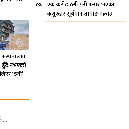
एक करोड ठगी गरी फरार भएका
कसुरदार सूर्यमान तामाङ पक्राउ
 अस्पतालमा
, हुँदै नभएको
 लिएर ‘ठगी’
जे …