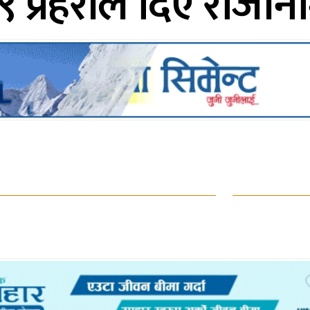
 प्रहरीले दिए राजीन