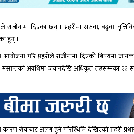
ीले राजीनामा दिएका छन् । प्रहरीमा सरुवा, बढुवा, वृत्त
ा हुन् ।
मेलन आयोजना गरि प्रहरीले राजीनामा दिएको बिषयमा जान
र मसान्तको अवधिमा जवानदेखि अधिकृत तहसम्मका २३ सय 
ारण सेवाबाट अलग हुने परिस्थिति देखिएको प्रहरी प्रधा