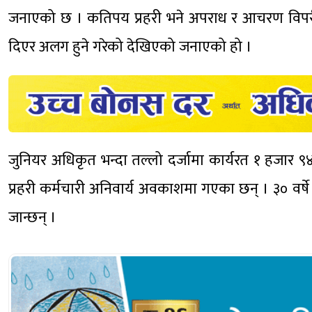
जनाएको छ । कतिपय प्रहरी भने अपराध र आचरण विपरी
दिएर अलग हुने गरेको देखिएको जनाएको हो ।
जुनियर अधिकृत भन्दा तल्लो दर्जामा कार्यरत १ हजार 
प्रहरी कर्मचारी अनिवार्य अवकाशमा गएका छन् । ३० वर्षे
जान्छन् ।