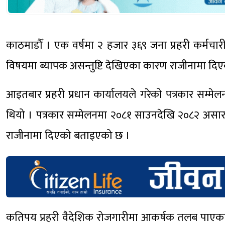
काठमाडौँ । एक वर्षमा २ हजार ३६९ जना प्रहरी कर्मचार
विषयमा ब्यापक असन्तुष्टि देखिएका कारण राजीनामा दिएक
आइतबार प्रहरी प्रधान कार्यालयले गरेको पत्रकार सम्
थियो । पत्रकार सम्मेलनमा २०८१ साउनदेखि २०८२ असा
राजीनामा दिएको बताइएको छ ।
कतिपय प्रहरी वैदेशिक रोजगारीमा आकर्षक तलब पाएका क