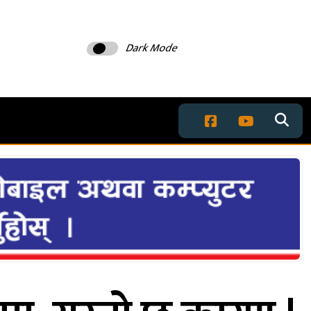
Dark Mode