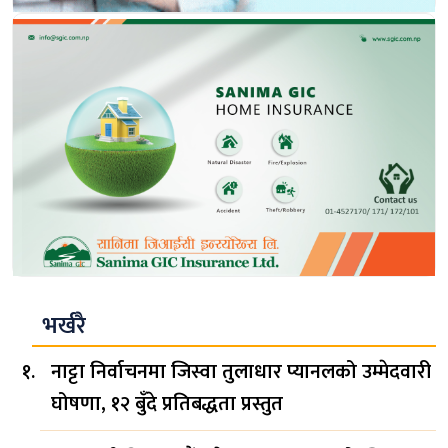
भर्खरै
नाट्टा निर्वाचनमा जिस्वा तुलाधार प्यानलको उम्मेदवारी
घोषणा, १२ बुँदे प्रतिबद्धता प्रस्तुत