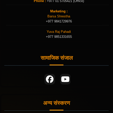
Phone :
+977 01 5705421 (Office)
Marketing :
Barsa Shrestha
+977 9841729976
Yuva Raj Pahadi
+977 9851331655
सामाजिक संजाल
अन्य संस्करण