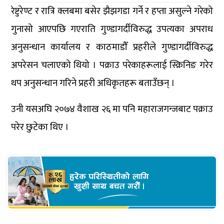
रेष्टुरेण्ट र रात्रि क्लबमा बसेर झैझगडा गर्ने र हप्ता असुल्ने गरेको
गुनासो आएपछि गएराति गुण्डागर्दीविरुद्ध उपत्यका अपराध
अनुसन्धान कार्यालय र काठमाडौँ प्रहरीले गुण्डागर्दीविरुद्ध
अपरेसन चलाएको थियो । पक्राउ परेकाहरूलाई स्क्रिनिङ गरेर
थप अनुसन्धान गरिने प्रहरी अधिकृतहरू बताउँछन् ।
उनी यसअघि २०७४ वैशाख २६ मा पनि महाराजगन्जबाट पक्राउ
परेर छुटेका थिए ।