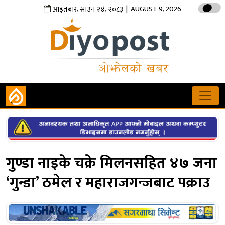
,
,
| AUGUST 9, 2026
आइतबार
साउन
२४
२०८३
गुण्डा नाइके चक्रे मिलनसहित ४७ जना
‘गुन्डा’ ठमेल र महाराजगन्जबाट पक्राउ