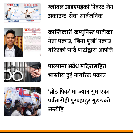
ग्लोबल आईएमईको ‘नेक्स्ट जेन
अकाउन्ट’ सेवा सार्वजनिक
क्रान्तिकारी कम्युनिस्ट पार्टीका
नेता पक्राउ, ‘बिना पुर्जी’ पक्राउ
गरिएको भन्दै पार्टीद्वारा आपत्ति
पाल्पामा अवैध मदिरासहित
भारतीय दुई नागरिक पक्राउ
‘ब्रोड पिक’ मा ज्यान गुमाएका
पर्वतारोही पुरबहादुर गुरुङको
अन्त्येष्टि