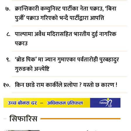
क्रान्तिकारी कम्युनिस्ट पार्टीका नेता पक्राउ, ‘बिना
पुर्जी’ पक्राउ गरिएको भन्दै पार्टीद्वारा आपत्ति
पाल्पामा अवैध मदिरासहित भारतीय दुई नागरिक
पक्राउ
‘ब्रोड पिक’ मा ज्यान गुमाएका पर्वतारोही पुरबहादुर
गुरुङको अन्त्येष्टि
किन छाडे राम कार्कीले प्रलोपा ? यस्तो छ कारण !
सिफारिस