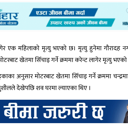
ागेर एक महिलाको मृत्यु भएको छ। मृत्यु हुनेमा गौरादह
ोटरबाट खेतमा सिँचाइ गर्ने क्रममा करेन्ट लागेर मृत्यु भएको
खड्काका अनुसार मोटरबाट खेतमा सिँचाइ गर्ने क्रममा चन्द्रम
 सुशीलले देखेपछि शव घरमा ल्याएका थिए ।