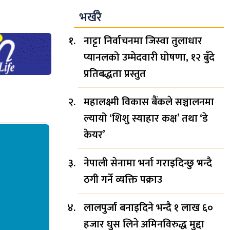
भर्खरै
नाट्टा निर्वाचनमा जिस्वा तुलाधार
प्यानलको उम्मेदवारी घोषणा, १२ बुँदे
प्रतिबद्धता प्रस्तुत
महालक्ष्मी विकास बैंकले सञ्चालनमा
ल्यायो ‘शिशु स्याहार कक्ष’ तथा ‘डे
केयर’
नेपाली सेनामा भर्ना गराइदिन्छु भन्दै
ठगी गर्ने व्यक्ति पक्राउ
लालपुर्जा बनाइदिने भन्दै १ लाख ६०
हजार घुस लिने अमिनविरुद्ध मुद्दा