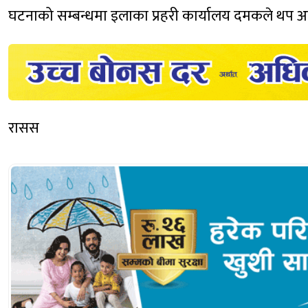
घटनाको सम्बन्धमा इलाका प्रहरी कार्यालय दमकले थप अ
रासस