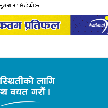
नुसन्धान गरिरहेको छ ।