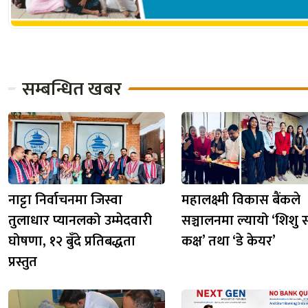
सम्बन्धित खबर
नाट्टा निर्वाचनमा जिस्वा
महालक्ष्मी विकास बैंकले
तुलाधार प्यानलको उम्मेदवारी
सञ्चालनमा ल्यायो ‘शिशु स
घोषणा, १२ बुँदे प्रतिबद्धता
कक्ष’ तथा ‘डे केयर’
प्रस्तुत