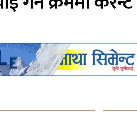
इ गर्ने क्रममा करेन