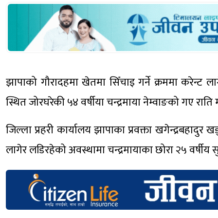
झापाको गौरादहमा खेतमा सिँचाइ गर्ने क्रममा करेन्ट ल
स्थित जोरघरेकी ५४ वर्षीया चन्द्रमाया नेम्वाङको गए राति म
जिल्ला प्रहरी कार्यालय झापाका प्रवक्ता खगेन्द्रबहादुर 
लागेर लडिरहेको अवस्थामा चन्द्रमायाका छोरा २५ वर्षीय