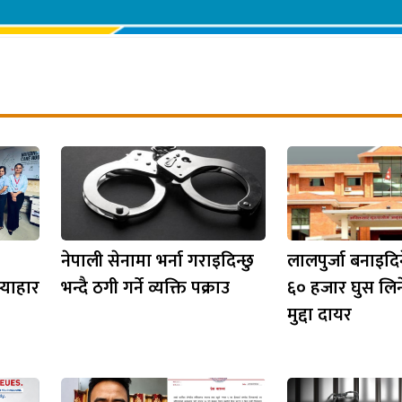
नेपाली सेनामा भर्ना गराइदिन्छु
लालपुर्जा बनाइदि
्याहार
भन्दै ठगी गर्ने व्यक्ति पक्राउ
६० हजार घुस लिन
मुद्दा दायर