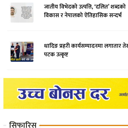
जातीय विभेदको उत्पत्ति, ‘दलित’ शब्दको
विकास र नेपालको ऐतिहासिक सन्दर्भ
धादिङ प्रहरी कार्यसम्पादनमा लगातार तेस्
पटक उत्कृष्ट
सिफारिस