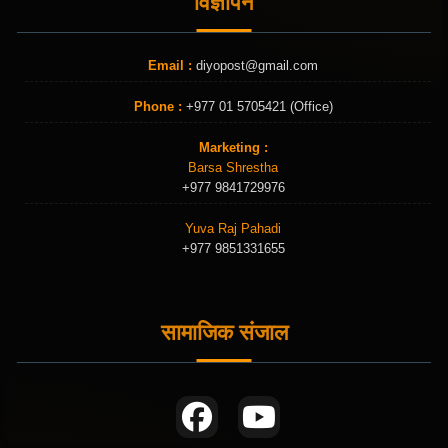
विज्ञापन
Email :
diyopost@gmail.com
Phone :
+977 01 5705421 (Office)
Marketing :
Barsa Shrestha
+977 9841729976
Yuva Raj Pahadi
+977 9851331655
सामाजिक संजाल