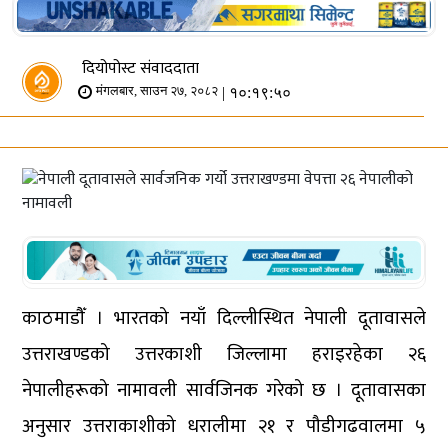
दियोपोस्ट संवाददाता
| १०:१९:५०
मंगलबार, साउन २७, २०८२
काठमाडौँ । भारतको नयाँ दिल्लीस्थित नेपाली दूतावासले
उत्तराखण्डको उत्तरकाशी जिल्लामा हराइरहेका २६
नेपालीहरूको नामावली सार्वजिनक गरेको छ । दूतावासका
अनुसार उत्तराकाशीको धरालीमा २१ र पौडीगढवालमा ५