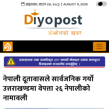
,
,
| AUGUST 9, 2026
आइतबार
साउन
२४
२०८३
नेपाली दूतावासले सार्वजनिक गर्यो
उत्तराखण्डमा वेपत्ता २६ नेपालीको
नामावली