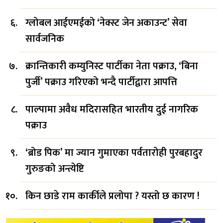
ग्लोबल आईएमईको ‘नेक्स्ट जेन अकाउन्ट’ सेवा
सार्वजनिक
क्रान्तिकारी कम्युनिस्ट पार्टीका नेता पक्राउ, ‘बिना
पुर्जी’ पक्राउ गरिएको भन्दै पार्टीद्वारा आपत्ति
पाल्पामा अवैध मदिरासहित भारतीय दुई नागरिक
पक्राउ
‘ब्रोड पिक’ मा ज्यान गुमाएका पर्वतारोही पुरबहादुर
गुरुङको अन्त्येष्टि
किन छाडे राम कार्कीले प्रलोपा ? यस्तो छ कारण !