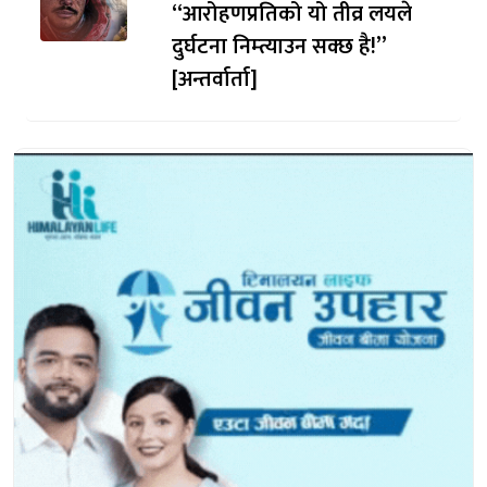
“आरोहणप्रतिको यो तीव्र लयले
दुर्घटना निम्त्याउन सक्छ है!”
[अन्तर्वार्ता]