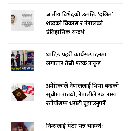
जातीय विभेदको उत्पत्ति, ‘दलित’
शब्दको विकास र नेपालको
ऐतिहासिक सन्दर्भ
धादिङ प्रहरी कार्यसम्पादनमा
लगातार तेस्रो पटक उत्कृष्ट
अमेरिकाले नेपाललाई भिसा बन्डकाे
सूचीमा राख्यो, नेपालीले ३० लाख
रुपैयाँसम्म धरौटी बुझाउनुपर्ने
निम्सलाई भेटेर भन्न चाहन्थेँ: