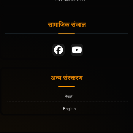
सामाजिक संजाल
अन्य संस्करण
नेपाली
English