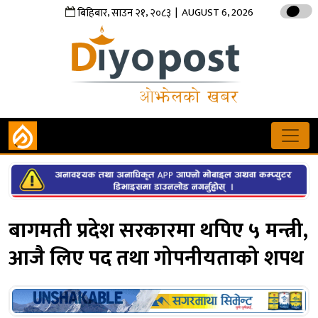
,
,
| AUGUST 6, 2026
बिहिबार
साउन
२१
२०८३
बागमती प्रदेश सरकारमा थपिए ५ मन्त्री,
आजै लिए पद तथा गोपनीयताको शपथ