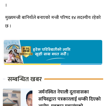
।
मुख्यमन्त्री बानियाँले बनाएको मन्त्री परिषद १४ सदस्यीय रहेको
छ ।
सम्बन्धित खबर
जर्मनस्थित नेपाली दूतावासका
सचिवद्वारा पत्रकारलाई धम्की दिएको