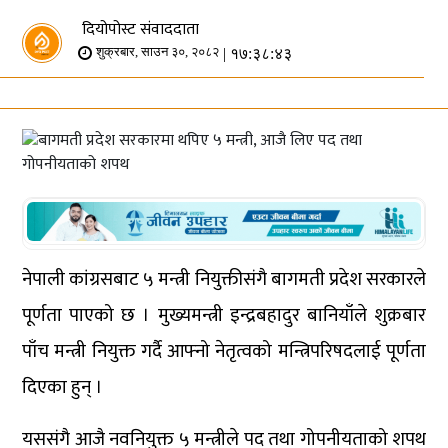
दियोपोस्ट संवाददाता
| १७:३८:४३
शुक्रबार, साउन ३०, २०८२
नेपाली कांग्रसबाट ५ मन्त्री नियुक्तीसंगै बागमती प्रदेश सरकारले
पूर्णता पाएको छ । मुख्यमन्त्री इन्द्रबहादुर बानियाँले शुक्रबार
पाँच मन्त्री नियुक्त गर्दै आफ्नो नेतृत्वको मन्त्रिपरिषदलाई पूर्णता
दिएका हुन् ।
यससंगै आजै नवनियुक्त ५ मन्त्रीले पद तथा गोपनीयताको शपथ