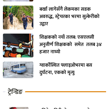
बर्खा लागेसँगै लेकमका सडक
अवरुद्ध, स्ट्रेचरका भरमा सुत्केरीको
उद्वार
शिक्षकको नयाँ तलब: एसएलसी
अनुत्तीर्ण शिक्षकको समेत तलब ३४
हजार नाघ्यो
ग्वार्कोस्थित फ्लाइओभरमा बस
दुर्घटना, एकको मृत्यु
ट्रेन्डिङ