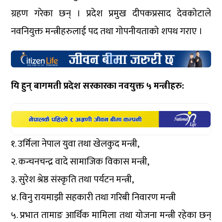
ग्रहण गरेका छन् । प्रदेश प्रमुख दीपकप्रसाद देवकोटाले
नवनियुक्त मन्त्रीहरुलाई पद तथा गोपनीयताको शपथ गराए ।
यि हुन् बागमती प्रदेश सरकारका नवयुक्त ५ मन्त्रीहरु:
१. उर्मिला नेपाल युवा तथा खेलकुद मन्त्री,
२. कन्चनचन्द्र वादे सामाजिक विकास मन्त्री,
३. सुरेश श्रेष्ठ संस्कृति तथा पर्यटन मन्त्री,
४. विनु रायमाझी सहकारी तथा गरिबी निवारण मन्त्री
५. प्रभात तामाङ आर्थिक मामिला तथा योजना मन्त्री रहेका छन्