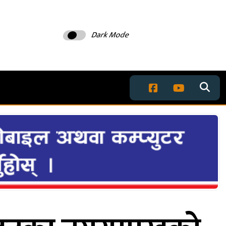
Dark Mode