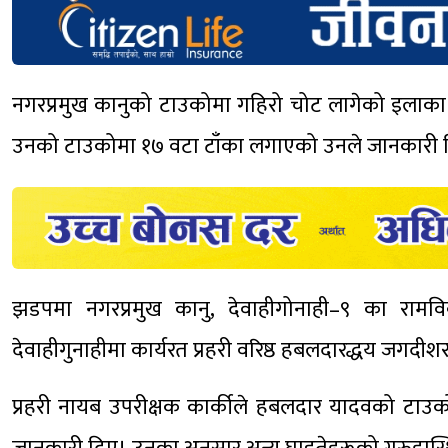
नगरप्रमुख कानुको टाउकोमा गहिरो चोट लागेको इलाका प्
उनको टाउकोमा १७ वटा टाँका लगाएको उनले जानकारी 
झडपमा नगरप्रमुख कानु, देवाहीगोनाही–९ का रामव
देवाहीगुनाहीमा कार्यरत प्रहरी वरिष्ठ हबलदारद्धय जगदी
प्रहरी नायब उपरीक्षक कार्कीले हबलदार यादवको टा