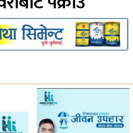
वरीबाट पक्राउ