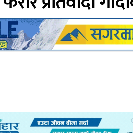
ा फरार प्रतिवादी गोदा