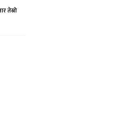
र तेस्रो