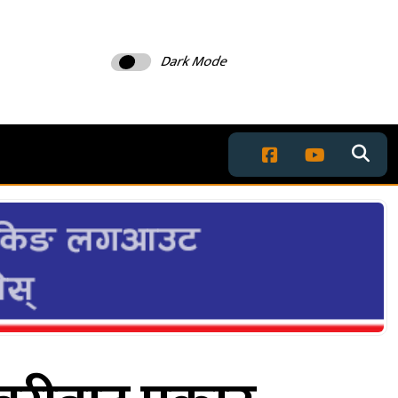
Dark Mode