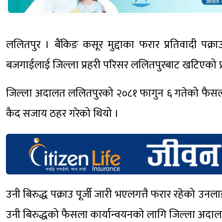
ललितपुर । बैंकिङ कसूर मुद्दाका फरार प्रतिवादी पक्र
बजगाईलाई जिल्ला प्रहरी परिसर ललितपुरबाट खटिएको प्र
जिल्ला अदालत ललितपुरको २०८१ फागुन ६ गतेको फैसलाले
कैद सजाय ठहर गरेको थियो ।
उनी बिरुद्ध पक्राउ पूर्जी जारी भएलगत्तै फरार रहेको उनल
उनी बिरुद्धको फैसला कार्यान्वयनको लागि जिल्ला अद