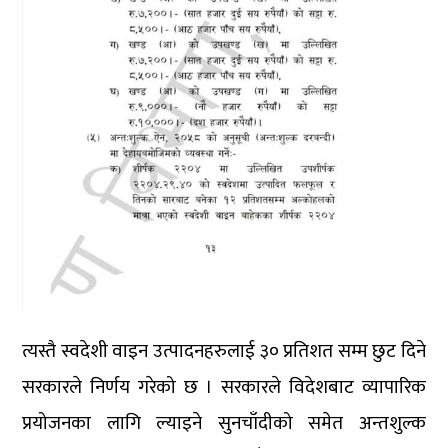
त्यस्तै स्वदेशी वाइन उत्पादनहरुलाई ३० प्रतिशत सम्म छुट दिने
सरकारले निर्णय गरेको छ । सरकारले विदेशबाट व्यापारिक
प्रयोजनका लागि ल्याइने सुनचाँदीको समेत अन्तशुल्क