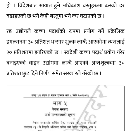
हो । विदेशबाट आयात हुने अधिकांश वस्तुहरुमा करको दर
बढाइएको छ भने केही बस्तुमा भने कर घटाएको छ ।
रङ उद्योगले कच्चा पदार्थको रुपमा प्रयोग गर्ने एक्रेलिक
इमल्सनमा ३० प्रतिशत भन्सार शुल्क लाग्दै आएकोमा त्यसलाई
२० प्रतिशतमा झारिएको छ । स्वदेशी कच्चा पदार्थ प्रयोग गरेर
बनाइएको वाइन उद्योगमा लाग्दै आएको अन्तशुल्कमा ३०
प्रतिशत छुट दिने निर्णय समेत सरकारले गरेको छ ।