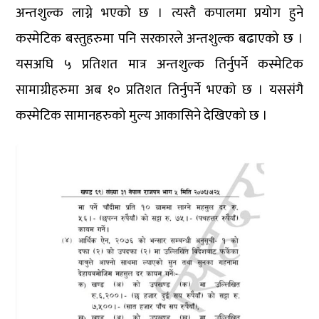
अन्तशुल्क लाग्ने भएको छ । त्यस्तै कपालमा प्रयोग हुने
कस्मेटिक बस्तुहरुमा पनि सरकारले अन्तशुल्क बढाएको छ ।
यसअघि ५ प्रतिशत मात्र अन्तशुल्क तिर्नुपर्ने कस्मेटिक
सामाग्रीहरुमा अब १० प्रतिशत तिर्नुपर्ने भएको छ । यससंगै
कस्मेटिक सामानहरुको मुल्य आकासिने देखिएको छ ।