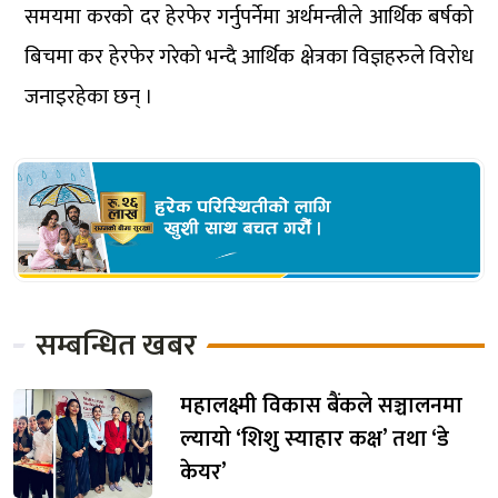
समयमा करको दर हेरफेर गर्नुपर्नेमा अर्थमन्त्रीले आर्थिक बर्षको
बिचमा कर हेरफेर गरेको भन्दै आर्थिक क्षेत्रका विज्ञहरुले विरोध
जनाइरहेका छन् ।
सम्बन्धित खबर
महालक्ष्मी विकास बैंकले सञ्चालनमा
ल्यायो ‘शिशु स्याहार कक्ष’ तथा ‘डे
केयर’