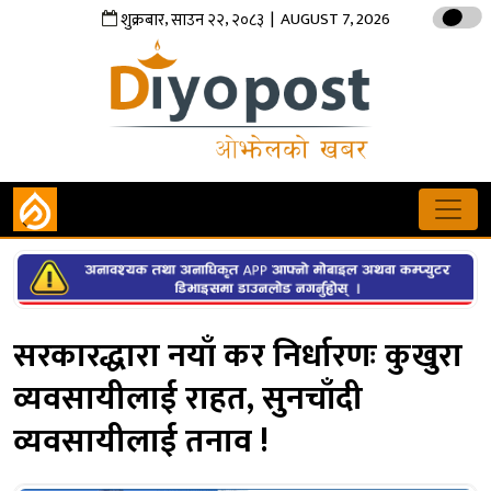
,
,
| AUGUST 7, 2026
शुक्रबार
साउन
२२
२०८३
सरकारद्धारा नयाँ कर निर्धारणः कुखुरा
व्यवसायीलाई राहत, सुनचाँदी
व्यवसायीलाई तनाव !