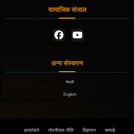
सामाजिक संजाल
अन्य संस्करण
नेपाली
English
हाम्रोबारे
गोपनीयता नीति
विज्ञापन
सम्पर्क