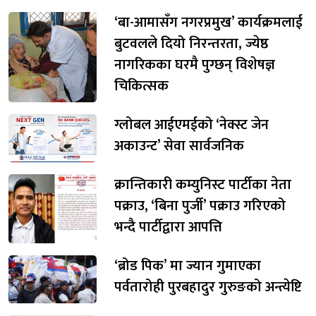
‘बा-आमासँग नगरप्रमुख’ कार्यक्रमलाई
बुटवलले दियो निरन्तरता, ज्येष्ठ
नागरिकका घरमै पुग्छन् विशेषज्ञ
चिकित्सक
ग्लोबल आईएमईको ‘नेक्स्ट जेन
अकाउन्ट’ सेवा सार्वजनिक
क्रान्तिकारी कम्युनिस्ट पार्टीका नेता
पक्राउ, ‘बिना पुर्जी’ पक्राउ गरिएको
भन्दै पार्टीद्वारा आपत्ति
‘ब्रोड पिक’ मा ज्यान गुमाएका
पर्वतारोही पुरबहादुर गुरुङको अन्त्येष्टि