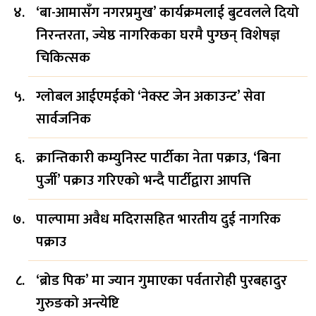
‘बा-आमासँग नगरप्रमुख’ कार्यक्रमलाई बुटवलले दियो
निरन्तरता, ज्येष्ठ नागरिकका घरमै पुग्छन् विशेषज्ञ
चिकित्सक
ग्लोबल आईएमईको ‘नेक्स्ट जेन अकाउन्ट’ सेवा
सार्वजनिक
क्रान्तिकारी कम्युनिस्ट पार्टीका नेता पक्राउ, ‘बिना
पुर्जी’ पक्राउ गरिएको भन्दै पार्टीद्वारा आपत्ति
पाल्पामा अवैध मदिरासहित भारतीय दुई नागरिक
पक्राउ
‘ब्रोड पिक’ मा ज्यान गुमाएका पर्वतारोही पुरबहादुर
गुरुङको अन्त्येष्टि