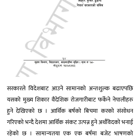
सरकारले विदेशबाट आउने सामानको अन्तशुल्क बढाएपछि
यसको मुख्य शिकार वैदेशिक रोजगारीबाट फर्केने नेपालीहरु
हुने देखिएको छ । आर्थिक बर्षको बिचमा करको संसोधन
गरिएको भन्दै देशमा आर्थिक संकट उत्पन्न हुने अर्थविदको भनाई
रहेको छ । सामान्यतया एक एक बर्षमा बजेट भाषणको