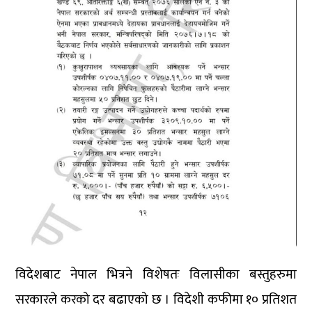
विदेशबाट नेपाल भित्रने विशेषतः विलासीका बस्तुहरुमा
सरकारले करको दर बढाएको छ । विदेशी कफीमा १० प्रतिशत