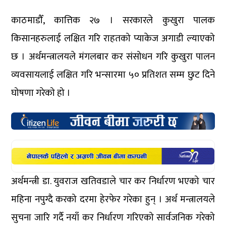
काठमाडौँ, कात्तिक २७ । सरकारले कुखुरा पालक
किसानहरुलाई लक्षित गरि राहतको प्याकेज अगाडी ल्याएको
छ । अर्थमन्त्रालयले मंगलबार कर संसोधन गरि कुखुरा पालन
व्यवसायलाई लक्षित गरि भन्सारमा ५० प्रतिशत सम्म छुट दिने
घोषणा गरेको हो ।
अर्थमन्त्री डा. युवराज खतिवडाले चार कर निर्धारण भएको चार
महिना नपुग्दै करको दरमा हेरफेर गरेका हुन् । अर्थ मन्त्रालयले
सुचना जारि गर्दै नयाँ कर निर्धारण गरिएको सार्वजनिक गरेको