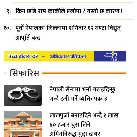
किन छाडे राम कार्कीले प्रलोपा ? यस्तो छ कारण !
पूर्वी नेपालका जिल्लामा शनिबार १२ घण्टा विद्युत्
आपूर्ति बन्द
सिफारिस
नेपाली सेनामा भर्ना गराइदिन्छु
भन्दै ठगी गर्ने व्यक्ति पक्राउ
लालपुर्जा बनाइदिने भन्दै १ लाख
६० हजार घुस लिने
अमिनविरुद्ध मुद्दा दायर