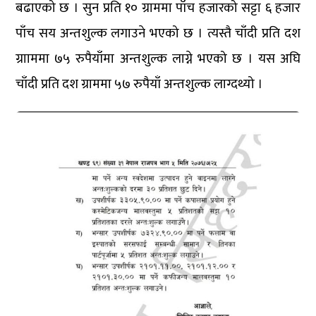
बढाएको छ । सुन प्रति १० ग्राममा पाँच हजारको सट्टा ६ हजार
पाँच सय अन्तशुल्क लगाउने भएको छ । त्यस्तै चाँदी प्रति दश
ग्रााममा ७५ रुपैयाँमा अन्तशुल्क लाग्ने भएको छ । यस अघि
चाँदी प्रति दश ग्राममा ५७ रुपैयाँ अन्तशुल्क लाग्दथ्यो ।