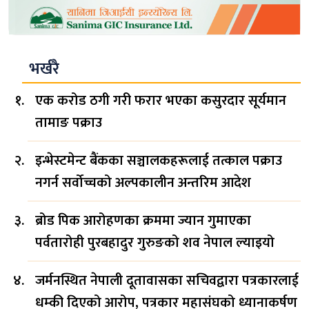
भर्खरै
एक करोड ठगी गरी फरार भएका कसुरदार सूर्यमान
तामाङ पक्राउ
इन्भेस्टमेन्ट बैंकका सञ्चालकहरूलाई तत्काल पक्राउ
नगर्न सर्वोच्चको अल्पकालीन अन्तरिम आदेश
ब्रोड पिक आरोहणका क्रममा ज्यान गुमाएका
पर्वतारोही पुरबहादुर गुरुङको शव नेपाल ल्याइयो
जर्मनस्थित नेपाली दूतावासका सचिवद्वारा पत्रकारलाई
धम्की दिएको आरोप, पत्रकार महासंघको ध्यानाकर्षण