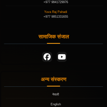
+977 9841729976
Yuva Raj Pahadi
+977 9851331655
सामाजिक संजाल
अन्य संस्करण
नेपाली
English