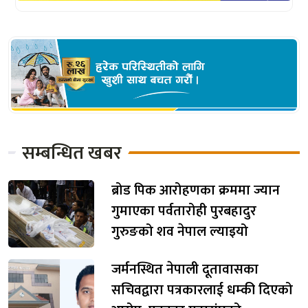
सम्बन्धित खबर
ब्रोड पिक आरोहणका क्रममा ज्यान
गुमाएका पर्वतारोही पुरबहादुर
गुरुङको शव नेपाल ल्याइयो
जर्मनस्थित नेपाली दूतावासका
सचिवद्वारा पत्रकारलाई धम्की दिएको