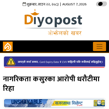
,
,
| AUGUST 7, 2026
शुक्रबार
साउन
२२
२०८३
नागरिकता कसुरका आरोपी धरौटीमा
रिहा