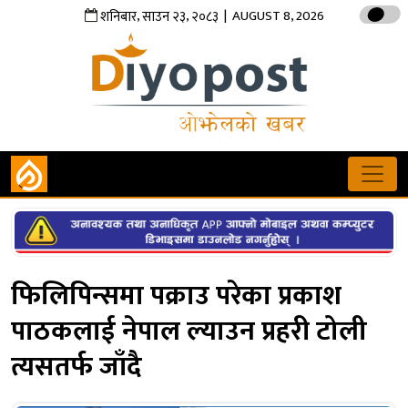
,
,
| AUGUST 8, 2026
शनिबार
साउन
२३
२०८३
फिलिपिन्समा पक्राउ परेका प्रकाश
पाठकलाई नेपाल ल्याउन प्रहरी टोली
त्यसतर्फ जाँदै