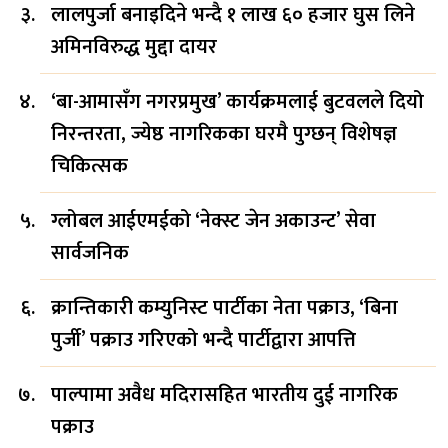
लालपुर्जा बनाइदिने भन्दै १ लाख ६० हजार घुस लिने
अमिनविरुद्ध मुद्दा दायर
‘बा-आमासँग नगरप्रमुख’ कार्यक्रमलाई बुटवलले दियो
निरन्तरता, ज्येष्ठ नागरिकका घरमै पुग्छन् विशेषज्ञ
चिकित्सक
ग्लोबल आईएमईको ‘नेक्स्ट जेन अकाउन्ट’ सेवा
सार्वजनिक
क्रान्तिकारी कम्युनिस्ट पार्टीका नेता पक्राउ, ‘बिना
पुर्जी’ पक्राउ गरिएको भन्दै पार्टीद्वारा आपत्ति
पाल्पामा अवैध मदिरासहित भारतीय दुई नागरिक
पक्राउ