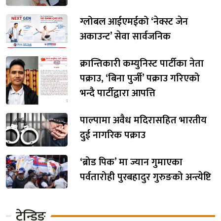
ग्लोबल आईएमईको ‘नेक्स्ट जेन
अकाउन्ट’ सेवा सार्वजनिक
क्रान्तिकारी कम्युनिस्ट पार्टीका नेता
पक्राउ, ‘बिना पुर्जी’ पक्राउ गरिएको
भन्दै पार्टीद्वारा आपत्ति
पाल्पामा अवैध मदिरासहित भारतीय
दुई नागरिक पक्राउ
‘ब्रोड पिक’ मा ज्यान गुमाएका
पर्वतारोही पुरबहादुर गुरुङको अन्त्येष्टि
ट्रेन्डिङ