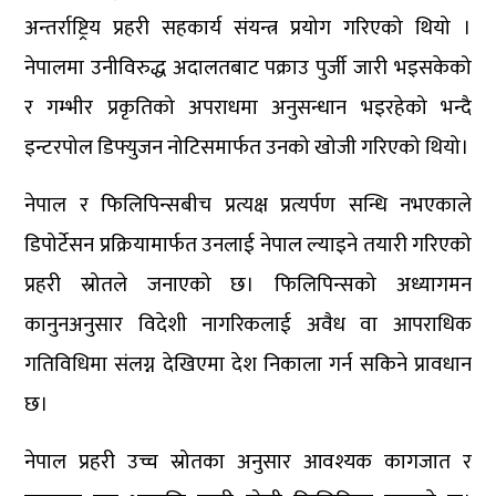
अन्तर्राष्ट्रिय प्रहरी सहकार्य संयन्त्र प्रयोग गरिएको थियो ।
नेपालमा उनीविरुद्ध अदालतबाट पक्राउ पुर्जी जारी भइसकेको
र गम्भीर प्रकृतिको अपराधमा अनुसन्धान भइरहेको भन्दै
इन्टरपोल डिफ्युजन नोटिसमार्फत उनको खोजी गरिएको थियो।
नेपाल र फिलिपिन्सबीच प्रत्यक्ष प्रत्यर्पण सन्धि नभएकाले
डिपोर्टेसन प्रक्रियामार्फत उनलाई नेपाल ल्याइने तयारी गरिएको
प्रहरी स्रोतले जनाएको छ। फिलिपिन्सको अध्यागमन
कानुनअनुसार विदेशी नागरिकलाई अवैध वा आपराधिक
गतिविधिमा संलग्न देखिएमा देश निकाला गर्न सकिने प्रावधान
छ।
नेपाल प्रहरी उच्च स्रोतका अनुसार आवश्यक कागजात र