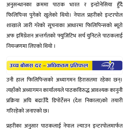
अनुसन्धानका क्रममा पाठक भारत र इन्डोनेसिया हुँदै
फिलिपिन्स पुगेको खुलेको थियो। नेपाल प्रहरीको इन्टरपोल
शाखाले जारी गरेको सूचनाका आधारमा फिलिपिन्सको ब्यूरो
अफ इमिग्रेशन अन्तर्गतको फ्युजिटिभ सर्च युनिटले पाठकलाई
नियन्त्रणमा लिएको थियो ।
उनी हाल फिलिपिन्सको अध्यागमन हिरासतमा रहेका छन्।
त्यहाँको अध्यागमन कार्यालयले पाठकविरुद्ध आवश्यक कानुनी
प्रक्रिया अघि बढाउँदै डिपोर्टेसन (देश निकाला)को तयारी
गरिरहेको जनाएको छ।
प्रहरीका अनुसार पाठकलाई नेपाल ल्याउन इन्टरपोलमार्फत