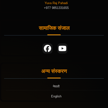
Yuva Raj Pahadi
+977 9851331655
सामाजिक संजाल
अन्य संस्करण
नेपाली
English