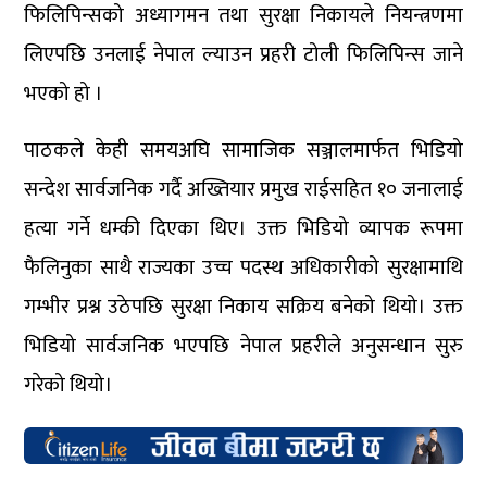
फिलिपिन्सको अध्यागमन तथा सुरक्षा निकायले नियन्त्रणमा
लिएपछि उनलाई नेपाल ल्याउन प्रहरी टोली फिलिपिन्स जाने
भएको हो ।
पाठकले केही समयअघि सामाजिक सञ्जालमार्फत भिडियो
सन्देश सार्वजनिक गर्दै अख्तियार प्रमुख राईसहित १० जनालाई
हत्या गर्ने धम्की दिएका थिए। उक्त भिडियो व्यापक रूपमा
फैलिनुका साथै राज्यका उच्च पदस्थ अधिकारीको सुरक्षामाथि
गम्भीर प्रश्न उठेपछि सुरक्षा निकाय सक्रिय बनेको थियो। उक्त
भिडियो सार्वजनिक भएपछि नेपाल प्रहरीले अनुसन्धान सुरु
गरेको थियो।