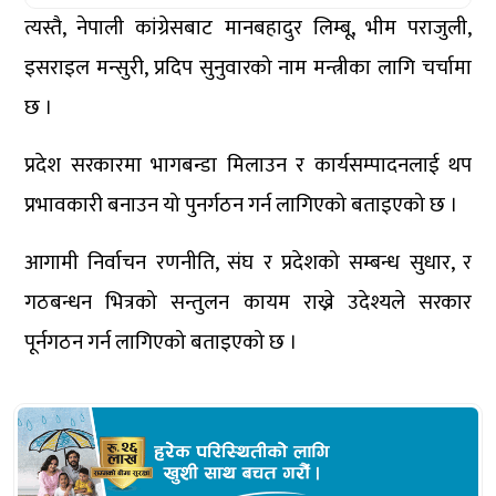
त्यस्तै, नेपाली कांग्रेसबाट मानबहादुर लिम्बू, भीम पराजुली,
इसराइल मन्सुरी, प्रदिप सुनुवारको नाम मन्त्रीका लागि चर्चामा
छ ।
प्रदेश सरकारमा भागबन्डा मिलाउन र कार्यसम्पादनलाई थप
प्रभावकारी बनाउन यो पुनर्गठन गर्न लागिएको बताइएको छ ।
आगामी निर्वाचन रणनीति, संघ र प्रदेशको सम्बन्ध सुधार, र
गठबन्धन भित्रको सन्तुलन कायम राख्ने उदेश्यले सरकार
पूर्नगठन गर्न लागिएको बताइएको छ ।