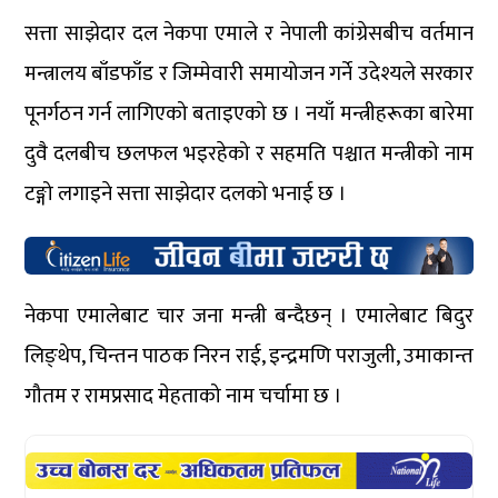
सत्ता साझेदार दल नेकपा एमाले र नेपाली कांग्रेसबीच वर्तमान
मन्त्रालय बाँडफाँड र जिम्मेवारी समायोजन गर्ने उदेश्यले सरकार
पूनर्गठन गर्न लागिएको बताइएको छ । नयाँ मन्त्रीहरूका बारेमा
दुवै दलबीच छलफल भइरहेको र सहमति पश्चात मन्त्रीको नाम
टङ्गो लगाइने सत्ता साझेदार दलको भनाई छ ।
नेकपा एमालेबाट चार जना मन्त्री बन्दैछन् । एमालेबाट बिदुर
लिङ्थेप, चिन्तन पाठक निरन राई, इन्द्रमणि पराजुली, उमाकान्त
गौतम र रामप्रसाद मेहताको नाम चर्चामा छ ।