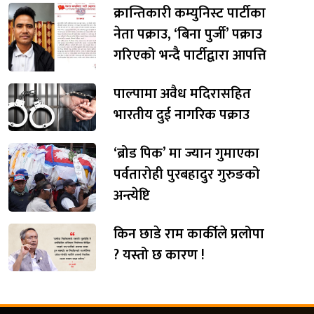
क्रान्तिकारी कम्युनिस्ट पार्टीका
नेता पक्राउ, ‘बिना पुर्जी’ पक्राउ
गरिएको भन्दै पार्टीद्वारा आपत्ति
पाल्पामा अवैध मदिरासहित
भारतीय दुई नागरिक पक्राउ
‘ब्रोड पिक’ मा ज्यान गुमाएका
पर्वतारोही पुरबहादुर गुरुङको
अन्त्येष्टि
किन छाडे राम कार्कीले प्रलोपा
? यस्तो छ कारण !