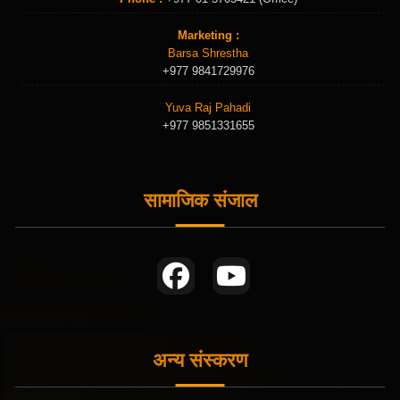
Marketing :
Barsa Shrestha
+977 9841729976
Yuva Raj Pahadi
+977 9851331655
सामाजिक संजाल
अन्य संस्करण