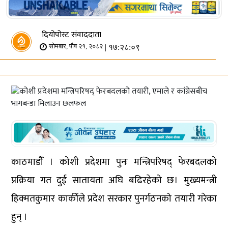
दियोपोस्ट संवाददाता
| १७:२८:०९
सोमबार, पौष २१, २०८२
काठमाडौँ । कोशी प्रदेशमा पुनः मन्त्रिपरिषद् फेरबदलको
प्रक्रिया गत दुई सातायता अघि बढिरहेको छ। मुख्यमन्त्री
हिक्मतकुमार कार्कीले प्रदेश सरकार पुनर्गठनको तयारी गरेका
हुन् ।