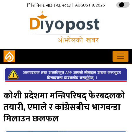
,
,
| AUGUST 8, 2026
शनिबार
साउन
२३
२०८३
कोशी प्रदेशमा मन्त्रिपरिषद् फेरबदलको
तयारी, एमाले र कांग्रेसबीच भागबन्डा
मिलाउन छलफल