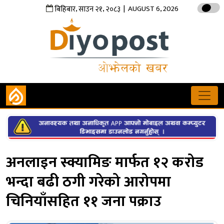
,
,
| AUGUST 6, 2026
बिहिबार
साउन
२१
२०८३
अनलाइन स्क्यामिङ मार्फत १२ करोड
भन्दा बढी ठगी गरेको आरोपमा
चिनियाँसहित ११ जना पक्राउ