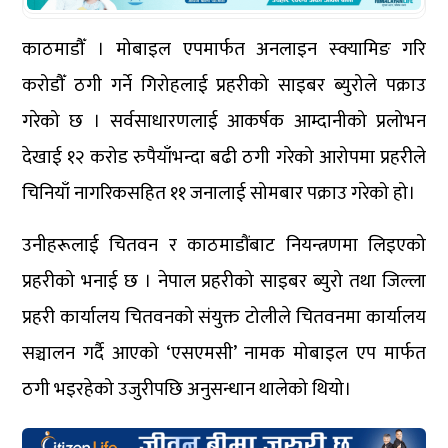
काठमाडौँ । मोबाइल एपमार्फत अनलाइन स्क्यामिङ गरि
करोडौँ ठगी गर्ने गिरोहलाई प्रहरीको साइबर ब्युरोले पक्राउ
गरेको छ । सर्वसाधारणलाई आकर्षक आम्दानीको प्रलोभन
देखाई १२ करोड रुपैयाँभन्दा बढी ठगी गरेको आरोपमा प्रहरीले
चिनियाँ नागरिकसहित ११ जनालाई सोमबार पक्राउ गरेको हो।
उनीहरूलाई चितवन र काठमाडौंबाट नियन्त्रणमा लिइएको
प्रहरीको भनाई छ । नेपाल प्रहरीको साइबर ब्युरो तथा जिल्ला
प्रहरी कार्यालय चितवनको संयुक्त टोलीले चितवनमा कार्यालय
सञ्चालन गर्दै आएको ‘एसएमसी’ नामक मोबाइल एप मार्फत
ठगी भइरहेको उजुरीपछि अनुसन्धान थालेको थियो।