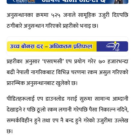
अनुसन्धानका क्रममा ५२५ जनाले सामूहिक उजुरी दिएपछि
ठगीबारे अनुसन्धान गरिएको प्रहरीको भनाइ छ।
प्रहरीका अनुसार ‘एसएमसी’ एप प्रयोग गरेर ७० हजारभन्दा
बढी नेपाली नागरिकबाट विभिन्न चरणमा रकम असुल गरिएको
प्रारम्भिक अनुसन्धानबाट खुलेको छ।
पीडितहरूलाई एप डाउनलोड गराई सुरुमा सामान्य आम्दानी
देखाइने र पछि ठूलो रकम लगानी गरेपछि पैसा निकाल्न नदिने,
सम्पर्कविहीन हुने तथा एप नै बन्द हुने गरेको उजुरीमा उल्लेख
छ।