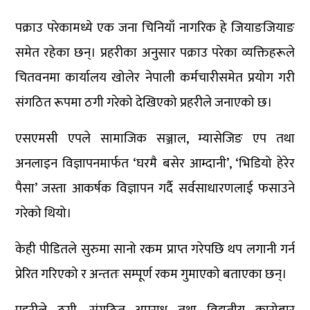
पक्राउ परेकामध्ये एक जना चिनियाँ नागरिक हे जियाङजियाङ
समेत रहेका छन्। प्रहरीका अनुसार पक्राउ परेका व्यक्तिहरूले
चितवनमा कार्यालय खोलेर नेपाली कर्मचारीसमेत प्रयोग गरी
संगठित रूपमा ठगी गरेको देखिएको प्रहरीले जनाएको छ।
एसएमसी एपले सामाजिक सञ्जाल, म्यासेजिङ एप तथा
अनलाइन विज्ञापनमार्फत ‘घरमै बसेर आम्दानी’, ‘भिडियो हेरेर
पैसा’ जस्ता आकर्षक विज्ञापन गर्दै सर्वसाधारणलाई फसाउने
गरेको थियो।
केही पीडितले सुरुमा सानो रकम प्राप्त गरेपछि थप लगानी गर्न
प्रेरित गरिएको र अन्ततः सम्पूर्ण रकम गुमाएको बताएका छन्।