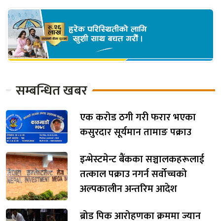
सम्बन्धित खबर
एक करोड ठगी गरी फरार भएका
कसुरदार सूर्यमान तामाङ पक्राउ
इन्भेस्टमेन्ट बैंकका सञ्चालकहरूलाई
तत्काल पक्राउ नगर्न सर्वोच्चको
अल्पकालीन अन्तरिम आदेश
ब्रोड पिक आरोहणका क्रममा ज्यान