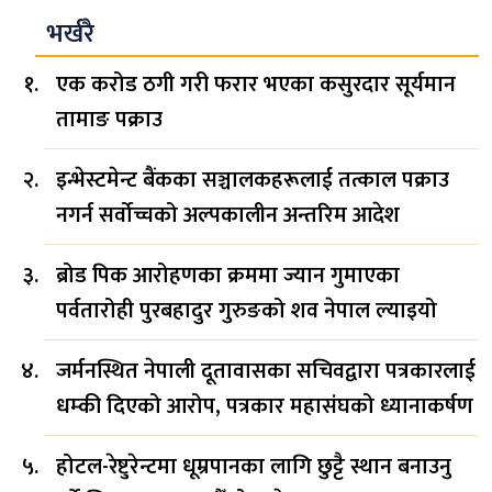
भर्खरै
एक करोड ठगी गरी फरार भएका कसुरदार सूर्यमान
तामाङ पक्राउ
इन्भेस्टमेन्ट बैंकका सञ्चालकहरूलाई तत्काल पक्राउ
नगर्न सर्वोच्चको अल्पकालीन अन्तरिम आदेश
ब्रोड पिक आरोहणका क्रममा ज्यान गुमाएका
पर्वतारोही पुरबहादुर गुरुङको शव नेपाल ल्याइयो
जर्मनस्थित नेपाली दूतावासका सचिवद्वारा पत्रकारलाई
धम्की दिएको आरोप, पत्रकार महासंघको ध्यानाकर्षण
होटल-रेष्टुरेन्टमा धूम्रपानका लागि छुट्टै स्थान बनाउनु