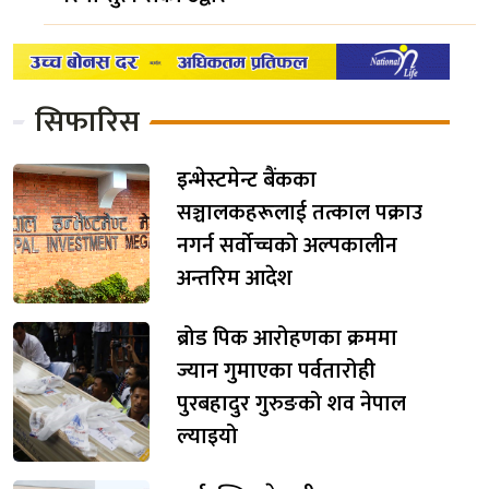
सिफारिस
इन्भेस्टमेन्ट बैंकका
सञ्चालकहरूलाई तत्काल पक्राउ
नगर्न सर्वोच्चको अल्पकालीन
अन्तरिम आदेश
ब्रोड पिक आरोहणका क्रममा
ज्यान गुमाएका पर्वतारोही
पुरबहादुर गुरुङको शव नेपाल
ल्याइयो