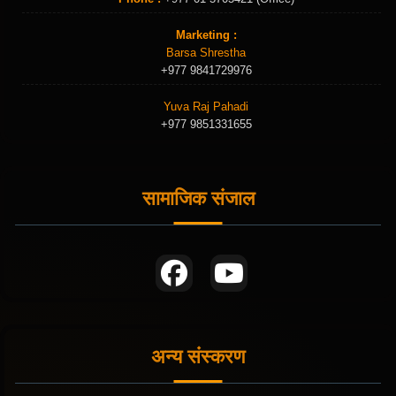
Marketing :
Barsa Shrestha
+977 9841729976
Yuva Raj Pahadi
+977 9851331655
सामाजिक संजाल
अन्य संस्करण