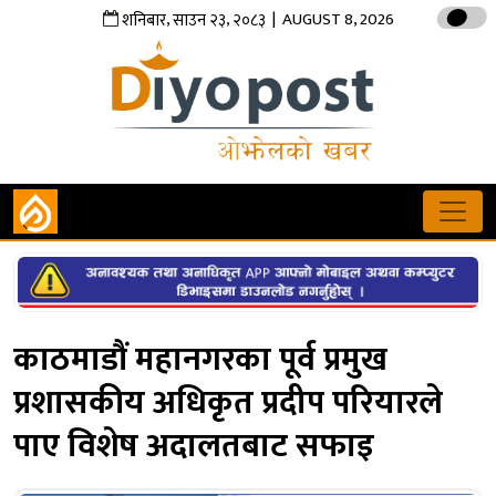
,
,
| AUGUST 8, 2026
शनिबार
साउन
२३
२०८३
काठमाडौं महानगरका पूर्व प्रमुख
प्रशासकीय अधिकृत प्रदीप परियारले
पाए विशेष अदालतबाट सफाइ