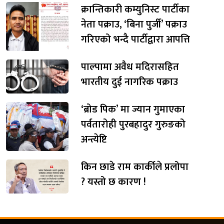
क्रान्तिकारी कम्युनिस्ट पार्टीका
नेता पक्राउ, ‘बिना पुर्जी’ पक्राउ
गरिएको भन्दै पार्टीद्वारा आपत्ति
पाल्पामा अवैध मदिरासहित
भारतीय दुई नागरिक पक्राउ
‘ब्रोड पिक’ मा ज्यान गुमाएका
पर्वतारोही पुरबहादुर गुरुङको
अन्त्येष्टि
किन छाडे राम कार्कीले प्रलोपा
? यस्तो छ कारण !