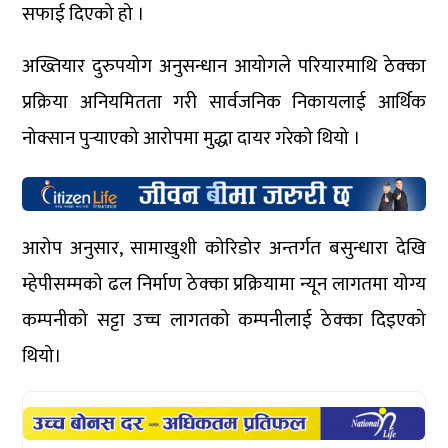
सफाई दिएको हो ।
अख्तियार दुरुपयोग अनुसन्धान आयोगले परियारमाथि ठेक्का
प्रक्रिया अनियमितता गरी सार्वजनिक निकायलाई आर्थिक
नोक्सान पुर्‍याएको आरोपमा मुद्धा दायर गरेको थियो ।
आरोप अनुसार, सामाखुशी कोरिडोर अन्तर्गत बसुन्धारा देखि
म्हेपीसम्मको ढल निर्माण ठेक्का प्रक्रियामा न्यून लागतमा योग्य
कम्पनीको सट्टा उच्च लागतको कम्पनीलाई ठेक्का दिइएको
थियो।