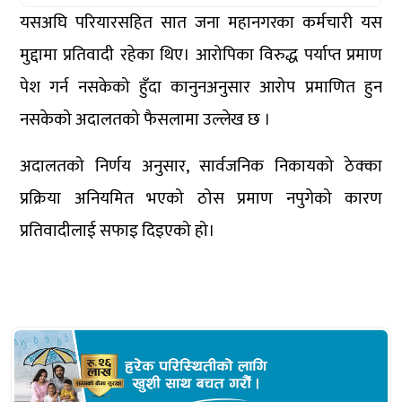
यसअघि परियारसहित सात जना महानगरका कर्मचारी यस
मुद्दामा प्रतिवादी रहेका थिए। आरोपिका विरुद्ध पर्याप्त प्रमाण
पेश गर्न नसकेको हुँदा कानुनअनुसार आरोप प्रमाणित हुन
नसकेको अदालतको फैसलामा उल्लेख छ ।
अदालतको निर्णय अनुसार, सार्वजनिक निकायको ठेक्का
प्रक्रिया अनियमित भएको ठोस प्रमाण नपुगेको कारण
प्रतिवादीलाई सफाइ दिइएको हो।