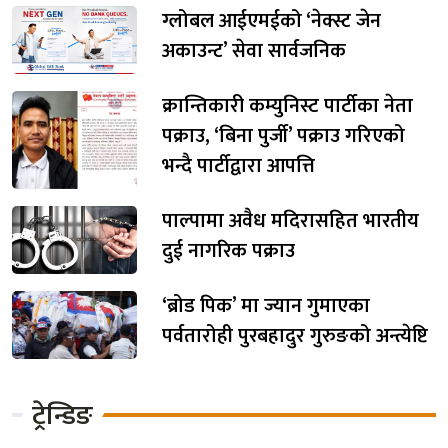
ग्लोबल आईएमईको ‘नेक्स्ट जेन
अकाउन्ट’ सेवा सार्वजनिक
क्रान्तिकारी कम्युनिस्ट पार्टीका नेता
पक्राउ, ‘बिना पुर्जी’ पक्राउ गरिएको
भन्दै पार्टीद्वारा आपत्ति
पाल्पामा अवैध मदिरासहित भारतीय
दुई नागरिक पक्राउ
‘ब्रोड पिक’ मा ज्यान गुमाएका
पर्वतारोही पुरबहादुर गुरुङको अन्त्येष्टि
ट्रेन्डिङ