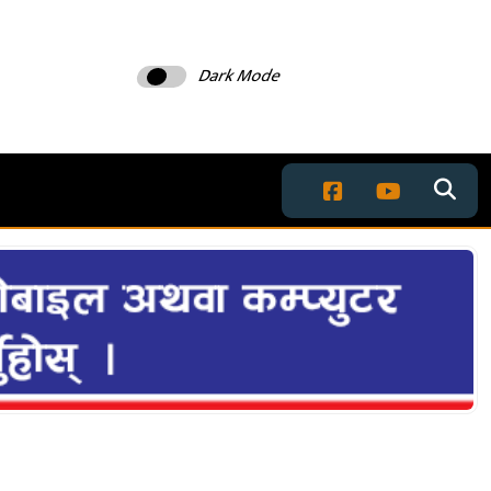
Dark Mode