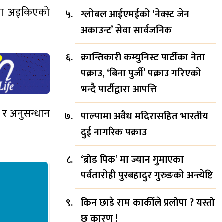
मा अड्किएको
ग्लोबल आईएमईको ‘नेक्स्ट जेन
अकाउन्ट’ सेवा सार्वजनिक
क्रान्तिकारी कम्युनिस्ट पार्टीका नेता
पक्राउ, ‘बिना पुर्जी’ पक्राउ गरिएको
भन्दै पार्टीद्वारा आपत्ति
 र अनुसन्धान
पाल्पामा अवैध मदिरासहित भारतीय
दुई नागरिक पक्राउ
‘ब्रोड पिक’ मा ज्यान गुमाएका
पर्वतारोही पुरबहादुर गुरुङको अन्त्येष्टि
किन छाडे राम कार्कीले प्रलोपा ? यस्तो
छ कारण !