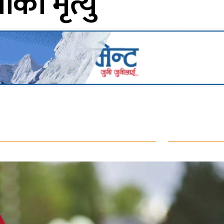
को मृत्यु