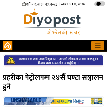
,
,
| AUGUST 8, 2026
शनिबार
साउन
२३
२०८३
प्रहरीका पेट्रोलपम्प २४सैँ घण्टा सञ्चालन
हुने