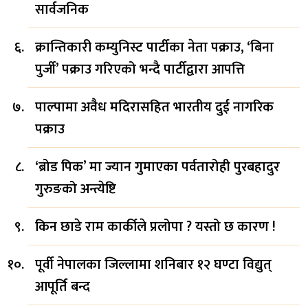
सार्वजनिक
क्रान्तिकारी कम्युनिस्ट पार्टीका नेता पक्राउ, ‘बिना
पुर्जी’ पक्राउ गरिएको भन्दै पार्टीद्वारा आपत्ति
पाल्पामा अवैध मदिरासहित भारतीय दुई नागरिक
पक्राउ
‘ब्रोड पिक’ मा ज्यान गुमाएका पर्वतारोही पुरबहादुर
गुरुङको अन्त्येष्टि
किन छाडे राम कार्कीले प्रलोपा ? यस्तो छ कारण !
पूर्वी नेपालका जिल्लामा शनिबार १२ घण्टा विद्युत्
आपूर्ति बन्द