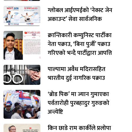
ग्लोबल आईएमईको ‘नेक्स्ट जेन
अकाउन्ट’ सेवा सार्वजनिक
क्रान्तिकारी कम्युनिस्ट पार्टीका
नेता पक्राउ, ‘बिना पुर्जी’ पक्राउ
गरिएको भन्दै पार्टीद्वारा आपत्ति
पाल्पामा अवैध मदिरासहित
भारतीय दुई नागरिक पक्राउ
‘ब्रोड पिक’ मा ज्यान गुमाएका
पर्वतारोही पुरबहादुर गुरुङको
अन्त्येष्टि
किन छाडे राम कार्कीले प्रलोपा