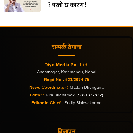
? यस्तो छ कारण !
सम्पर्क ठेगाना
Diyo Media Pvt. Ltd.
Anamnagar, Kathmandu, Nepal
Regd No : 521/2074-75
News Coordinator :
Madan Dhungana
Editor :
Rita Budhathoki
(9851322832)
Editor in Chief :
Sudip Bishwakarma
विज्ञापन