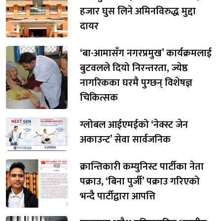
हजार घुस लिने अमिनविरुद्ध मुद्दा
दायर
‘बा-आमासँग नगरप्रमुख’ कार्यक्रमलाई
बुटवलले दियो निरन्तरता, ज्येष्ठ
नागरिकका घरमै पुग्छन् विशेषज्ञ
चिकित्सक
ग्लोबल आईएमईको ‘नेक्स्ट जेन
अकाउन्ट’ सेवा सार्वजनिक
क्रान्तिकारी कम्युनिस्ट पार्टीका नेता
पक्राउ, ‘बिना पुर्जी’ पक्राउ गरिएको
भन्दै पार्टीद्वारा आपत्ति