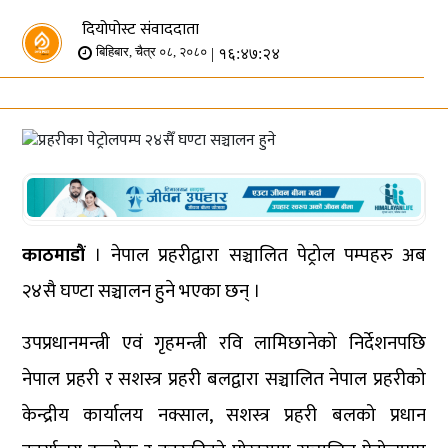
दियोपोस्ट संवाददाता
| १६:४७:२४
बिहिबार, चैत्र ०८, २०८०
काठमाडौं
। नेपाल प्रहरीद्वारा सञ्चालित पेट्रोल पम्पहरु अब
२४सै घण्टा सञ्चालन हुने भएका छन् ।
उपप्रधानमन्त्री एवं गृहमन्त्री रवि लामिछानेको निर्देशनपछि
नेपाल प्रहरी र सशस्त्र प्रहरी बलद्वारा सञ्चालित नेपाल प्रहरीको
केन्द्रीय कार्यालय नक्साल, सशस्त्र प्रहरी बलको प्रधान