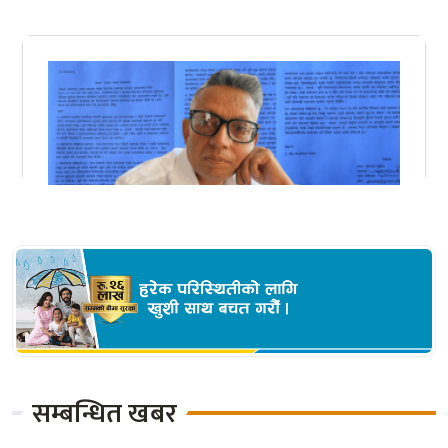
सम्बन्धित खबर