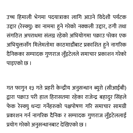
उच्च हिमाली भेगमा पदयात्राका लागि आउने विदेशी पर्यटक
उद्दार (रेस्क्यु) का नाममा हुने गरेको नक्कली उद्दार, ठगी तथा
संगठित अपराधमा संलग्न रहेको अभियोगमा पक्राउ परेका एक
अभियुक्तसँग मिलेमतोमा काठमाडौंबाट प्रकाशित हुने नागरिक
दैनिकका सम्पादक गुणराज लुँइटेलले समाचार प्रकाशन गरेको
पाइएको छ ।
गत फागुन १३ गते प्रहरी केन्द्रीय अनुसन्धान ब्युरो (सीआईबी)
द्वारा पक्राउ परी हाल हिरासतमा रहेका राजेन्द्र बहादुर सिंहले
फेक रेस्क्यु धन्दा गर्नेहरुको पक्षपोषण गरि समाचार सामग्री
प्रकाशन गर्न नागरिक दैनिक र सम्पादक गुणराज लुँइटेललाई
प्रयोग गरेको अनुसन्धानबाट देखिएको छ ।