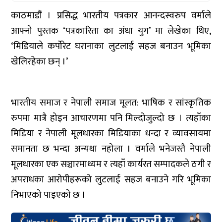
काठमाडौं । प्रसिद्ध भारतीय पत्रकार आनन्दस्वरुप वर्माले
आफ्नो पुस्तक ‘पत्रकारिता का अंधा युग’ मा लेखेका थिए,
‘मिडियाले कर्पोरेट घरानाका लुटलाई सहज बनाउन भूमिका
खेलिरहेका छन् ।’
भारतीय समाज र नेपाली समाज मूलत: भाषिक र सांस्कृतिक
रुपमा मात्रै होइन आचारणमा पनि मिल्दोजुल्दो छ । त्यहाँका
मिडिया र नेपाली मूलधारका मिडियाका धन्दा र व्यावसायमा
समानता छ भन्दा अन्यथा नहोला । वर्माले भनेजस्तै नेपाली
मूलधारका एक सञ्चारमाध्यम र त्यहाँ कार्यरत सम्पादकले ठगी र
अपराधका आरोपीहरूको लुटलाई सहज बनाउने गरि भूमिका
निभाएको पाइएको छ ।