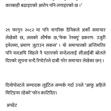
कारबाही बढाइएको आरोप पनि लगाइएको छ ।’
२९ फागुन २०८२ मा पनि नागरिक दैनिकले अर्को समाचार
लेखेको छ, जसको शीर्षक छ,‘फेक रेस्क्यु’ प्रकरण: उजुरी
इमेलमा, प्रमाण जुटाउन सकस’ । यो समाचारको अन्तिमतिर
पनि यसअघि सिंहले नै पठाएको सन्देशलाई सीआईबी स्रोतले
दिएको सूचना भन्दै रिपोर्टरले दाबी गरेर समाचार लेखेका छन् ।
दियोपोस्टले सम्पादक लुइँटेल सम्पर्क गर्दा उनले ‘आफू अहिले
मिटिङमा रहेको’ फोन काटिदिए।
अपडेट