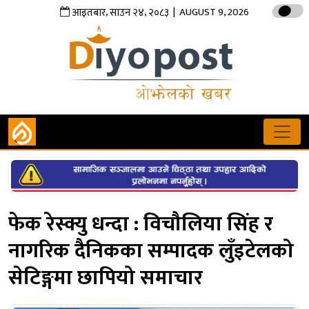
,
,
| AUGUST 9, 2026
आइतबार
साउन
२४
२०८३
फेक रेस्क्यु धन्दा : विचौलिया सिंह र
नागरिक दैनिकका सम्पादक लुँइटेलको
सेटिङ्गमा छापियो समाचार