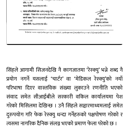
सिंहले आगामी सिजनदेखि नै कागजातमा ‘रेस्क्यु’ भन्ने शब्द नै
प्रयोग नगर्ने यसलाई ‘चार्टर’ वा ‘मेडिकल रेस्क्यु’को नयाँ
परिभाषा दिएर वास्तविक संख्या लुकाउने रणनीति भएको
संवाद समेत सीआईबीले सरकारी वकिल कार्यालयमा पेश
गरेको मिसिलमा देखिन्छ । उनै सिंहले सञ्चारमाध्यमलाई समेत
दुरुपयोग गरि फेक रेस्क्यु धन्दा गर्नेहरुको पक्षपोषण गरेको र
त्यसमा नागरिक दैनिक संलग्न भएको प्रमाण फेला परेको छ ।