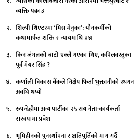
ग्यासको कालोबजारी गरेको आरोपमा भक्तपुरबाट १
व्यक्ति पक्राउ
शिल्पी थिएटरमा ‘मिस मेनुका’: यौनकर्मीको
कथामार्फत शक्ति र न्यायमाथि प्रश्न
किन जंगलको बाटो एक्लै गएका थिए, कपिलवस्तुका
पूर्व मेयर सिंह ?
कर्णाली विकास बैंकले निक्षेप फिर्ता भुक्तानीको स्थगन
अवधि थप्यो
रुपन्देहीमा अन्य पार्टीका २५ सय नेता-कार्यकर्ता
रास्वपामा प्रवेश
भूमिहीनको पुनर्स्थापना र क्षतिपूर्तिको माग गर्दै