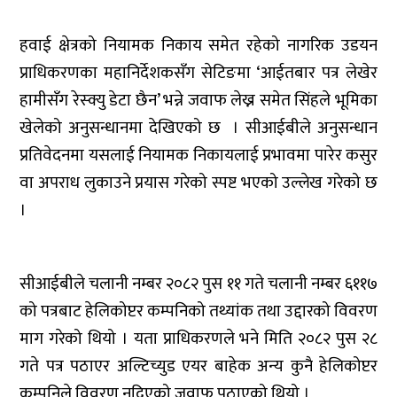
हवाई क्षेत्रको नियामक निकाय समेत रहेको नागरिक उडयन
प्राधिकरणका महानिर्देशकसँग सेटिङमा ‘आईतबार पत्र लेखेर
हामीसँग रेस्क्यु डेटा छैन’ भन्ने जवाफ लेख्न समेत सिंहले भूमिका
खेलेको अनुसन्धानमा देखिएको छ । सीआईबीले अनुसन्धान
प्रतिवेदनमा यसलाई नियामक निकायलाई प्रभावमा पारेर कसुर
वा अपराध लुकाउने प्रयास गरेको स्पष्ट भएको उल्लेख गरेको छ
।
सीआईबीले चलानी नम्बर २०८२ पुस ११ गते चलानी नम्बर ६११७
को पत्रबाट हेलिकोप्टर कम्पनिको तथ्यांक तथा उद्दारको विवरण
माग गरेको थियो । यता प्राधिकरणले भने मिति २०८२ पुस २८
गते पत्र पठाएर अल्टिच्युड एयर बाहेक अन्य कुनै हेलिकोप्टर
कम्पनिले विवरण नदिएको जवाफ पठाएको थियो ।