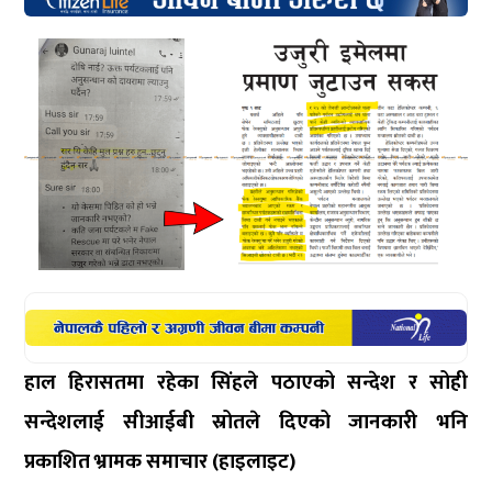
हाल हिरासतमा रहेका सिंहले पठाएको सन्देश र सोही
सन्देशलाई सीआईबी स्रोतले दिएको जानकारी भनि
प्रकाशित भ्रामक समाचार (हाइलाइट)