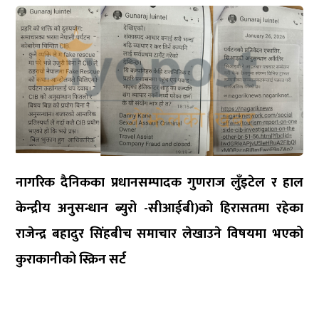
नागरिक दैनिकका प्रधानसम्पादक गुणराज लुँइटेल र हाल
केन्द्रीय अनुसन्धान ब्युरो -सीआईबी)को हिरासतमा रहेका
राजेन्द्र बहादुर सिंहबीच समाचार लेखाउने विषयमा भएको
कुराकानीको स्क्रिन सर्ट