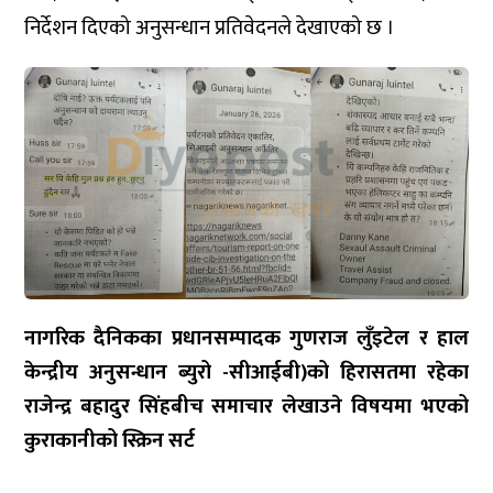
निर्देशन दिएको अनुसन्धान प्रतिवेदनले देखाएको छ ।
नागरिक दैनिकका प्रधानसम्पादक गुणराज लुँइटेल र हाल
केन्द्रीय अनुसन्धान ब्युरो -सीआईबी)को हिरासतमा रहेका
राजेन्द्र बहादुर सिंहबीच समाचार लेखाउने विषयमा भएको
कुराकानीको स्क्रिन सर्ट