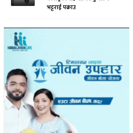
भट्टराई पक्राउ