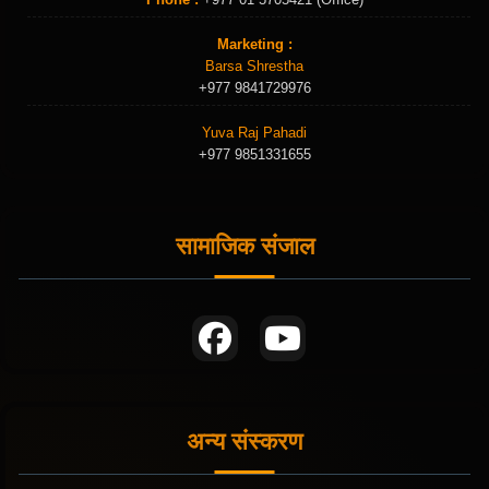
Marketing :
Barsa Shrestha
+977 9841729976
Yuva Raj Pahadi
+977 9851331655
सामाजिक संजाल
अन्य संस्करण