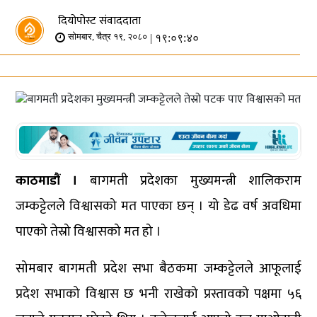
दियोपोस्ट संवाददाता
| १९:०९:४०
सोमबार, चैत्र १९, २०८०
काठमाडौं ।
बागमती प्रदेशका मुख्यमन्त्री शालिकराम
जम्कट्टेलले विश्वासको मत पाएका छन् । यो डेढ वर्ष अवधिमा
पाएको तेस्रो विश्वासको मत हो ।
सोमबार बागमती प्रदेश सभा बैठकमा जम्कट्टेलले आफूलाई
प्रदेश सभाको विश्वास छ भनी राखेको प्रस्तावको पक्षमा ५६