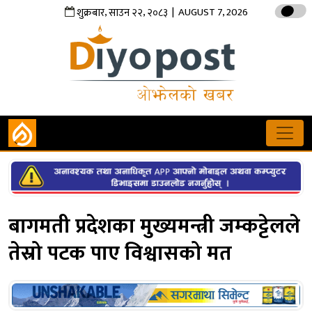
,
,
| AUGUST 7, 2026
शुक्रबार
साउन
२२
२०८३
बागमती प्रदेशका मुख्यमन्त्री जम्कट्टेलले
तेस्रो पटक पाए विश्वासको मत