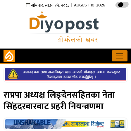
,
,
| AUGUST 10, 2026
सोमबार
साउन
२५
२०८३
राप्रपा अध्यक्ष लिङ्देनसहितका नेता
सिंहदरबारबाट प्रहरी नियन्त्रणमा