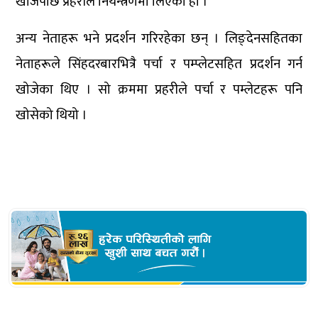
खोजेपछि प्रहरीले नियन्त्रणमा लिएको हो ।
अन्य नेताहरू भने प्रदर्शन गरिरहेका छन् । लिङ्देनसहितका
नेताहरूले सिंहदरबारभित्रै पर्चा र पम्प्लेटसहित प्रदर्शन गर्न
खोजेका थिए । सो क्रममा प्रहरीले पर्चा र पम्लेटहरू पनि
खोसेको थियो ।