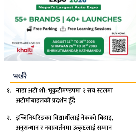
भर्खरै
नाडा अटो शो: भृकुटीमण्डपमा २ सय स्टलमा
अटोमोबाइलको प्रदर्शन हुँदै
इन्जिनियरिङका विद्यार्थीलाई नेकको बिदाइ,
अनुसन्धान र नवप्रवर्तनमा उत्कृष्टलाई सम्मान