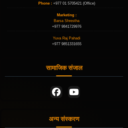
Phone :
+977 01 5705421 (Office)
Marketing :
Barsa Shrestha
+977 9841729976
Yuva Raj Pahadi
+977 9851331655
सामाजिक संजाल
अन्य संस्करण