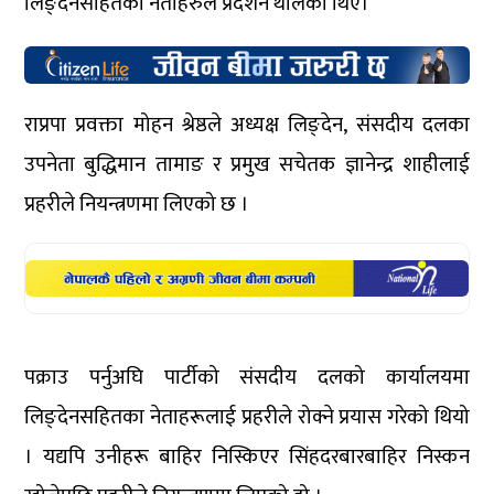
लिङ्देनसहितका नेताहरुले प्रदर्शन थालेका थिए।
राप्रपा प्रवक्ता मोहन श्रेष्ठले अध्यक्ष लिङ्देन, संसदीय दलका
उपनेता बुद्धिमान तामाङ र प्रमुख सचेतक ज्ञानेन्द्र शाहीलाई
प्रहरीले नियन्त्रणमा लिएको छ ।
पक्राउ पर्नुअघि पार्टीको संसदीय दलको कार्यालयमा
लिङ्देनसहितका नेताहरूलाई प्रहरीले रोक्ने प्रयास गरेको थियो
। यद्यपि उनीहरू बाहिर निस्किएर सिंहदरबारबाहिर निस्कन