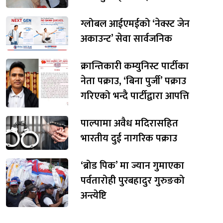
ग्लोबल आईएमईको ‘नेक्स्ट जेन
अकाउन्ट’ सेवा सार्वजनिक
क्रान्तिकारी कम्युनिस्ट पार्टीका
नेता पक्राउ, ‘बिना पुर्जी’ पक्राउ
गरिएको भन्दै पार्टीद्वारा आपत्ति
पाल्पामा अवैध मदिरासहित
भारतीय दुई नागरिक पक्राउ
‘ब्रोड पिक’ मा ज्यान गुमाएका
पर्वतारोही पुरबहादुर गुरुङको
अन्त्येष्टि