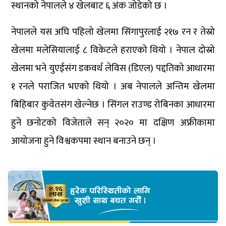
स्थानको नेपालले ४ खेलबाट ६ अंक जोडेको छ ।
नेपालले यस अघि पहिलो खेलमा सिंगापुरलाई २१७ रन र तेस्रो
खेलमा मलेसियालाई ८ विकेटले हराएको थियो । नेपाल दोस्रो
खेलमा भने युएईसंग डकवर्थ लेविस (डिएल) पद्दतिको आधारमा
१ रनले पराजित भएको थियो । अब नेपालले अन्तिम खेलमा
बिहिबार कुवेतसंग खेल्नेछ । सिंगल राउण्ड रोबिनका आधारमा
हुने छनोटको विजेताले सन् २०२० मा दक्षिण अफ्रीकामा
आयोजना हुने विश्वकपमा स्थान बनाउने छन् ।