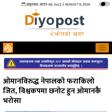
,
,
| AUGUST 9, 2026
आइतबार
साउन
२४
२०८३
ओमानविरुद्ध नेपालको फराकिलो
जित, विश्वकपमा छनोट हुन ओमानकै
भरोसा