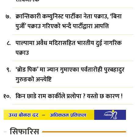
क्रान्तिकारी कम्युनिस्ट पार्टीका नेता पक्राउ, ‘बिना
पुर्जी’ पक्राउ गरिएको भन्दै पार्टीद्वारा आपत्ति
पाल्पामा अवैध मदिरासहित भारतीय दुई नागरिक
पक्राउ
‘ब्रोड पिक’ मा ज्यान गुमाएका पर्वतारोही पुरबहादुर
गुरुङको अन्त्येष्टि
किन छाडे राम कार्कीले प्रलोपा ? यस्तो छ कारण !
सिफारिस