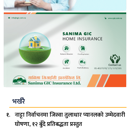
भर्खरै
नाट्टा निर्वाचनमा जिस्वा तुलाधार प्यानलको उम्मेदवारी
घोषणा, १२ बुँदे प्रतिबद्धता प्रस्तुत