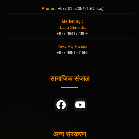
Phone :
+977 01 5705421 (Office)
Marketing :
Barsa Shrestha
+977 9841729976
Yuva Raj Pahadi
+977 9851331655
सामाजिक संजाल
अन्य संस्करण