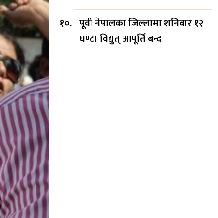
पूर्वी नेपालका जिल्लामा शनिबार १२
घण्टा विद्युत् आपूर्ति बन्द