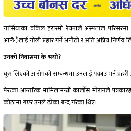
गार्सियाका वकिल इरास्मो रेयनाले अस्पताल परिसरमा पत
आफँैलाई गोली प्रहार गर्ने अनौठो र अति अप्रिय निर्णय ल
उनको निवासमा के भयो
?
घुस लिएको आरोपको सम्बन्धमा उनलाई पक्राउ गर्न प्रह
पेरुका आन्तरिक मामिलामन्त्री कार्लोस मोरानले पत्रका
कोठामा गएर उनले ढोका बन्द गरेका थिए।