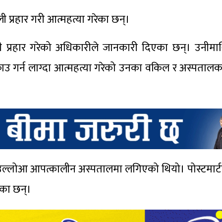
ोली प्रहार गरी आत्महत्या गरेका छन्।
ली प्रहार गरेको अधिकारीले जानकारी दिएका छन्। उनीम
पक्राउ गर्न लाग्दा आत्महत्या गरेको उनका वकिल र अस्पताल
ो उल्लोआ आपत्कालीन अस्पतालमा लगिएको थियो। पोस्टमार्ट
एका छन्।