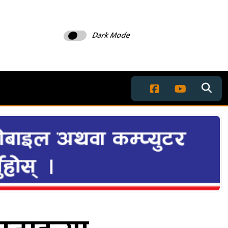
Dark Mode