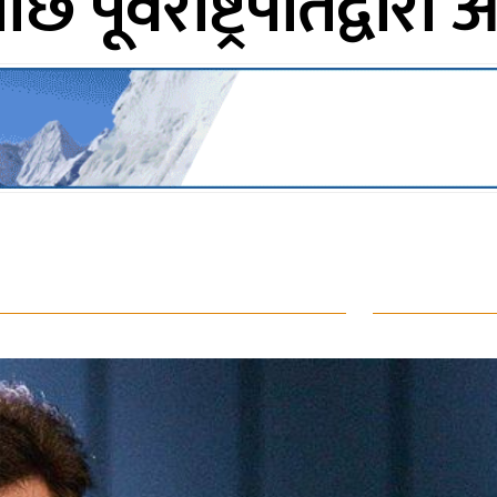
पछि पूर्वराष्ट्रपतिद्वारा