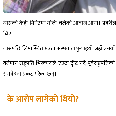
त्यसको केही मिनेटमा गोली चलेको आवाज आयो। प्रहरीले
थिए।
त्यसपछि लिमास्थित एउटा अस्पताल पुर्‍याइयो जहाँ उनको श
वर्तमान राष्ट्रपति भिस्काराले एउटा ट्वीट गर्दै पूर्वराष
समवेदना प्रकट गरेका छन्।
के आरोप लागेको थियो?