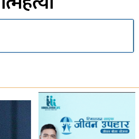
 आत्महत्या