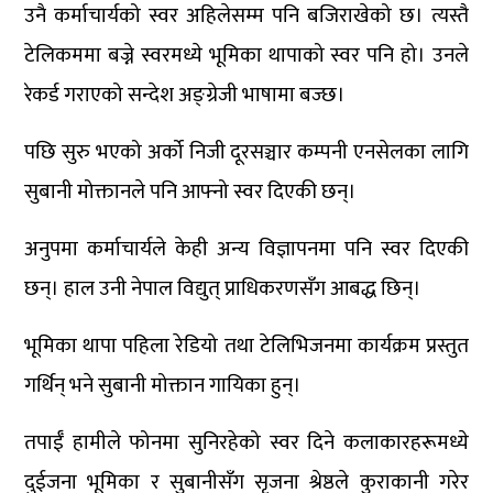
उनै कर्माचार्यको स्वर अहिलेसम्म पनि बजिराखेको छ। त्यस्तै
टेलिकममा बज्ने स्वरमध्ये भूमिका थापाको स्वर पनि हो। उनले
रेकर्ड गराएको सन्देश अङ्ग्रेजी भाषामा बज्छ।
पछि सुरु भएको अर्को निजी दूरसञ्चार कम्पनी एनसेलका लागि
सुबानी मोक्तानले पनि आफ्नो स्वर दिएकी छन्।
अनुपमा कर्माचार्यले केही अन्य विज्ञापनमा पनि स्वर दिएकी
छन्। हाल उनी नेपाल विद्युत् प्राधिकरणसँग आबद्ध छिन्।
भूमिका थापा पहिला रेडियो तथा टेलिभिजनमा कार्यक्रम प्रस्तुत
गर्थिन् भने सुबानी मोक्तान गायिका हुन्।
तपाईँ हामीले फोनमा सुनिरहेको स्वर दिने कलाकारहरूमध्ये
दुईजना भूमिका र सुबानीसँग सृजना श्रेष्ठले कुराकानी गरेर