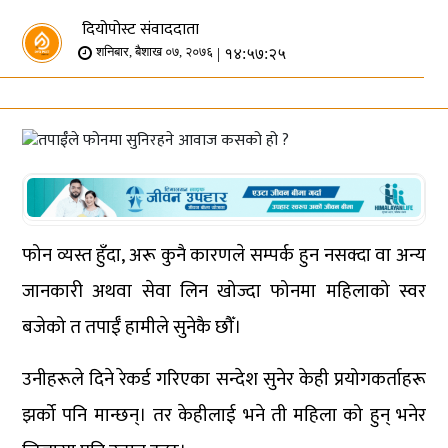
दियोपोस्ट संवाददाता
| १४:५७:२५
शनिबार, बैशाख ०७, २०७६
फोन व्यस्त हुँदा, अरू कुनै कारणले सम्पर्क हुन नसक्दा वा अन्य
जानकारी अथवा सेवा लिन खोज्दा फोनमा महिलाको स्वर
बजेको त तपाईँ हामीले सुनेकै छौँ।
उनीहरूले दिने रेकर्ड गरिएका सन्देश सुनेर केही प्रयोगकर्ताहरू
झर्को पनि मान्छन्। तर केहीलाई भने ती महिला को हुन् भनेर