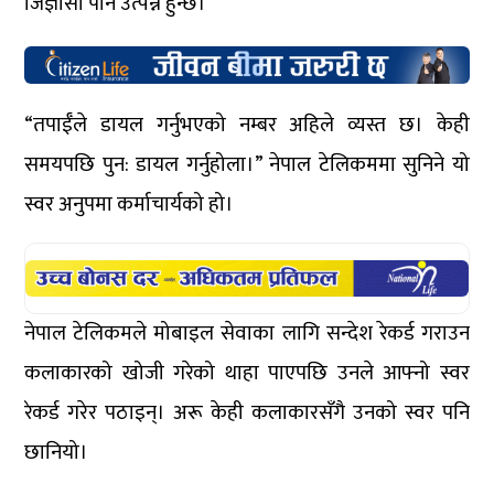
जिज्ञासा पनि उत्पन्न हुन्छ।
“तपाईँले डायल गर्नुभएको नम्बर अहिले व्यस्त छ। केही
समयपछि पुन: डायल गर्नुहोला।” नेपाल टेलिकममा सुनिने यो
स्वर अनुपमा कर्माचार्यको हो।
नेपाल टेलिकमले मोबाइल सेवाका लागि सन्देश रेकर्ड गराउन
कलाकारको खोजी गरेको थाहा पाएपछि उनले आफ्नो स्वर
रेकर्ड गरेर पठाइन्। अरू केही कलाकारसँगै उनको स्वर पनि
छानियो।