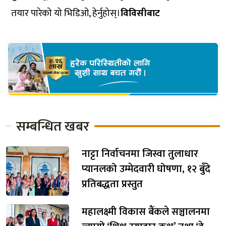
तयार पारेको यो भिडिओ, हेर्नुहोस्।
विविसीबाट
सम्बन्धित खबर
नाट्टा निर्वाचनमा जिस्वा तुलाधार
प्यानलको उम्मेदवारी घोषणा, १२ बुँदे
प्रतिबद्धता प्रस्तुत
महालक्ष्मी विकास बैंकले सञ्चालनमा