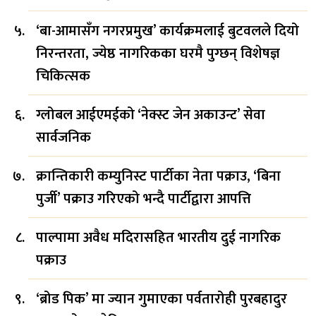
‘बा-आमासँग नगरप्रमुख’ कार्यक्रमलाई बुटवलले दियो
निरन्तरता, ज्येष्ठ नागरिकका घरमै पुग्छन् विशेषज्ञ
चिकित्सक
ग्लोबल आईएमईको ‘नेक्स्ट जेन अकाउन्ट’ सेवा
सार्वजनिक
क्रान्तिकारी कम्युनिस्ट पार्टीका नेता पक्राउ, ‘बिना
पुर्जी’ पक्राउ गरिएको भन्दै पार्टीद्वारा आपत्ति
पाल्पामा अवैध मदिरासहित भारतीय दुई नागरिक
पक्राउ
‘ब्रोड पिक’ मा ज्यान गुमाएका पर्वतारोही पुरबहादुर