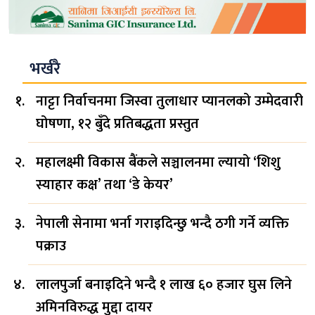
भर्खरै
नाट्टा निर्वाचनमा जिस्वा तुलाधार प्यानलको उम्मेदवारी
घोषणा, १२ बुँदे प्रतिबद्धता प्रस्तुत
महालक्ष्मी विकास बैंकले सञ्चालनमा ल्यायो ‘शिशु
स्याहार कक्ष’ तथा ‘डे केयर’
नेपाली सेनामा भर्ना गराइदिन्छु भन्दै ठगी गर्ने व्यक्ति
पक्राउ
लालपुर्जा बनाइदिने भन्दै १ लाख ६० हजार घुस लिने
अमिनविरुद्ध मुद्दा दायर