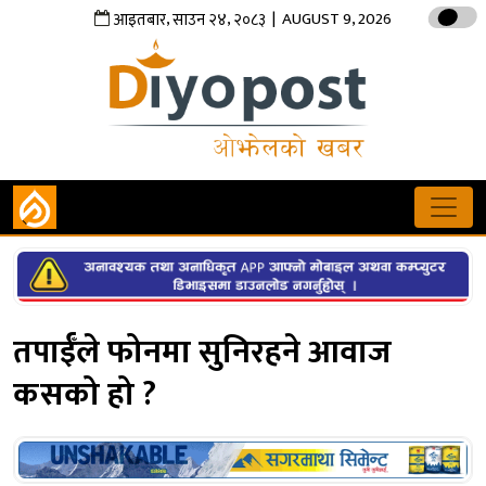
,
,
| AUGUST 9, 2026
आइतबार
साउन
२४
२०८३
तपाईँले फोनमा सुनिरहने आवाज
कसको हो ?