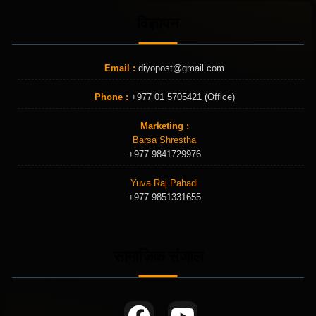
विज्ञापन
Email :
diyopost@gmail.com
Phone :
+977 01 5705421 (Office)
Marketing :
Barsa Shrestha
+977 9841729976
Yuva Raj Pahadi
+977 9851331655
सामाजिक संजाल