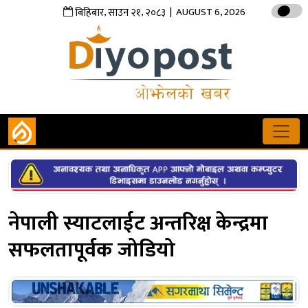
,
,
| AUGUST 6, 2026
बिहिबार
साउन
२१
२०८३
नेपाली स्याटलाईट अन्तरिक्ष केन्द्रमा
सफलतापूर्वक जोडियो