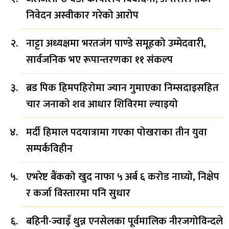
निवेदन अस्वीकार गरेको आरोप
नाट्टा अध्यक्षमा भरतजंग पाण्डे समूहको उम्मेदवारी,
सार्वजनिक भए रूपान्तरणका ११ संकल्प
ब्रड पिक हिमपहिरोमा ज्यान गुमाएका निम्सदाइसहित
चार जनाको शव आधार शिविरमा ल्याइयो
मर्दी हिमाल पदयात्रामा गएका पोखराका तीन युवा
सम्पर्कविहीन
एभरेष्ट बैंकको खुद नाफा ५ अर्ब ६ करोड नाघ्यो, निक्षेप
र कर्जा विस्तारमा पनि सुधार
बहिनी-ज्वाइँ थुन्न एनसेलका पूर्वमालिक नीरजगोविन्दले