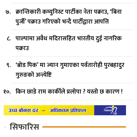
क्रान्तिकारी कम्युनिस्ट पार्टीका नेता पक्राउ, ‘बिना
पुर्जी’ पक्राउ गरिएको भन्दै पार्टीद्वारा आपत्ति
पाल्पामा अवैध मदिरासहित भारतीय दुई नागरिक
पक्राउ
‘ब्रोड पिक’ मा ज्यान गुमाएका पर्वतारोही पुरबहादुर
गुरुङको अन्त्येष्टि
किन छाडे राम कार्कीले प्रलोपा ? यस्तो छ कारण !
सिफारिस