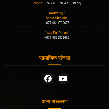
Phone :
+977 01 5705421 (Office)
Marketing :
Barsa Shrestha
+977 9841729976
Yuva Raj Pahadi
+977 9851331655
सामाजिक संजाल
अन्य संस्करण