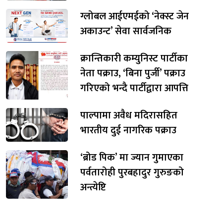
ग्लोबल आईएमईको ‘नेक्स्ट जेन
अकाउन्ट’ सेवा सार्वजनिक
क्रान्तिकारी कम्युनिस्ट पार्टीका
नेता पक्राउ, ‘बिना पुर्जी’ पक्राउ
गरिएको भन्दै पार्टीद्वारा आपत्ति
पाल्पामा अवैध मदिरासहित
भारतीय दुई नागरिक पक्राउ
‘ब्रोड पिक’ मा ज्यान गुमाएका
पर्वतारोही पुरबहादुर गुरुङको
अन्त्येष्टि