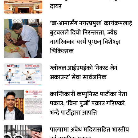
दायर
‘बा-आमासँग नगरप्रमुख’ कार्यक्रमलाई
बुटवलले दियो निरन्तरता, ज्येष्ठ
नागरिकका घरमै पुग्छन् विशेषज्ञ
चिकित्सक
ग्लोबल आईएमईको ‘नेक्स्ट जेन
अकाउन्ट’ सेवा सार्वजनिक
क्रान्तिकारी कम्युनिस्ट पार्टीका नेता
पक्राउ, ‘बिना पुर्जी’ पक्राउ गरिएको
भन्दै पार्टीद्वारा आपत्ति
पाल्पामा अवैध मदिरासहित भारतीय