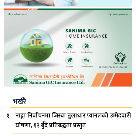
भर्खरै
नाट्टा निर्वाचनमा जिस्वा तुलाधार प्यानलको उम्मेदवारी
घोषणा, १२ बुँदे प्रतिबद्धता प्रस्तुत