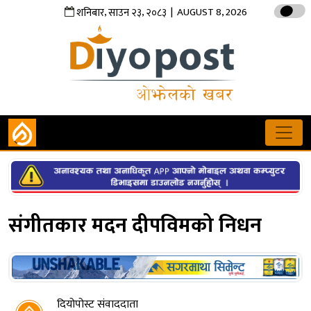
,
,
| AUGUST 8, 2026
शनिबार
साउन
२३
२०८३
संगीतकार मदन दीपविमको निधन
दियोपोस्ट संवाददाता