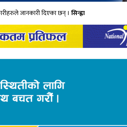
कारीहरुले जानकारी दिएका छन् ।
सिन्ह्वा