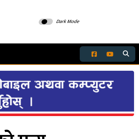
Dark Mode