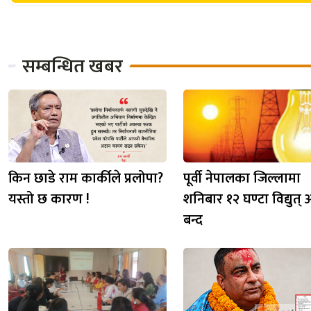
सम्बन्धित खबर
किन छाडे राम कार्कीले प्रलोपा?
पूर्वी नेपालका जिल्लामा
यस्तो छ कारण !
शनिबार १२ घण्टा विद्युत् आ
बन्द