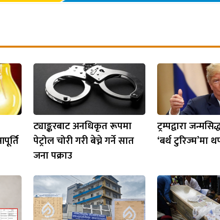
ट्याङ्करबाट अनधिकृत रूपमा
ट्रम्पद्वारा जन्मस
पूर्ति
पेट्रोल चोरी गरी बेच्ने गर्ने सात
‘बर्थ टुरिज्म’मा
जना पक्राउ