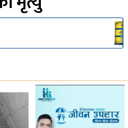
 मृत्यु