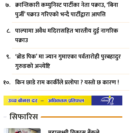
क्रान्तिकारी कम्युनिस्ट पार्टीका नेता पक्राउ, ‘बिना
पुर्जी’ पक्राउ गरिएको भन्दै पार्टीद्वारा आपत्ति
पाल्पामा अवैध मदिरासहित भारतीय दुई नागरिक
पक्राउ
‘ब्रोड पिक’ मा ज्यान गुमाएका पर्वतारोही पुरबहादुर
गुरुङको अन्त्येष्टि
किन छाडे राम कार्कीले प्रलोपा ? यस्तो छ कारण !
सिफारिस
महालक्ष्मी विकास बैंकले