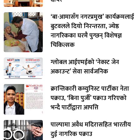
‘बा-आमासँग नगरप्रमुख’ कार्यक्रमलाई
बुटवलले दियो निरन्तरता, ज्येष्ठ
नागरिकका घरमै पुग्छन् विशेषज्ञ
चिकित्सक
ग्लोबल आईएमईको ‘नेक्स्ट जेन
अकाउन्ट’ सेवा सार्वजनिक
क्रान्तिकारी कम्युनिस्ट पार्टीका नेता
पक्राउ, ‘बिना पुर्जी’ पक्राउ गरिएको
भन्दै पार्टीद्वारा आपत्ति
पाल्पामा अवैध मदिरासहित भारतीय
दुई नागरिक पक्राउ