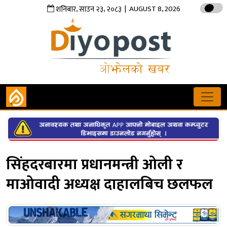
,
,
| AUGUST 8, 2026
शनिबार
साउन
२३
२०८३
सिंहदरबारमा प्रधानमन्त्री ओली र
माओवादी अध्यक्ष दाहालबिच छलफल