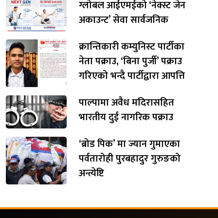
ग्लोबल आईएमईको ‘नेक्स्ट जेन
अकाउन्ट’ सेवा सार्वजनिक
क्रान्तिकारी कम्युनिस्ट पार्टीका
नेता पक्राउ, ‘बिना पुर्जी’ पक्राउ
गरिएको भन्दै पार्टीद्वारा आपत्ति
पाल्पामा अवैध मदिरासहित
भारतीय दुई नागरिक पक्राउ
‘ब्रोड पिक’ मा ज्यान गुमाएका
पर्वतारोही पुरबहादुर गुरुङको
अन्त्येष्टि