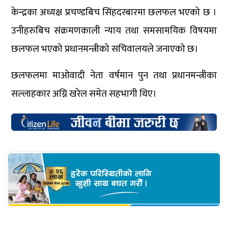
केन्द्रका अध्यक्ष प्रचण्डबिच सिंहदरबारमा छलफल भएको छ ।
उनीहरुबिच संक्रमणकाली न्याय तथा समसामयिक विषयमा
छलफल भएको प्रधानमन्त्रीको सचिवालयले जनाएको छ।
छलफलमा माओवादी नेता वर्षमान पुन तथा प्रधानमन्त्रीका
सल्लाहकार अग्नि खरेल समेत सहभागी थिए।