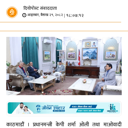
दियोपोस्ट संवाददाता
| १८:०७:१२
आइतबार, बैशाख २१, २०८२
काठमाडौं । प्रधानमन्त्री केपी शर्मा ओली तथा माओवादी