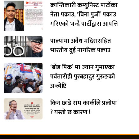
क्रान्तिकारी कम्युनिस्ट पार्टीका
नेता पक्राउ, ‘बिना पुर्जी’ पक्राउ
गरिएको भन्दै पार्टीद्वारा आपत्ति
पाल्पामा अवैध मदिरासहित
भारतीय दुई नागरिक पक्राउ
‘ब्रोड पिक’ मा ज्यान गुमाएका
पर्वतारोही पुरबहादुर गुरुङको
अन्त्येष्टि
किन छाडे राम कार्कीले प्रलोपा
? यस्तो छ कारण !