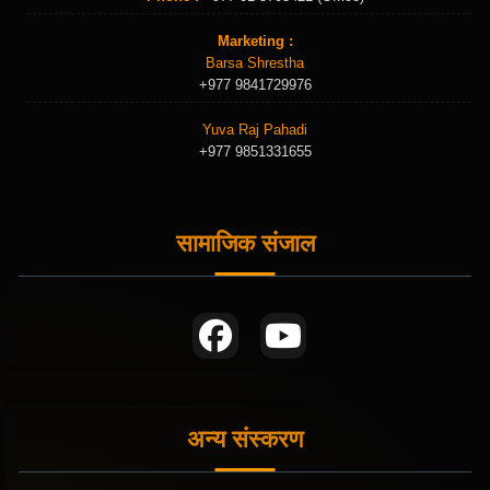
Marketing :
Barsa Shrestha
+977 9841729976
Yuva Raj Pahadi
+977 9851331655
सामाजिक संजाल
अन्य संस्करण