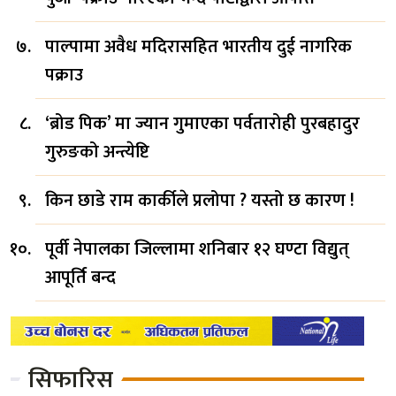
पाल्पामा अवैध मदिरासहित भारतीय दुई नागरिक
पक्राउ
‘ब्रोड पिक’ मा ज्यान गुमाएका पर्वतारोही पुरबहादुर
गुरुङको अन्त्येष्टि
किन छाडे राम कार्कीले प्रलोपा ? यस्तो छ कारण !
पूर्वी नेपालका जिल्लामा शनिबार १२ घण्टा विद्युत्
आपूर्ति बन्द
सिफारिस