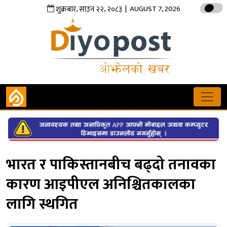
,
,
| AUGUST 7, 2026
शुक्रबार
साउन
२२
२०८३
भारत र पाकिस्तानबीच बढ्दो तनावका
कारण आइपीएल अनिश्चितकालका
लागि स्थगित