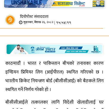
दियोपोस्ट संवाददाता
| १५:५४:११
शुक्रबार, बैशाख २६, २०८२
काठमाडौं । भारत र पाकिस्तान बीचको तनावका कारण
इण्डियन प्रिमियर लिग (आईपीएल) स्थगित गरिएको छ ।
भारतीय क्रिकेट नियन्त्रण बोर्ड (बीसीसीआई) को बैठकले लिग
स्थगित गर्ने निर्णय गरेको हो ।
बीसीसीआईले तत्कालका लागि विदेशी खेलाडीलाई घर