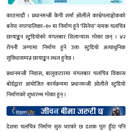
काठमाडौं । प्रधानमन्त्री केपी शर्मा ओलीले काभ्रेपलाञ्चोकको
बनेपा नगरपालिका–१० मा निर्माण हुने ‘सिनेपा’ नामक चलचित्र
छायाङ्कन स्टुुडियोको मंगलबार शिलान्यास गरेका छन् । ४२
रोपनी जग्गामा निर्माण हुने उक्त स्टुडियो अत्याधुनिक
सुविधासम्पन्न छायाङ्कन स्थल हुनेछ ।
प्रधानमन्त्री निवास, बालुवाटारमा मंगलबार चलचित्र विकास
बोर्डद्वारा आयोजित कार्यक्रममा प्रधानमन्त्री ओलीले स्टुडियो
निर्माणको शुभारम्भ गरेका हुन् ।
देशमा चलचित्र निर्माण सुरु भएको छ दशक पूरा हुँदा पनि