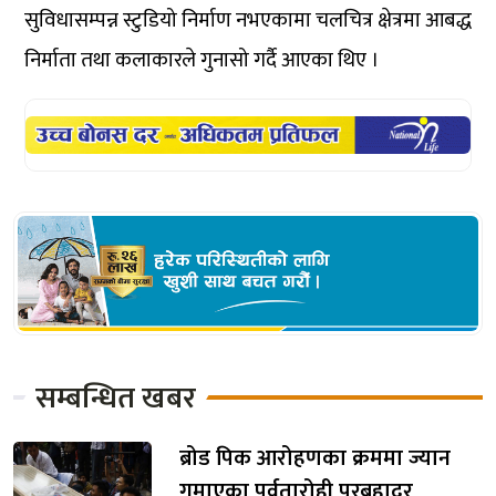
सुविधासम्पन्न स्टुडियो निर्माण नभएकामा चलचित्र क्षेत्रमा आबद्ध
निर्माता तथा कलाकारले गुनासो गर्दै आएका थिए ।
सम्बन्धित खबर
ब्रोड पिक आरोहणका क्रममा ज्यान
गुमाएका पर्वतारोही पुरबहादुर