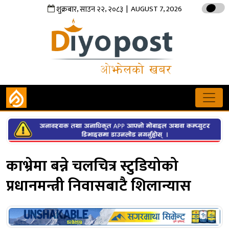
,
,
| AUGUST 7, 2026
शुक्रबार
साउन
२२
२०८३
काभ्रेमा बन्ने चलचित्र स्टुडियोको
प्रधानमन्त्री निवासबाटै शिलान्यास