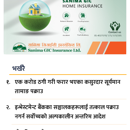
भर्खरै
एक करोड ठगी गरी फरार भएका कसुरदार सूर्यमान
तामाङ पक्राउ
इन्भेस्टमेन्ट बैंकका सञ्चालकहरूलाई तत्काल पक्राउ
नगर्न सर्वोच्चको अल्पकालीन अन्तरिम आदेश