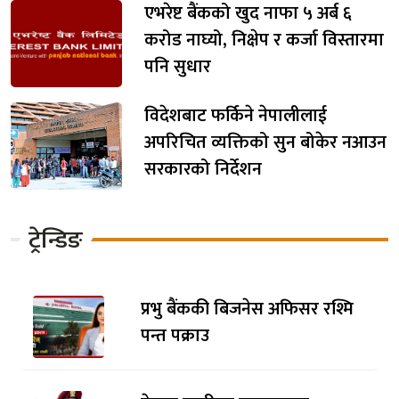
एभरेष्ट बैंकको खुद नाफा ५ अर्ब ६
करोड नाघ्यो, निक्षेप र कर्जा विस्तारमा
पनि सुधार
विदेशबाट फर्किने नेपालीलाई
अपरिचित व्यक्तिको सुन बोकेर नआउन
सरकारको निर्देशन
ट्रेन्डिङ
प्रभु बैंककी बिजनेस अफिसर रश्मि
पन्त पक्राउ