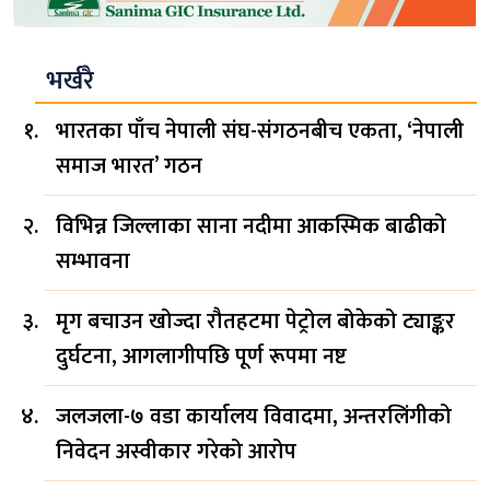
भर्खरै
भारतका पाँच नेपाली संघ-संगठनबीच एकता, ‘नेपाली
समाज भारत’ गठन
विभिन्न जिल्लाका साना नदीमा आकस्मिक बाढीको
सम्भावना
मृग बचाउन खोज्दा रौतहटमा पेट्रोल बोकेको ट्याङ्कर
दुर्घटना, आगलागीपछि पूर्ण रूपमा नष्ट
जलजला-७ वडा कार्यालय विवादमा, अन्तरलिंगीको
निवेदन अस्वीकार गरेको आरोप