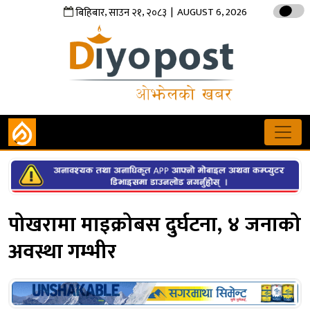
,
,
| AUGUST 6, 2026
बिहिबार
साउन
२१
२०८३
पोखरामा माइक्रोबस दुर्घटना, ४ जनाको
अवस्था गम्भीर