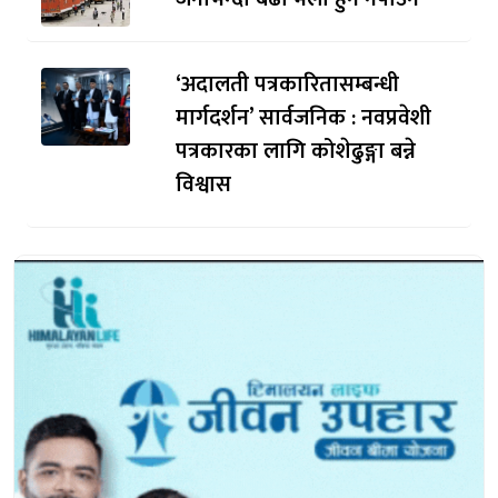
‘अदालती पत्रकारितासम्बन्धी
मार्गदर्शन’ सार्वजनिक : नवप्रवेशी
पत्रकारका लागि कोशेढुङ्गा बन्ने
विश्वास