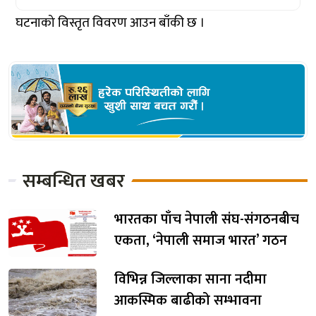
घटनाको विस्तृत विवरण आउन बाँकी छ ।
सम्बन्धित खबर
भारतका पाँच नेपाली संघ-संगठनबीच
एकता, ‘नेपाली समाज भारत’ गठन
विभिन्न जिल्लाका साना नदीमा
आकस्मिक बाढीको सम्भावना