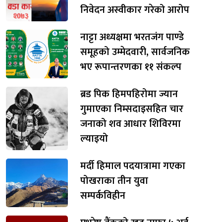
निवेदन अस्वीकार गरेको आरोप
नाट्टा अध्यक्षमा भरतजंग पाण्डे
समूहको उम्मेदवारी, सार्वजनिक
भए रूपान्तरणका ११ संकल्प
ब्रड पिक हिमपहिरोमा ज्यान
गुमाएका निम्सदाइसहित चार
जनाको शव आधार शिविरमा
ल्याइयो
मर्दी हिमाल पदयात्रामा गएका
पोखराका तीन युवा
सम्पर्कविहीन