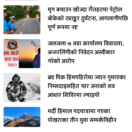
मृग बचाउन खोज्दा रौतहटमा पेट्रोल
बोकेको ट्याङ्कर दुर्घटना, आगलागीपछि
पूर्ण रूपमा नष्ट
जलजला-७ वडा कार्यालय विवादमा,
अन्तरलिंगीको निवेदन अस्वीकार
गरेको आरोप
ब्रड पिक हिमपहिरोमा ज्यान गुमाएका
निम्सदाइसहित चार जनाको शव
आधार शिविरमा ल्याइयो
मर्दी हिमाल पदयात्रामा गएका
पोखराका तीन युवा सम्पर्कविहीन