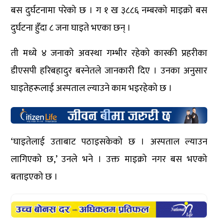
बस दुर्घटनामा परेको छ । ग १ ख ३८८६ नम्बरको माइक्रो बस
दुर्घटना हुँदा ८ जना घाइते भएका छन् ।
ती मध्ये ४ जनाको अवस्था गम्भीर रहेको कास्की प्रहरीका
डीएसपी हरिबहादुर बस्नेतले जानकारी दिए । उनका अनुसार
घाइतेहरूलाई अस्पताल ल्याउने काम भइरहेको छ ।
‘घाइतेलाई उताबाट पठाइसकेको छ । अस्पताल ल्याउन
लागिएको छ,’ उनले भने । उक्त माइक्रो नगर बस भएको
बताइएको छ ।