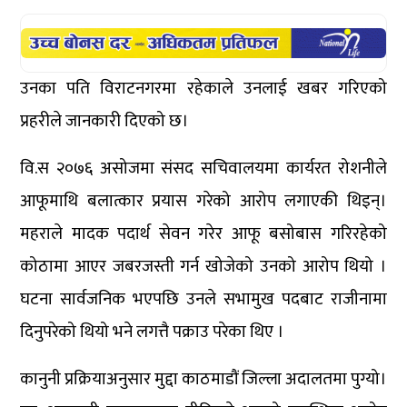
उनका पति विराटनगरमा रहेकाले उनलाई खबर गरिएको
प्रहरीले जानकारी दिएको छ।
वि.स २०७६ असोजमा संसद सचिवालयमा कार्यरत रोशनीले
आफूमाथि बलात्कार प्रयास गरेको आरोप लगाएकी थिइन्।
महराले मादक पदार्थ सेवन गरेर आफू बसोबास गरिरहेको
कोठामा आएर जबरजस्ती गर्न खोजेको उनको आरोप थियो ।
घटना सार्वजनिक भएपछि उनले सभामुख पदबाट राजीनामा
दिनुपरेको थियो भने लगत्तै पक्राउ परेका थिए ।
कानुनी प्रक्रियाअनुसार मुद्दा काठमाडौं जिल्ला अदालतमा पुग्यो।