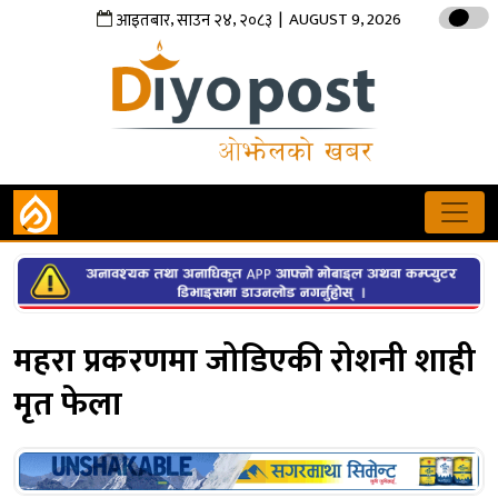
,
,
| AUGUST 9, 2026
आइतबार
साउन
२४
२०८३
महरा प्रकरणमा जोडिएकी रोशनी शाही
मृत फेला