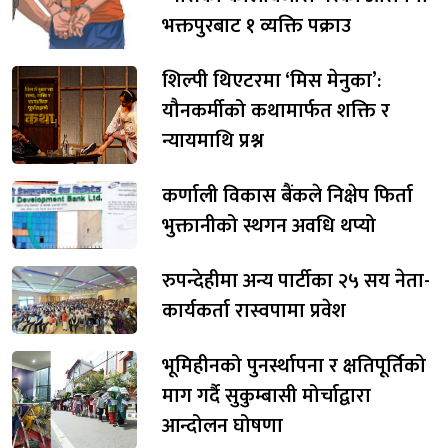
भक्तपुरबाट १ व्यक्ति पक्राउ
शिल्पी थिएटरमा ‘मिस मेनुका’:
यौनकर्मीको कथामार्फत शक्ति र
न्यायमाथि प्रश्न
कर्णाली विकास बैंकले निक्षेप फिर्ता
भुक्तानीको स्थगन अवधि थप्यो
रुपन्देहीमा अन्य पार्टीका २५ सय नेता-
कार्यकर्ता रास्वपामा प्रवेश
भूमिहीनको पुनर्स्थापना र क्षतिपूर्तिको
माग गर्दै सुकुम्बासी मोर्चाद्वारा
आन्दोलन घोषणा