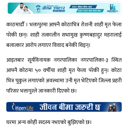
काठमाडौँ । भक्तपुरमा आफ्नै कोठाभित्र रोशनी शाही मृत फेला
परेकी छन्। शाही तत्कालीन सभामुख कृष्णबहादुर महरालाई
बलात्कार आरोप लगाएर विवाद बनेकी थिइन्।
आइतबार सूर्यविनायक नगरपालिका नगरपालिका-३ स्थित
आफ्नै कोठमा ५० वर्षीया शाही मृत फेला परेकी हुन्। कोठा
भित्र चुकुल लगाएको अवस्थामा उनी मृत भेटिएको जिल्ला प्रहरी
परिसर भक्तपुरले जानकारी दिएको छ।
घरमा अन्य कोही सदस्य नभएको बुझिएको छ।