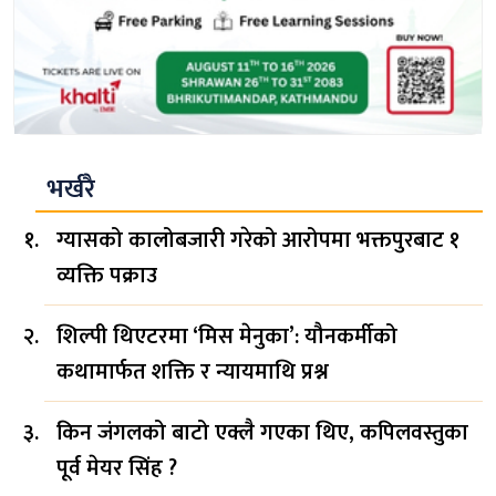
भर्खरै
ग्यासको कालोबजारी गरेको आरोपमा भक्तपुरबाट १
व्यक्ति पक्राउ
शिल्पी थिएटरमा ‘मिस मेनुका’: यौनकर्मीको
कथामार्फत शक्ति र न्यायमाथि प्रश्न
किन जंगलको बाटो एक्लै गएका थिए, कपिलवस्तुका
पूर्व मेयर सिंह ?