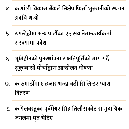
कर्णाली विकास बैंकले निक्षेप फिर्ता भुक्तानीको स्थगन
अवधि थप्यो
रुपन्देहीमा अन्य पार्टीका २५ सय नेता-कार्यकर्ता
रास्वपामा प्रवेश
भूमिहीनको पुनर्स्थापना र क्षतिपूर्तिको माग गर्दै
सुकुम्बासी मोर्चाद्वारा आन्दोलन घोषणा
काठमाडौँमा ६ हजार भन्दा बढी सिलिन्डर ग्यास
वितरण
कपिलवस्तुका पूर्वमेयर सिंह तिलौराकोट सामुदायिक
जंगलमा मृत भेटिए