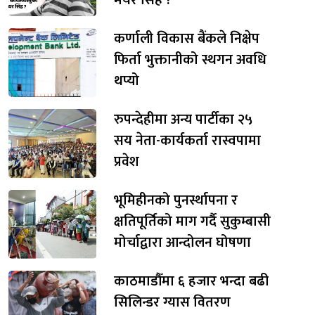
कर्णाली विकास बैंकले निक्षेप
फिर्ता भुक्तानीको स्थगन अवधि
थप्यो
रुपन्देहीमा अन्य पार्टीका २५
सय नेता-कार्यकर्ता रास्वपामा
प्रवेश
भूमिहीनको पुनर्स्थापना र
क्षतिपूर्तिको माग गर्दै सुकुम्बासी
मोर्चाद्वारा आन्दोलन घोषणा
काठमाडौँमा ६ हजार भन्दा बढी
सिलिन्डर ग्यास वितरण