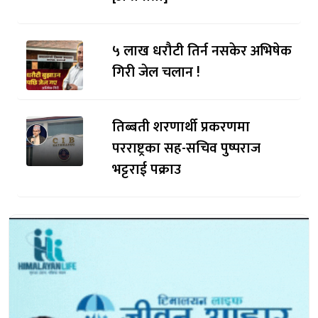
५ लाख धरौटी तिर्न नसकेर अभिषेक
गिरी जेल चलान !
तिब्बती शरणार्थी प्रकरणमा
परराष्ट्रका सह-सचिव पुष्पराज
भट्टराई पक्राउ