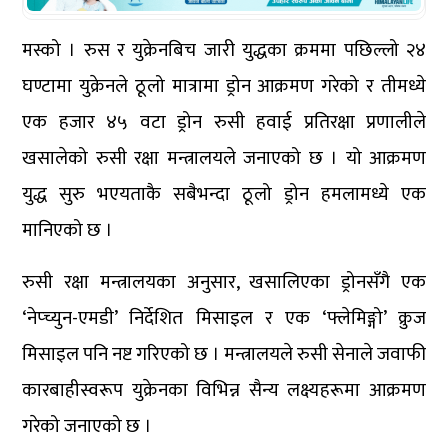
मस्को । रुस र युक्रेनबिच जारी युद्धका क्रममा पछिल्लो २४
घण्टामा युक्रेनले ठूलो मात्रामा ड्रोन आक्रमण गरेको र तीमध्ये
एक हजार ४५ वटा ड्रोन रुसी हवाई प्रतिरक्षा प्रणालीले
खसालेको रुसी रक्षा मन्त्रालयले जनाएको छ । यो आक्रमण
युद्ध सुरु भएयताकै सबैभन्दा ठूलो ड्रोन हमलामध्ये एक
मानिएको छ ।
रुसी रक्षा मन्त्रालयका अनुसार, खसालिएका ड्रोनसँगै एक
‘नेप्च्युन-एमडी’ निर्देशित मिसाइल र एक ‘फ्लेमिङ्गो’ क्रुज
मिसाइल पनि नष्ट गरिएको छ । मन्त्रालयले रुसी सेनाले जवाफी
कारबाहीस्वरूप युक्रेनका विभिन्न सैन्य लक्ष्यहरूमा आक्रमण
गरेको जनाएको छ ।