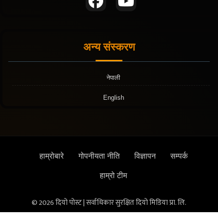
अन्य संस्करण
नेपाली
English
हाम्रोबारे
गोपनीयता नीति
विज्ञापन
सम्पर्क
हाम्रो टीम
© 2026 दियो पोस्ट | सर्वाधिकार सुरक्षित दियो मिडिया प्रा. लि.