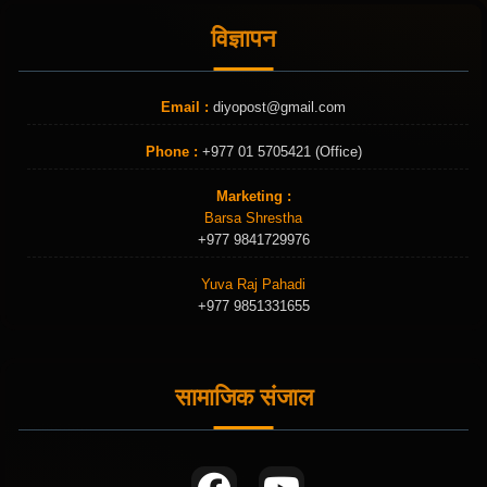
विज्ञापन
Email :
diyopost@gmail.com
Phone :
+977 01 5705421 (Office)
Marketing :
Barsa Shrestha
+977 9841729976
Yuva Raj Pahadi
+977 9851331655
सामाजिक संजाल