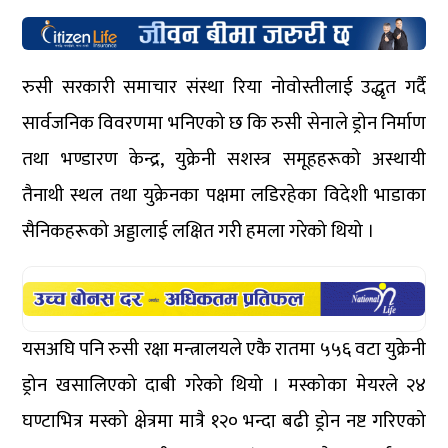
रुसी सरकारी समाचार संस्था रिया नोवोस्तीलाई उद्धृत गर्दै
सार्वजनिक विवरणमा भनिएको छ कि रुसी सेनाले ड्रोन निर्माण
तथा भण्डारण केन्द्र, युक्रेनी सशस्त्र समूहहरूको अस्थायी
तैनाथी स्थल तथा युक्रेनका पक्षमा लडिरहेका विदेशी भाडाका
सैनिकहरूको अड्डालाई लक्षित गरी हमला गरेको थियो ।
यसअघि पनि रुसी रक्षा मन्त्रालयले एकै रातमा ५५६ वटा युक्रेनी
ड्रोन खसालिएको दाबी गरेको थियो । मस्कोका मेयरले २४
घण्टाभित्र मस्को क्षेत्रमा मात्रै १२० भन्दा बढी ड्रोन नष्ट गरिएको