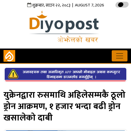
,
,
| AUGUST 7, 2026
शुक्रबार
साउन
२२
२०८३
युक्रेनद्वारा रुसमाथि अहिलेसम्मकै ठूलो
ड्रोन आक्रमण, १ हजार भन्दा बढी ड्रोन
खसालेको दाबी