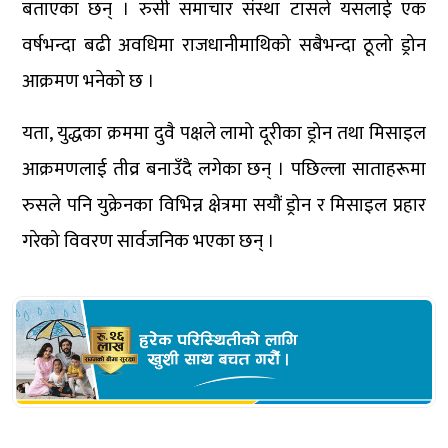
बताएका छन् । रुसी समाचार संस्था टासले यसलाई एक
वर्षभन्दा बढी अवधिमा राजधानीमाथिको सबैभन्दा ठूलो ड्रोन
आक्रमण भनेको छ ।
यता, युद्धका क्रममा दुवै पक्षले लामो दूरीका ड्रोन तथा मिसाइल
आक्रमणलाई तीव्र बनाउँदै लगेका छन् । पछिल्ला साताहरूमा
रुसले पनि युक्रेनका विभिन्न क्षेत्रमा सयौं ड्रोन र मिसाइल प्रहार
गरेको विवरण सार्वजनिक भएका छन् ।