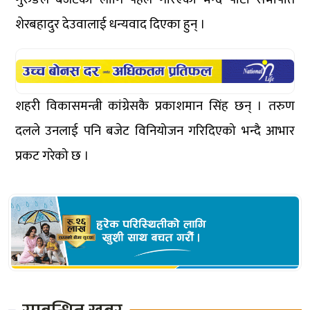
शेरबहादुर देउवालाई धन्यवाद दिएका हुन् ।
शहरी विकासमन्त्री कांग्रेसकै प्रकाशमान सिंह छन् । तरुण
दलले उनलाई पनि बजेट विनियोजन गरिदिएको भन्दै आभार
प्रकट गरेको छ ।