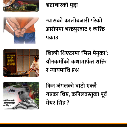
भ्रष्टाचारको मुद्दा
ग्यासको कालोबजारी गरेको
आरोपमा भक्तपुरबाट १ व्यक्ति
पक्राउ
शिल्पी थिएटरमा ‘मिस मेनुका’:
यौनकर्मीको कथामार्फत शक्ति
र न्यायमाथि प्रश्न
किन जंगलको बाटो एक्लै
गएका थिए, कपिलवस्तुका पूर्व
मेयर सिंह ?