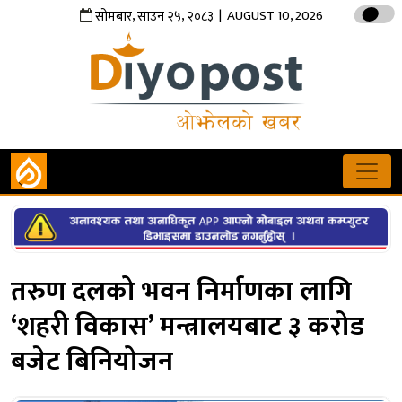
,
,
| AUGUST 10, 2026
सोमबार
साउन
२५
२०८३
तरुण दलको भवन निर्माणका लागि
‘शहरी विकास’ मन्त्रालयबाट ३ करोड
बजेट बिनियोजन