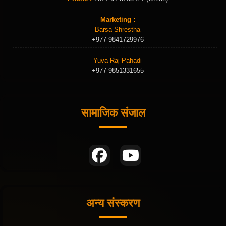
Marketing :
Barsa Shrestha
+977 9841729976
Yuva Raj Pahadi
+977 9851331655
सामाजिक संजाल
अन्य संस्करण