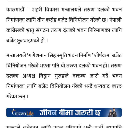
काठमाडौँ । शहरी विकास मन्त्रालयले तरुण दलको भवन
निर्माणका लागि तीन करोड बजेट विनियोजन गरेको छ। नेपाली
कांग्रेसको भ्रातृ संगठन तरुण दलको भवन निरिमाणका लागि
बजेट छुट्याइएको हो ।
मन्त्रालयले ‘गणेशमान सिंह स्मृति भवन निर्माण’ शीर्षकमा बजेट
विनियोजन गरेको भएता पनि यो तरुण दलको भवन हो। तरुण
दलका अध्यक्ष विद्वान गुरुङले वक्तव्य जारी गर्दै भवन
निर्माणका लागि बजेट विनियोजन गरेको भन्दै धन्यवाद ब्यक्त
गरेका छन् ।
गुरुङले बजेटका लागि पहल गरिएको भन्दै पार्टी सभापति