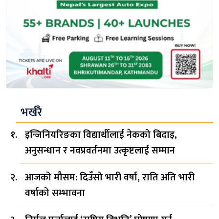
भर्खरै
इन्जिनियरिङका विद्यार्थीलाई नेकको बिदाइ,
अनुसन्धान र नवप्रवर्तनमा उत्कृष्टलाई सम्मान
आजको मौसम: दिउँसो भारी वर्षा, राति अति भारी
वर्षाको सम्भावना