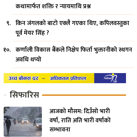
कथामार्फत शक्ति र न्यायमाथि प्रश्न
किन जंगलको बाटो एक्लै गएका थिए, कपिलवस्तुका
पूर्व मेयर सिंह ?
कर्णाली विकास बैंकले निक्षेप फिर्ता भुक्तानीको स्थगन
अवधि थप्यो
सिफारिस
आजको मौसम: दिउँसो भारी
वर्षा, राति अति भारी वर्षाको
सम्भावना