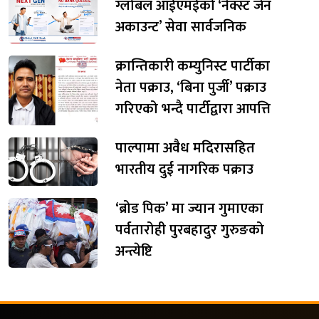
ग्लोबल आईएमईको ‘नेक्स्ट जेन
अकाउन्ट’ सेवा सार्वजनिक
क्रान्तिकारी कम्युनिस्ट पार्टीका
नेता पक्राउ, ‘बिना पुर्जी’ पक्राउ
गरिएको भन्दै पार्टीद्वारा आपत्ति
पाल्पामा अवैध मदिरासहित
भारतीय दुई नागरिक पक्राउ
‘ब्रोड पिक’ मा ज्यान गुमाएका
पर्वतारोही पुरबहादुर गुरुङको
अन्त्येष्टि