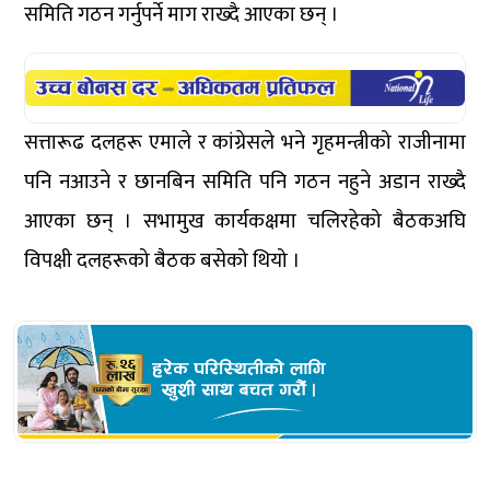
समिति गठन गर्नुपर्ने माग राख्दै आएका छन् ।
सत्तारूढ दलहरू एमाले र कांग्रेसले भने गृहमन्त्रीको राजीनामा
पनि नआउने र छानबिन समिति पनि गठन नहुने अडान राख्दै
आएका छन् । सभामुख कार्यकक्षमा चलिरहेको बैठकअघि
विपक्षी दलहरूको बैठक बसेको थियो ।