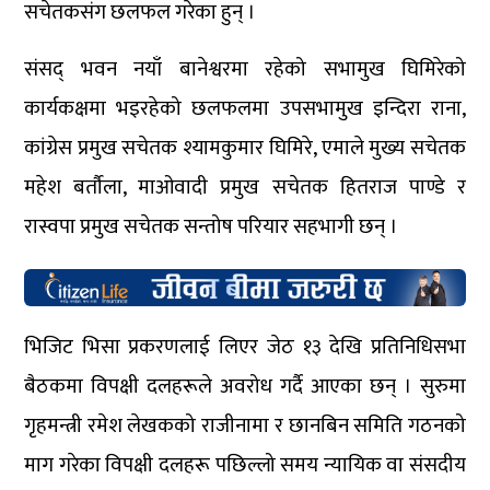
सचेतकसंग छलफल गरेका हुन् ।
संसद् भवन नयाँ बानेश्वरमा रहेको सभामुख घिमिरेको
कार्यकक्षमा भइरहेको छलफलमा उपसभामुख इन्दिरा राना,
कांग्रेस प्रमुख सचेतक श्यामकुमार घिमिरे, एमाले मुख्य सचेतक
महेश बर्तौला, माओवादी प्रमुख सचेतक हितराज पाण्डे र
रास्वपा प्रमुख सचेतक सन्तोष परियार सहभागी छन् ।
भिजिट भिसा प्रकरणलाई लिएर जेठ १३ देखि प्रतिनिधिसभा
बैठकमा विपक्षी दलहरूले अवरोध गर्दै आएका छन् । सुरुमा
गृहमन्त्री रमेश लेखकको राजीनामा र छानबिन समिति गठनको
माग गरेका विपक्षी दलहरू पछिल्लो समय न्यायिक वा संसदीय