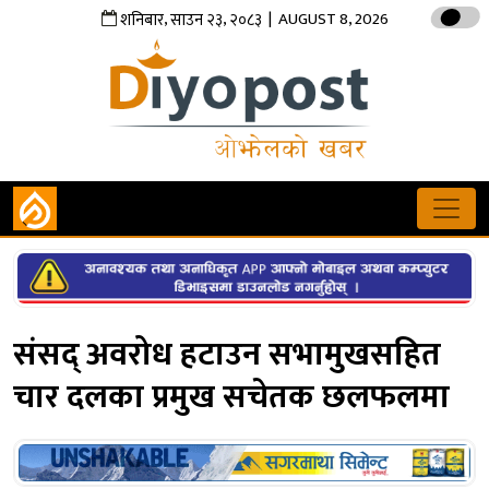
,
,
| AUGUST 8, 2026
शनिबार
साउन
२३
२०८३
संसद् अवरोध हटाउन सभामुखसहित
चार दलका प्रमुख सचेतक छलफलमा