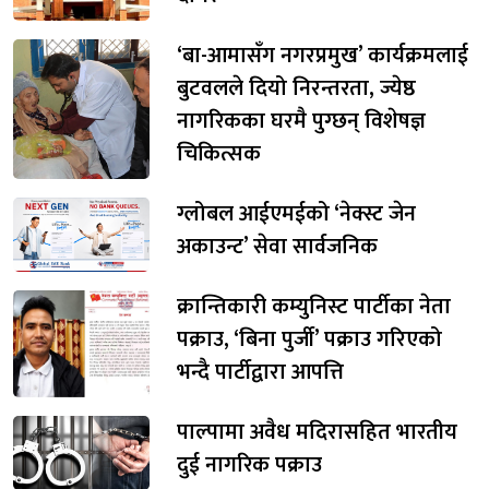
‘बा-आमासँग नगरप्रमुख’ कार्यक्रमलाई
बुटवलले दियो निरन्तरता, ज्येष्ठ
नागरिकका घरमै पुग्छन् विशेषज्ञ
चिकित्सक
ग्लोबल आईएमईको ‘नेक्स्ट जेन
अकाउन्ट’ सेवा सार्वजनिक
क्रान्तिकारी कम्युनिस्ट पार्टीका नेता
पक्राउ, ‘बिना पुर्जी’ पक्राउ गरिएको
भन्दै पार्टीद्वारा आपत्ति
पाल्पामा अवैध मदिरासहित भारतीय
दुई नागरिक पक्राउ