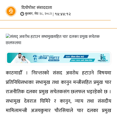
दियोपोस्ट संवाददाता
| १४:४४:१२
बुधबार, जेठ २८, २०८२
काठमाडौँ । निरन्तरको संसद अवरोध हटाउने विषयमा
प्रतिनिधिसभाका सभामुख तथा कानुन मन्त्रीसहित प्रमुख चार
राजनीतिक दलका प्रमुख सचेतकसंग छलफल भइरहेको छ ।
सभामुख देवराज घिमिरे र कानुन, न्याय तथा संसदीय
मामिलामन्त्री अजयकुमार चौरसियाले चार दलका प्रमुख