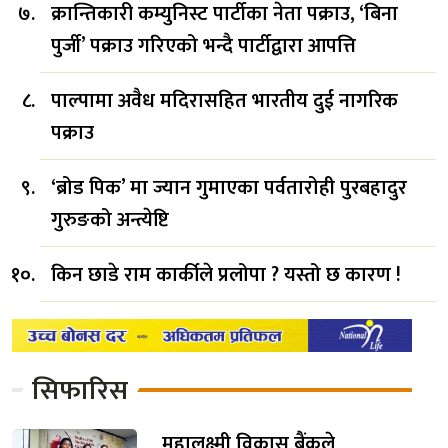
क्रान्तिकारी कम्युनिस्ट पार्टीका नेता पक्राउ, ‘बिना
पुर्जी’ पक्राउ गरिएको भन्दै पार्टीद्वारा आपत्ति
पाल्पामा अवैध मदिरासहित भारतीय दुई नागरिक
पक्राउ
‘ब्रोड पिक’ मा ज्यान गुमाएका पर्वतारोही पुरबहादुर
गुरुङको अन्त्येष्टि
किन छाडे राम कार्कीले प्रलोपा ? यस्तो छ कारण !
सिफारिस
महालक्ष्मी विकास बैंकले