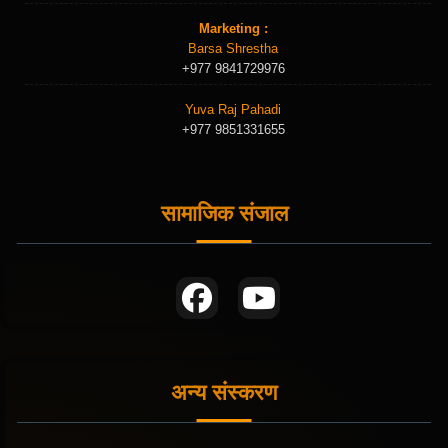
Marketing :
Barsa Shrestha
+977 9841729976
Yuva Raj Pahadi
+977 9851331655
सामाजिक संजाल
अन्य संस्करण