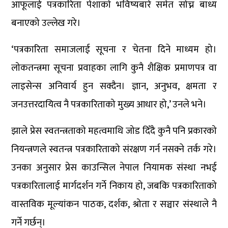
आफूलाई पत्रकारिता पेशाको भविष्यबारे समेत सोच्न बाध्य
बनाएको उल्लेख गरे।
‘पत्रकारिता समाजलाई सूचना र चेतना दिने माध्यम हो।
लोकतन्त्रमा सूचना प्रवाहका लागि कुनै शैक्षिक प्रमाणपत्र वा
लाइसेन्स अनिवार्य हुन सक्दैन। ज्ञान, अनुभव, क्षमता र
जनउत्तरदायित्व नै पत्रकारिताको मुख्य आधार हो,’ उनले भने।
झाले प्रेस स्वतन्त्रताको महत्वमाथि जोड दिँदै कुनै पनि प्रकारको
नियन्त्रणले स्वतन्त्र पत्रकारिताको संरक्षण गर्न नसक्ने तर्क गरे।
उनका अनुसार प्रेस काउन्सिल नेपाल नियामक संस्था नभई
पत्रकारितालाई मार्गदर्शन गर्ने निकाय हो, जबकि पत्रकारिताको
वास्तविक मूल्यांकन पाठक, दर्शक, श्रोता र सञ्चार संस्थाले नै
गर्ने गर्छन्।