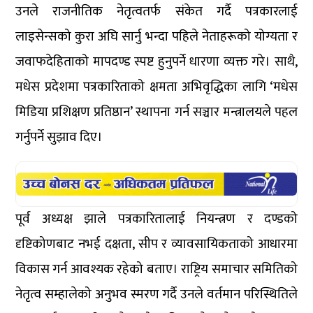
उनले राजनीतिक नेतृत्वतर्फ संकेत गर्दै पत्रकारलाई
लाइसेन्सको कुरा अघि सार्नु भन्दा पहिले नेताहरूको योग्यता र
जवाफदेहिताको मापदण्ड स्पष्ट हुनुपर्ने धारणा व्यक्त गरे। साथै,
मधेस प्रदेशमा पत्रकारिताको क्षमता अभिवृद्धिका लागि ‘मधेस
मिडिया प्रशिक्षण प्रतिष्ठान’ स्थापना गर्न सञ्चार मन्त्रालयले पहल
गर्नुपर्ने सुझाव दिए।
पूर्व अध्यक्ष झाले पत्रकारितालाई नियन्त्रण र दण्डको
दृष्टिकोणबाट नभई दक्षता, सीप र व्यावसायिकताको आधारमा
विकास गर्न आवश्यक रहेको बताए। राष्ट्रिय समाचार समितिको
नेतृत्व सम्हालेको अनुभव स्मरण गर्दै उनले वर्तमान परिस्थितिले