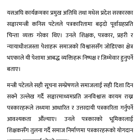
यसअघि कार्यक्रमका प्रमुख अतिथि तथा मधेस प्रदेश सरकारका
सञ्चारमन्त्री कनिस पटेलले पत्रकारितामा बढ्दो पूर्वाग्रहप्रति
चिन्ता व्यक्त गरेका थिए। उनले शिक्षक, पत्रकार, प्रहरी र
न्यायाधीशजस्ता पेशाहरू समाजको विश्वाससँग जोडिएका क्षेत्र
भएकाले यी पेशामा आबद्ध व्यक्तिहरू निष्पक्ष र जिम्मेवार हुनुपर्ने
बताए।
मन्त्री पटेलले सही सूचना सम्प्रेषणले समाजलाई सही दिशा दिन
सक्ने उल्लेख गर्दै सञ्चारमाध्यमप्रति जनविश्वास कायम राख्न
पत्रकारहरूले तथ्यमा आधारित र उत्तरदायी पत्रकारिता गर्नुपर्ने
आवश्यकता औंल्याए। उनले पत्रकारको भूमिकालाई
शिक्षकसँग तुलना गर्दै समाज निर्माणमा पत्रकारहरूको योगदान