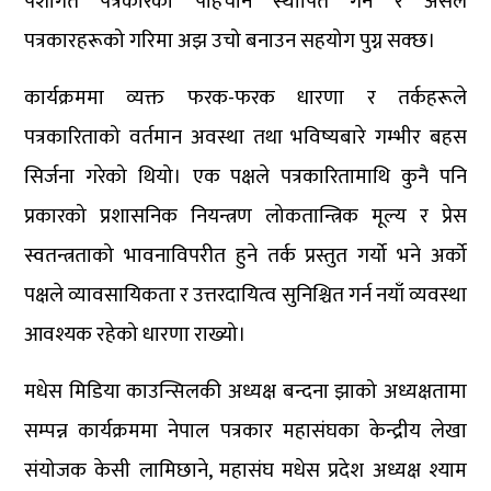
पेशागत पत्रकारको पहिचान स्थापित गर्न र असल
पत्रकारहरूको गरिमा अझ उचो बनाउन सहयोग पुग्न सक्छ।
कार्यक्रममा व्यक्त फरक-फरक धारणा र तर्कहरूले
पत्रकारिताको वर्तमान अवस्था तथा भविष्यबारे गम्भीर बहस
सिर्जना गरेको थियो। एक पक्षले पत्रकारितामाथि कुनै पनि
प्रकारको प्रशासनिक नियन्त्रण लोकतान्त्रिक मूल्य र प्रेस
स्वतन्त्रताको भावनाविपरीत हुने तर्क प्रस्तुत गर्यो भने अर्को
पक्षले व्यावसायिकता र उत्तरदायित्व सुनिश्चित गर्न नयाँ व्यवस्था
आवश्यक रहेको धारणा राख्यो।
मधेस मिडिया काउन्सिलकी अध्यक्ष बन्दना झाको अध्यक्षतामा
सम्पन्न कार्यक्रममा नेपाल पत्रकार महासंघका केन्द्रीय लेखा
संयोजक केसी लामिछाने, महासंघ मधेस प्रदेश अध्यक्ष श्याम