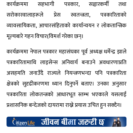
कार्यक्रममा सहभागी पत्रकार, सञ्चारकर्मी तथा
सरोकारवालाहरूले प्रेस स्वतन्त्रता, पत्रकारिताको
व्यावसायिकता, आचारसंहिताको कार्यान्वयन र लोकतान्त्रिक
मूल्यबारे गहन विचार(विमर्श गरेका छन्।
कार्यक्रममा नेपाल पत्रकार महासंघका पूर्व अध्यक्ष धर्मेन्द्र झाले
पत्रकारितामाथि लाइसेन्स अनिवार्य बनाउने अवधारणाप्रति
असहमति जनाउँदै राज्यले नियन्त्रणभन्दा पनि पत्रकारिता
क्षेत्रको सुदृढीकरणमा ध्यान दिनुपर्ने बताए। उनका अनुसार
पत्रकारिता लोकतन्त्रको आधारभूत स्तम्भ भएकाले यसलाई
प्रशासनिक बन्देजको दायरामा राख्ने प्रयास उचित हुन सक्दैन।