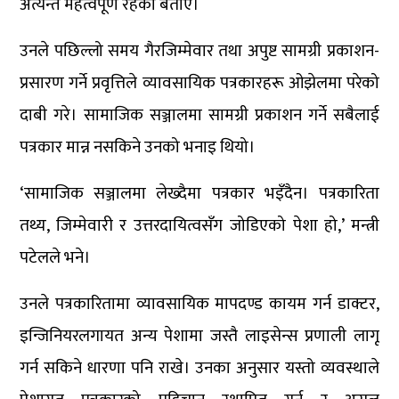
अत्यन्त महत्वपूर्ण रहेको बताए।
उनले पछिल्लो समय गैरजिम्मेवार तथा अपुष्ट सामग्री प्रकाशन-
प्रसारण गर्ने प्रवृत्तिले व्यावसायिक पत्रकारहरू ओझेलमा परेको
दाबी गरे। सामाजिक सञ्जालमा सामग्री प्रकाशन गर्ने सबैलाई
पत्रकार मान्न नसकिने उनको भनाइ थियो।
‘सामाजिक सञ्जालमा लेख्दैमा पत्रकार भइँदैन। पत्रकारिता
तथ्य, जिम्मेवारी र उत्तरदायित्वसँग जोडिएको पेशा हो,’ मन्त्री
पटेलले भने।
उनले पत्रकारितामा व्यावसायिक मापदण्ड कायम गर्न डाक्टर,
इन्जिनियरलगायत अन्य पेशामा जस्तै लाइसेन्स प्रणाली लागू
गर्न सकिने धारणा पनि राखे। उनका अनुसार यस्तो व्यवस्थाले