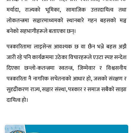
मर्यादा, राज्यको भूमिका, सामाजिक उत्तरदायित्व तथा
लोकतन्त्रमा सञ्चारमाध्यमको स्थानबारे गहन बहसको मञ्च
बनेको सहभागीहरूले बताएका छन्।
पत्रकारितामा लाइसेन्स आवश्यक छ वा छैन भन्ने बहस अझै
जारी रहे पनि कार्यक्रममा उठेका विचारहरूले एउटा स्पष्ट सन्देश
दिएका छन्लो-कतन्त्रमा स्वतन्त्र, जिम्मेवार र विश्वसनीय
पत्रकारिता नै नागरिक सचेतनाको आधार हो, जसको संरक्षण र
सुदृढीकरण राज्य, सञ्चार संस्था, पत्रकार र समाज सबैको साझा
दायित्व हो।