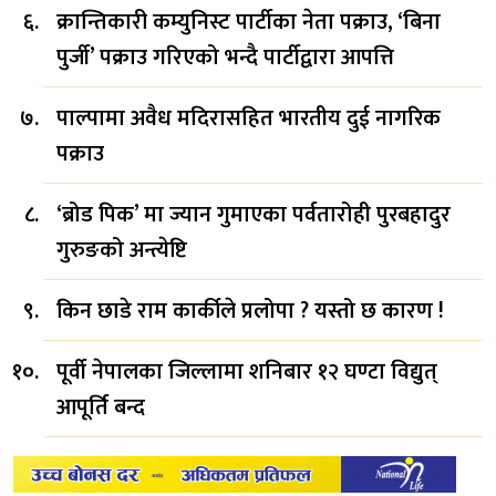
क्रान्तिकारी कम्युनिस्ट पार्टीका नेता पक्राउ, ‘बिना
पुर्जी’ पक्राउ गरिएको भन्दै पार्टीद्वारा आपत्ति
पाल्पामा अवैध मदिरासहित भारतीय दुई नागरिक
पक्राउ
‘ब्रोड पिक’ मा ज्यान गुमाएका पर्वतारोही पुरबहादुर
गुरुङको अन्त्येष्टि
किन छाडे राम कार्कीले प्रलोपा ? यस्तो छ कारण !
पूर्वी नेपालका जिल्लामा शनिबार १२ घण्टा विद्युत्
आपूर्ति बन्द