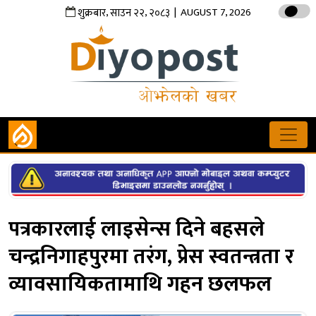
,
,
| AUGUST 7, 2026
शुक्रबार
साउन
२२
२०८३
पत्रकारलाई लाइसेन्स दिने बहसले
चन्द्रनिगाहपुरमा तरंग, प्रेस स्वतन्त्रता र
व्यावसायिकतामाथि गहन छलफल