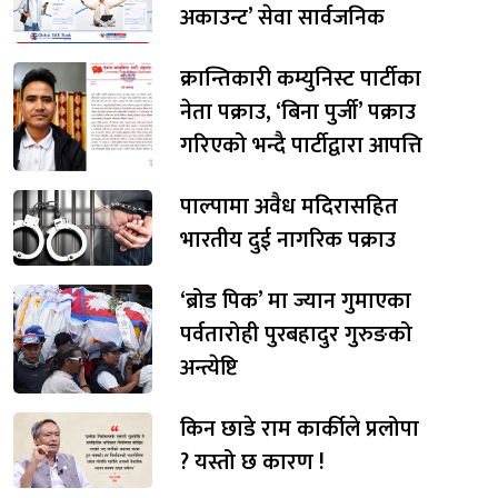
अकाउन्ट’ सेवा सार्वजनिक
क्रान्तिकारी कम्युनिस्ट पार्टीका
नेता पक्राउ, ‘बिना पुर्जी’ पक्राउ
गरिएको भन्दै पार्टीद्वारा आपत्ति
पाल्पामा अवैध मदिरासहित
भारतीय दुई नागरिक पक्राउ
‘ब्रोड पिक’ मा ज्यान गुमाएका
पर्वतारोही पुरबहादुर गुरुङको
अन्त्येष्टि
किन छाडे राम कार्कीले प्रलोपा
? यस्तो छ कारण !