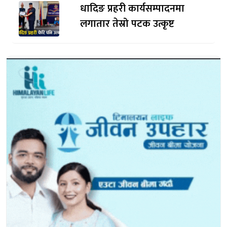
धादिङ प्रहरी कार्यसम्पादनमा
लगातार तेस्रो पटक उत्कृष्ट