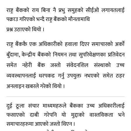
राष्ट्र बैंकको राय बिना नै प्रभु समुहको सीईओ लगायतलाई
पक्राउ गरिएको भन्दै राष्ट्र बैंकको मौनतामाथि
प्रश्न उठाएको थियो ।
राष्ट्र बैंककै एक अधिकारीको हवाला दिएर समाचारको अर्कों
बुँदामा, केन्द्रीय बैंकको नियमन तथा सुपरिवेक्षणका प्रतिवेदन
समेत नहेरी बैंक जस्तो संवेदनशिल संस्थाको उच्च
व्यवस्थापनलाई धरपकड गर्नु उपयुक्त नभएको समेत ठहर
अनलाइन खबरले गरेको थियो ।
दुई ठूला संचार माध्यमहरुले बैंकका उच्च अधिकारीलाई
फसाएको दाबी गरेपनि यो मुद्दाको वास्तविकता भने
समाचारहरुमा आएको जस्तो थिएन ।