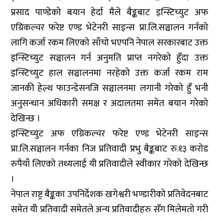
प्रसाद पाण्डेको बयान हेर्दा मैले बैङ्कबाट इन्स्टिच्युट अफ
एग्रिकल्चर फरेष्ट एण्ड भेटेनरी साइन्स प्रा.लि.सञ्चालन गर्नको
लागि कर्जा रकम लिएको साँचो भएपनि नेपाल सरकारबाट उक्त
इन्स्टिच्युट सञ्चालन गर्न अनुमति प्राप्त नगरेको हुँदा उक्त
इन्स्टिच्युट हाल सञ्चालनमा नरहेको उक्त कर्जा रकम राम
जानकी हेल्थ फाउन्डेसनजि सञ्चालनमा लगानी गरेको हुँ भनी
अनुसन्धान अधिकारी समक्ष र अदालतमा समेत बयान गरेको
देखिन्छ ।
इन्स्टिच्युट अफ एग्रिकल्चर फरेष्ट एण्ड भेटेनरी साइन्स
प्रा.लि.सञ्चालन गर्नका निज प्रतिवादी प्रभु बैङ्कबाट रु.१३ करोड
रुपैयाँ लिएको तथ्यलाई यी प्रतिवादीले स्वीकार गरेको देखिन्छ
।
नेपाल राष्ट्र बैङ्कका उपनिर्देशक खगेश्वरी भण्डारीको प्रतिवेदनबाट
समेत यी प्रतिवादी समेतले अन्य प्रतिवादीहरु सँग मिलेमतो गरी