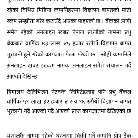
रहेको विभिन्न मिडिया कम्पनिहरुमा विज्ञापन बापतको मोटो
रकम सम्झौता गरेर कटाउँदै आएका पाइएको छ । बैंकको ऋणी
समेत रहेको अनलाइन खबर नेपाल प्रा.लीको नाममा प्रभु
बैंकबाट वार्षिक ७३ लाख ४५ हजार रुपैयाँ विज्ञापन बापत
भुक्तानी हुने गरेको कागजात फेला परेको छ । सोही कम्पनिले
अनलाइन खबर डटकम नामक अनलाइन समेत संचालन गर्दै
आएको देखिन्छ ।
हिमालय टेलिभिजन नेटवर्क लिमिटेडलाई पनि प्रभु बैंकले
वार्षिक ५९ लाख ३२ हजार ४ सय ९६ रुपैयाँ विज्ञापन बापत
भुक्तानी गर्दै आएको गर्दै आएको प्राप्त कागजातमा देखिएको छ
।
भुसालकै नाममा रहेको घरजग्गा विक्री गर्ने कम्पनि प्रोप टेक