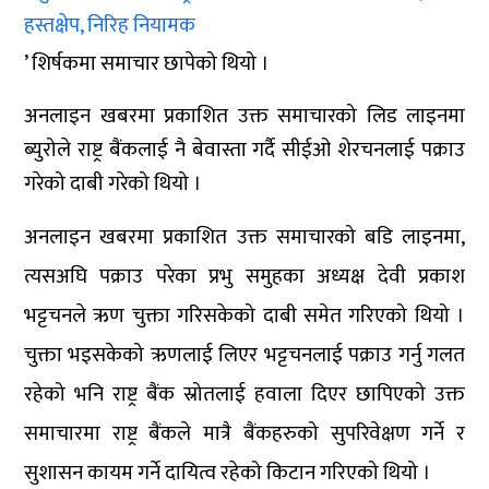
हस्तक्षेप, निरिह नियामक
’ शिर्षकमा समाचार छापेको थियो ।
अनलाइन खबरमा प्रकाशित उक्त समाचारको लिड लाइनमा
ब्युरोले राष्ट्र बैंकलाई नै बेवास्ता गर्दै सीईओ शेरचनलाई पक्राउ
गरेको दाबी गरेको थियो ।
अनलाइन खबरमा प्रकाशित उक्त समाचारको बडि लाइनमा,
त्यसअघि पक्राउ परेका प्रभु समुहका अध्यक्ष देवी प्रकाश
भट्टचनले ऋण चुक्ता गरिसकेको दाबी समेत गरिएको थियो ।
चुक्ता भइसकेको ऋणलाई लिएर भट्टचनलाई पक्राउ गर्नु गलत
रहेको भनि राष्ट्र बैंक स्रोतलाई हवाला दिएर छापिएको उक्त
समाचारमा राष्ट्र बैंकले मात्रै बैंकहरुको सुपरिवेक्षण गर्ने र
सुशासन कायम गर्ने दायित्व रहेको किटान गरिएको थियो ।