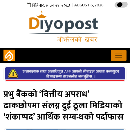
,
,
| AUGUST 6, 2026
बिहिबार
साउन
२१
२०८३
प्रभु बैंकको ‘वित्तीय अपराध’
ढाकछोपमा संलग्न दुई ठूला मिडियाको
‘शंकाष्पद’ आर्थिक सम्बन्धको पर्दाफास