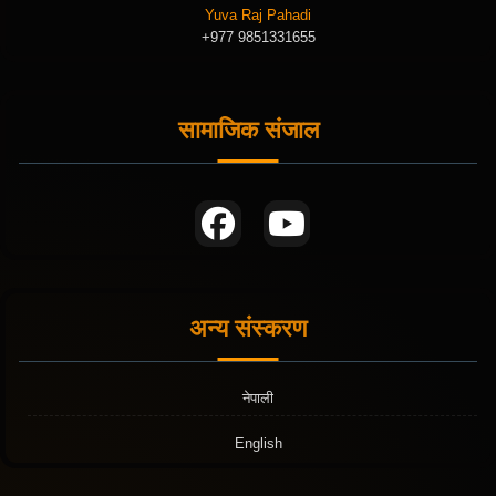
Yuva Raj Pahadi
+977 9851331655
सामाजिक संजाल
अन्य संस्करण
नेपाली
English