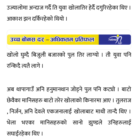
उज्यालाेमा अन्दाज गर्दै ति युवा खोलातिर हेर्दै दगुरिरहेका थिए ।
आकाश झन दर्किरहेकाे थियो ।
खाेलाे घुम्दै बिजुली बजारकाे पुल तिर लाग्याे । ती युवा पनि
रन्किदै त्यतै लागे ।
अब थापागाउँ अनि हनुमानथान जोड्ने पुल पनि कट्यो । बाटो
छेवैका मानिसहरु बाटो तरेर खोलाको किनारमा आए । तुलराज
, निर्जन, अनि देवले एकजनालाई खोलाबाट माथी तान्दै थिए ।
भेला भएका मानिसहरुको सानो झुण्डले उनिहरुलाई
सघाईरहेका थिए ।