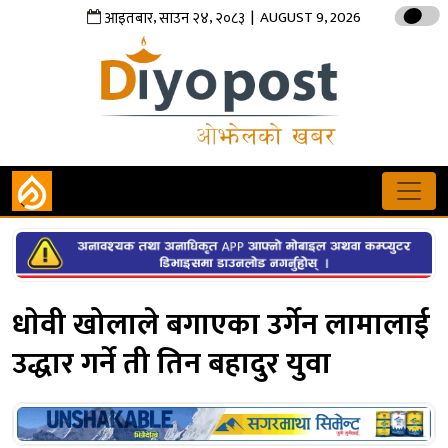
,
,
| AUGUST 9, 2026
आइतबार
साउन
२४
२०८३
धाेवी खोलाले बगाएका उर्गेन लामालाई
उद्धार गर्ने ती तिन बहादुर युवा