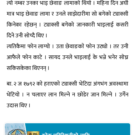
त्यो नम्बर उनका भाइ छेवाङ लामाको थियो । महिना दिन अघी
मात्र भाइ छेवाङ लामा र उनले साझेदारीमा सो बगेको ट्याक्सी
किनेका रहेछन् । ट्याक्सी बगेको जानकारी भाइलाई कसरी
दिने उनी सोच्दै थिए ।
त्यतिकैमा फोन लाग्यो । उता छेवाङकाे फोन उठ्यो । तर उनी
आफैले फोन काटे । सायद उनले भाइलाई के भन्ने भनेर सोच्न
सकिसकेका थिएनन् ।
बा. २ ज १७९२ काे हराएकाे ट्याक्सी भेटिदा अंगभंग अवस्थामा
भेटियाे । न चलाएर लान मिल्ने न छाेडेर जान मिल्ने । उर्गेन
उदास थिए ।