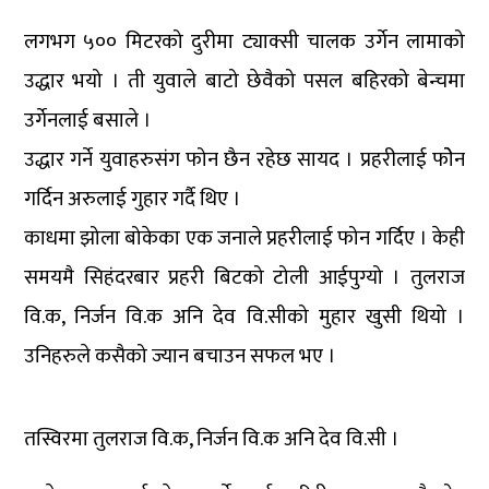
लगभग ५०० मिटरको दुरीमा ट्याक्सी चालक उर्गेन लामाको
उद्धार भयो । ती युवाले बाटो छेवैको पसल बहिरको बेन्चमा
उर्गेनलाई बसाले ।
उद्धार गर्ने युवाहरुसंग फोन छैन रहेछ सायद । प्रहरीलाई फोेन
गर्दिन अरुलाई गुहार गर्दै थिए ।
काधमा झोला बोकेका एक जनाले प्रहरीलाई फोन गर्दिए । केही
समयमै सिहंदरबार प्रहरी बिटको टोली आईपुग्यो । तुलराज
वि.क, निर्जन वि.क अनि देव वि.सीको मुहार खुसी थियो ।
उनिहरुले कसैको ज्यान बचाउन सफल भए ।
तस्विरमा तुलराज वि.क, निर्जन वि.क अनि देव वि.सी ।