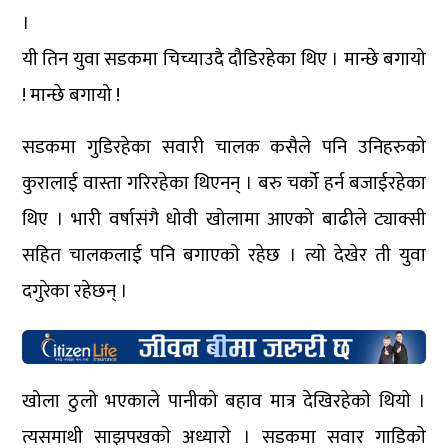
।
यी तिन युवा सडकमा चिच्याउदै दौडिरहेका थिए । मान्छे बगायो
! मान्छे बगायो !
सडकमा गुडिरहेका सवारी चालक कसैले पनि उनिहरुको
कुरालाई वास्ता गरिरहेका थिएनन् । बरु चर्को हर्न बजाईरहेका
थिए । भारी वर्षासंगै धोवी खोलामा आएको बाढीले ट्याक्सी
सहित चालकलाई पनि बगाएकाे रहेछ । त्याे देखेर ती युवा
दगुरेका रहेछन् ।
खोला ठुलो भएकाले पानीको बहाव मात्र देखिरहेकाे थियाे ।
त्यसमाथी साझपखकाे अध्याराे । सडकमा सवार गाडिकाे