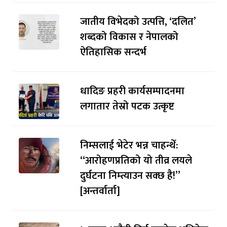
जातीय विभेदको उत्पत्ति, ‘दलित’
शब्दको विकास र नेपालको
ऐतिहासिक सन्दर्भ
धादिङ प्रहरी कार्यसम्पादनमा
लगातार तेस्रो पटक उत्कृष्ट
निम्सलाई भेटेर भन्न चाहन्थेँ:
“आरोहणप्रतिको यो तीव्र लयले
दुर्घटना निम्त्याउन सक्छ है!”
[अन्तर्वार्ता]