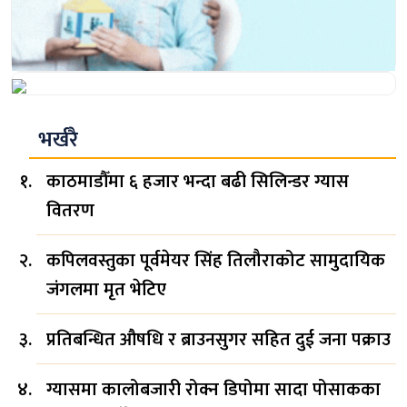
भर्खरै
काठमाडौँमा ६ हजार भन्दा बढी सिलिन्डर ग्यास
वितरण
कपिलवस्तुका पूर्वमेयर सिंह तिलौराकोट सामुदायिक
जंगलमा मृत भेटिए
प्रतिबन्धित औषधि र ब्राउनसुगर सहित दुई जना पक्राउ
ग्यासमा कालोबजारी रोक्न डिपोमा सादा पोसाकका