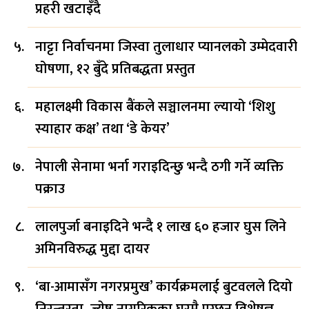
प्रहरी खटाइँदै
नाट्टा निर्वाचनमा जिस्वा तुलाधार प्यानलको उम्मेदवारी
घोषणा, १२ बुँदे प्रतिबद्धता प्रस्तुत
महालक्ष्मी विकास बैंकले सञ्चालनमा ल्यायो ‘शिशु
स्याहार कक्ष’ तथा ‘डे केयर’
नेपाली सेनामा भर्ना गराइदिन्छु भन्दै ठगी गर्ने व्यक्ति
पक्राउ
लालपुर्जा बनाइदिने भन्दै १ लाख ६० हजार घुस लिने
अमिनविरुद्ध मुद्दा दायर
‘बा-आमासँग नगरप्रमुख’ कार्यक्रमलाई बुटवलले दियो