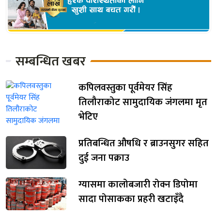
सम्बन्धित खबर
कपिलवस्तुका पूर्वमेयर सिंह
तिलौराकोट सामुदायिक जंगलमा मृत
भेटिए
प्रतिबन्धित औषधि र ब्राउनसुगर सहित
दुई जना पक्राउ
ग्यासमा कालोबजारी रोक्न डिपोमा
सादा पोसाकका प्रहरी खटाइँदै