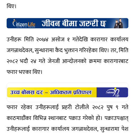
थिए।
उनीहरू मिति २०७४ असोज १ गतेदेखि कारागार कार्यालय
जगन्नाथदेवल, सुन्धारामा कैद भुक्तान गरिरहेका थिए। तर, मिति
२०८२ भदौ २४ गते जेनजी आन्दोलनको क्रममा कारागारबाट
फरार भएका थिए।
फरार रहेका उनीहरूलाई प्रहरी टोलीले २०८२ पुष ९ गते
काठमाडौंका विभिन्न स्थानबाट पक्राउ गरेको हो। पक्राउपश्चात्
उनीहरूलाई कारागार कार्यालय जगन्नाथदेवल, सुन्धारामा पेश