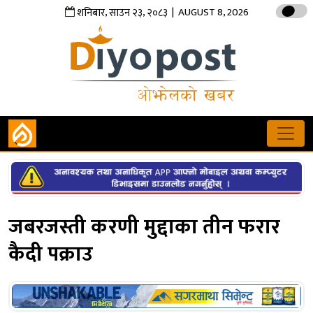
,
,
| AUGUST 8, 2026
शनिबार
साउन
२३
२०८३
जबरजस्ती करणी मुद्दाका तीन फरार
कैदी पक्राउ