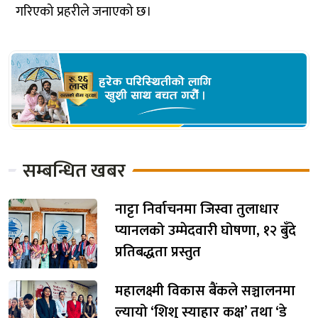
गरिएको प्रहरीले जनाएको छ।
सम्बन्धित खबर
नाट्टा निर्वाचनमा जिस्वा तुलाधार
प्यानलको उम्मेदवारी घोषणा, १२ बुँदे
प्रतिबद्धता प्रस्तुत
महालक्ष्मी विकास बैंकले सञ्चालनमा
ल्यायो ‘शिशु स्याहार कक्ष’ तथा ‘डे