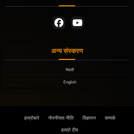
अन्य संस्करण
नेपाली
English
हाम्रोबारे
गोपनीयता नीति
विज्ञापन
सम्पर्क
हाम्रो टीम