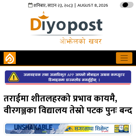
,
,
| AUGUST 8, 2026
शनिबार
साउन
२३
२०८३
तराईमा शीतलहरको प्रभाव कायमै,
वीरगञ्जका विद्यालय तेस्रो पटक पुनः बन्द