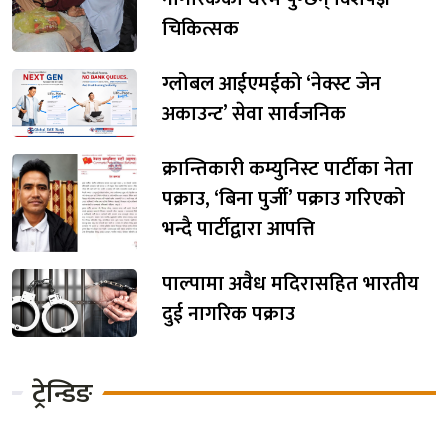
चिकित्सक
ग्लोबल आईएमईको ‘नेक्स्ट जेन
अकाउन्ट’ सेवा सार्वजनिक
क्रान्तिकारी कम्युनिस्ट पार्टीका नेता
पक्राउ, ‘बिना पुर्जी’ पक्राउ गरिएको
भन्दै पार्टीद्वारा आपत्ति
पाल्पामा अवैध मदिरासहित भारतीय
दुई नागरिक पक्राउ
ट्रेन्डिङ