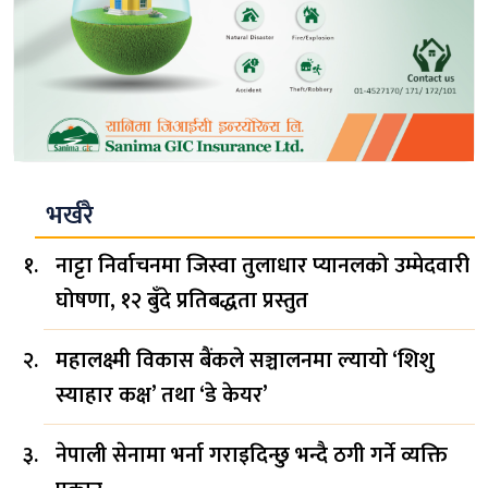
भर्खरै
नाट्टा निर्वाचनमा जिस्वा तुलाधार प्यानलको उम्मेदवारी
घोषणा, १२ बुँदे प्रतिबद्धता प्रस्तुत
महालक्ष्मी विकास बैंकले सञ्चालनमा ल्यायो ‘शिशु
स्याहार कक्ष’ तथा ‘डे केयर’
नेपाली सेनामा भर्ना गराइदिन्छु भन्दै ठगी गर्ने व्यक्ति