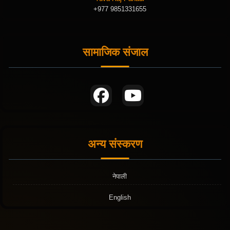
+977 9851331655
सामाजिक संजाल
अन्य संस्करण
नेपाली
English