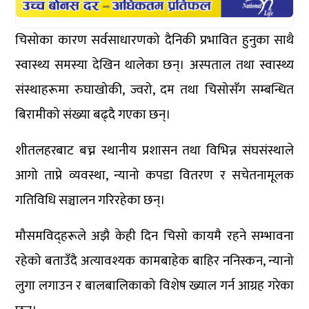
चिसोका कारण सर्वसाधारणको दैनिकी प्रभावित हुनुका साथै
स्वास्थ्य समस्या देखिन थालेका छन्। अस्पताल तथा स्वास्थ्य
संस्थाहरूमा रुघाखोकी, ज्वरो, दम तथा चिसोसँग सम्बन्धित
बिरामीको संख्या बढ्दै गएका छन्।
शीतलहरबाट बच्न स्थानीय प्रशासन तथा विभिन्न संघसंस्थाले
आगो ताप्ने व्यवस्था, न्यानो कपडा वितरण र सचेतनामूलक
गतिविधि सञ्चालन गरिरहेका छन्।
मौसमविद्हरूले अझै केही दिन चिसो कायमै रहने सम्भावना
रहेको बताउँदै अत्यावश्यक कामबाहेक बाहिर ननिस्कन, न्यानो
लुगा लगाउन र बालबालिकाको विशेष ख्याल गर्न आग्रह गरेका