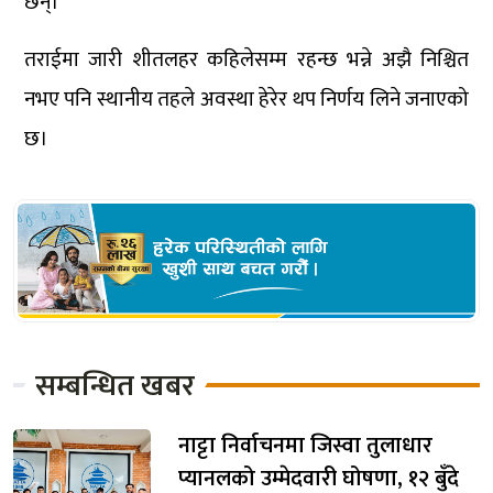
छन्।
तराईमा जारी शीतलहर कहिलेसम्म रहन्छ भन्ने अझै निश्चित
नभए पनि स्थानीय तहले अवस्था हेरेर थप निर्णय लिने जनाएको
छ।
सम्बन्धित खबर
नाट्टा निर्वाचनमा जिस्वा तुलाधार
प्यानलको उम्मेदवारी घोषणा, १२ बुँदे