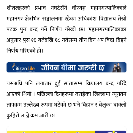
शीतलहरको प्रभाव नघटेसँगै वीरगञ्ज महानगरपालिकाले
महानगर क्षेत्रभित्र सञ्चालनमा रहेका अधिकांश विद्यालय तेस्रो
पटक पुनः बन्द गर्ने निर्णय गरेको छ। महानगरपालिकाका
अनुसार पुस १६ गतेदेखि १८ गतेसम्म तीन दिन थप बिदा दिइने
निर्णय गरिएको हो।
यसअघि पनि लगातार दुई सातासम्म विद्यालय बन्द गरिँदै
आएको थियो । पछिल्ला दिनहरूमा तराईका जिल्लामा न्यूनतम
तापक्रम उल्लेख्य रूपमा घटेको छ भने बिहान र बेलुका बाक्लो
कुहिरो लाग्ने क्रम जारी छ।