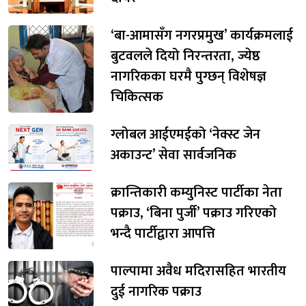
‘बा-आमासँग नगरप्रमुख’ कार्यक्रमलाई
बुटवलले दियो निरन्तरता, ज्येष्ठ
नागरिकका घरमै पुग्छन् विशेषज्ञ
चिकित्सक
ग्लोबल आईएमईको ‘नेक्स्ट जेन
अकाउन्ट’ सेवा सार्वजनिक
क्रान्तिकारी कम्युनिस्ट पार्टीका नेता
पक्राउ, ‘बिना पुर्जी’ पक्राउ गरिएको
भन्दै पार्टीद्वारा आपत्ति
पाल्पामा अवैध मदिरासहित भारतीय
दुई नागरिक पक्राउ