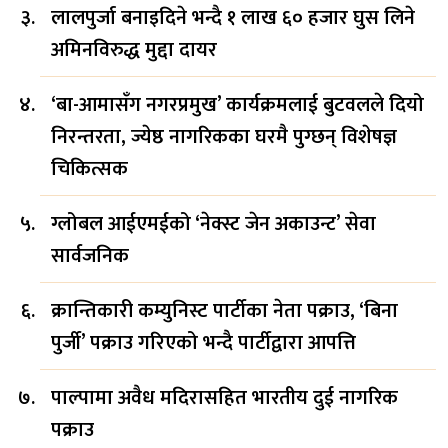
लालपुर्जा बनाइदिने भन्दै १ लाख ६० हजार घुस लिने
अमिनविरुद्ध मुद्दा दायर
‘बा-आमासँग नगरप्रमुख’ कार्यक्रमलाई बुटवलले दियो
निरन्तरता, ज्येष्ठ नागरिकका घरमै पुग्छन् विशेषज्ञ
चिकित्सक
ग्लोबल आईएमईको ‘नेक्स्ट जेन अकाउन्ट’ सेवा
सार्वजनिक
क्रान्तिकारी कम्युनिस्ट पार्टीका नेता पक्राउ, ‘बिना
पुर्जी’ पक्राउ गरिएको भन्दै पार्टीद्वारा आपत्ति
पाल्पामा अवैध मदिरासहित भारतीय दुई नागरिक
पक्राउ