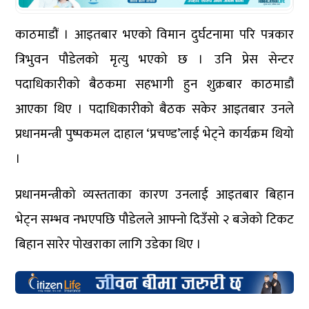
काठमाडौं । आइतबार भएको विमान दुर्घटनामा परि पत्रकार
त्रिभुवन पौडेलको मृत्यु भएको छ । उनि प्रेस सेन्टर
पदाधिकारीको बैठकमा सहभागी हुन शुक्रबार काठमाडौं
आएका थिए । पदाधिकारीको बैठक सकेर आइतबार उनले
प्रधानमन्त्री पुष्पकमल दाहाल ‘प्रचण्ड’लाई भेट्ने कार्यक्रम थियो
।
प्रधानमन्त्रीको व्यस्तताका कारण उनलाई आइतबार बिहान
भेट्न सम्भव नभएपछि पौडेलले आफ्नो दिउँसो २ बजेको टिकट
बिहान सारेर पोखराका लागि उडेका थिए ।