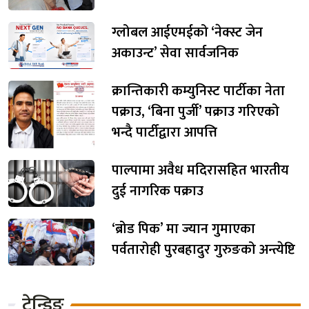
ग्लोबल आईएमईको ‘नेक्स्ट जेन
अकाउन्ट’ सेवा सार्वजनिक
क्रान्तिकारी कम्युनिस्ट पार्टीका नेता
पक्राउ, ‘बिना पुर्जी’ पक्राउ गरिएको
भन्दै पार्टीद्वारा आपत्ति
पाल्पामा अवैध मदिरासहित भारतीय
दुई नागरिक पक्राउ
‘ब्रोड पिक’ मा ज्यान गुमाएका
पर्वतारोही पुरबहादुर गुरुङको अन्त्येष्टि
ट्रेन्डिङ