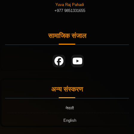
Yuva Raj Pahadi
+977 9851331655
सामाजिक संजाल
अन्य संस्करण
नेपाली
English