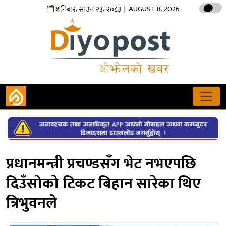
,
,
| AUGUST 8, 2026
शनिबार
साउन
२३
२०८३
प्रधानमन्त्री प्रचण्डसँग भेट नभएपछि
दिउँसोको टिकट बिहान सारेका थिए
त्रिभुवनले