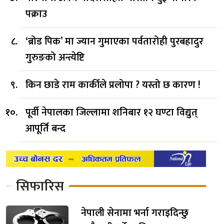
पक्राउ
‘ब्रोड पिक’ मा ज्यान गुमाएका पर्वतारोही पुरबहादुर
गुरुङको अन्त्येष्टि
किन छाडे राम कार्कीले प्रलोपा ? यस्तो छ कारण !
पूर्वी नेपालका जिल्लामा शनिबार १२ घण्टा विद्युत्
आपूर्ति बन्द
सिफारिस
नेपाली सेनामा भर्ना गराइदिन्छु