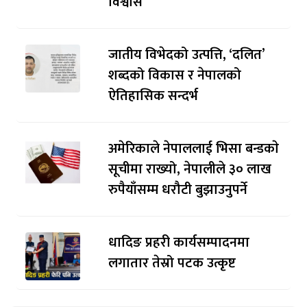
विश्वास
जातीय विभेदको उत्पत्ति, ‘दलित’
शब्दको विकास र नेपालको
ऐतिहासिक सन्दर्भ
अमेरिकाले नेपाललाई भिसा बन्डकाे
सूचीमा राख्यो, नेपालीले ३० लाख
रुपैयाँसम्म धरौटी बुझाउनुपर्ने
धादिङ प्रहरी कार्यसम्पादनमा
लगातार तेस्रो पटक उत्कृष्ट