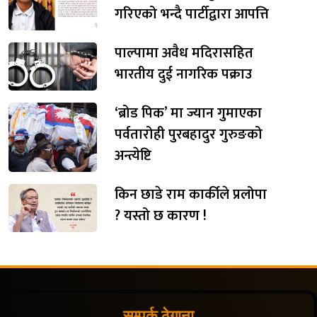
गरिएको भन्दै पार्टीद्वारा आपत्ति
पाल्पामा अवैध मदिरासहित
भारतीय दुई नागरिक पक्राउ
‘ब्रोड पिक’ मा ज्यान गुमाएका
पर्वतारोही पुरबहादुर गुरुङको
अन्त्येष्टि
किन छाडे राम कार्कीले प्रलोपा
? यस्तो छ कारण !
सम्पर्क ठेगाना