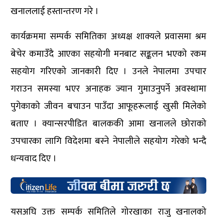
खनाललाई हस्तान्तरण गरे ।
कार्यक्रममा सम्पर्क समितिका अध्यक्ष शाक्यले प्रवासमा श्रम
बेचेर कमाउँदै आएका सहयोगी मनबाट सङ्कलन भएको रकम
सहयोग गरिएको जानकारी दिए । उनले नेपालमा उपचार
गराउन समस्या भएर अनाहक ज्यान गुमाउनुपर्ने अवस्थामा
पुगेकाको जीवन बचाउन पाउँदा आफूहरूलाई खुसी मिलेको
बताए । क्यान्सरपीडित बालककी आमा खनालले छोराको
उपचारका लागि विदेशमा बस्ने नेपालीले सहयोग गरेको भन्दै
धन्यवाद दिए ।
यसअघि उक्त सम्पर्क समितिले गोरखाका राजु खनालको