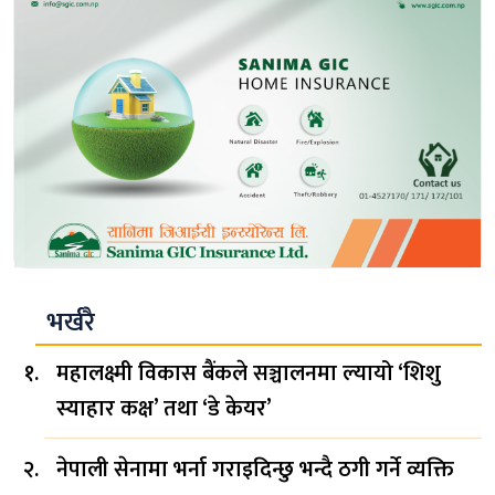
भर्खरै
महालक्ष्मी विकास बैंकले सञ्चालनमा ल्यायो ‘शिशु
स्याहार कक्ष’ तथा ‘डे केयर’
नेपाली सेनामा भर्ना गराइदिन्छु भन्दै ठगी गर्ने व्यक्ति