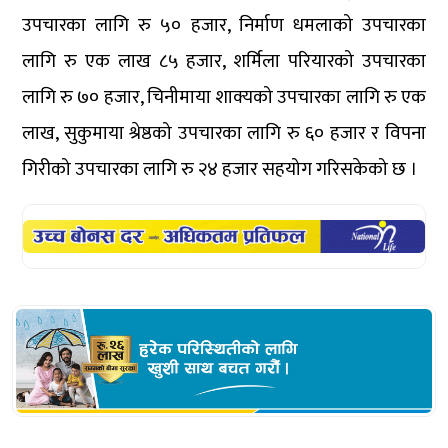
उपचारका लागि रु ५० हजार, निर्माण धमलाको उपचारका
लागि रु एक लाख ८५ हजार, शर्मिला परियारको उपचारका
लागि रु ७० हजार, चिनीमाया शाक्यको उपचारका लागि रु एक
लाख, सुकुमाया श्रेष्ठको उपचारका लागि रु ६० हजार र विपना
गिरीको उपचारका लागि रु २४ हजार सहयोग गरिसकेको छ ।