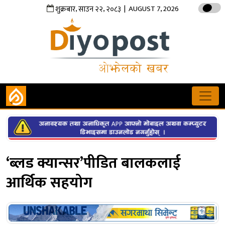
,
,
| AUGUST 7, 2026
शुक्रबार
साउन
२२
२०८३
‘ब्लड क्यान्सर’पीडित बालकलाई
आर्थिक सहयोग