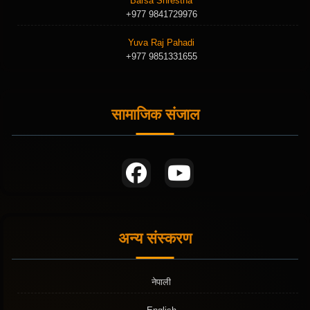
Barsa Shrestha
+977 9841729976
Yuva Raj Pahadi
+977 9851331655
सामाजिक संजाल
अन्य संस्करण
नेपाली