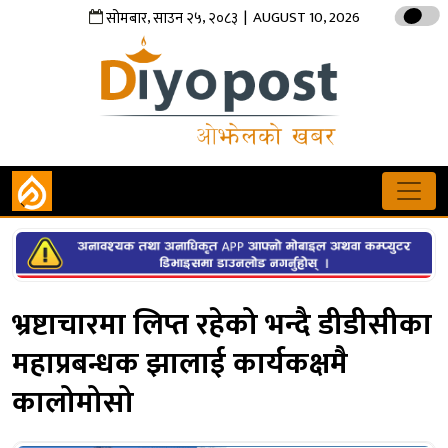
,
,
| AUGUST 10, 2026
सोमबार
साउन
२५
२०८३
भ्रष्टाचारमा लिप्त रहेको भन्दै डीडीसीका
महाप्रबन्धक झालाई कार्यकक्षमै
कालोमोसो