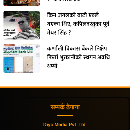
किन जंगलको बाटो एक्लै
गएका थिए, कपिलवस्तुका पूर्व
मेयर सिंह ?
कर्णाली विकास बैंकले निक्षेप
फिर्ता भुक्तानीको स्थगन अवधि
थप्यो
सम्पर्क ठेगाना
Diyo Media Pvt. Ltd.