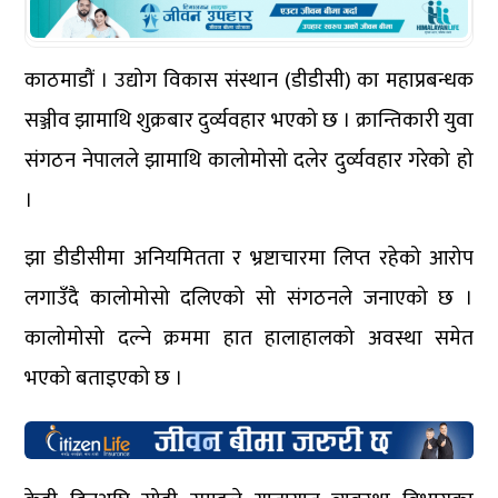
काठमाडौं । उद्योग विकास संस्थान (डीडीसी) का महाप्रबन्धक
सञ्जीव झामाथि शुक्रबार दुर्व्यवहार भएको छ । क्रान्तिकारी युवा
संगठन नेपालले झामाथि कालोमोसो दलेर दुर्व्यवहार गरेको हो
।
झा डीडीसीमा अनियमितता र भ्रष्टाचारमा लिप्त रहेको आरोप
लगाउँदै कालोमोसो दलिएको सो संगठनले जनाएको छ ।
कालोमोसो दल्ने क्रममा हात हालाहालको अवस्था समेत
भएको बताइएको छ ।