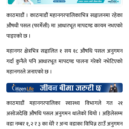
काठमाडौं । काठमाडौं महानगरपालिकाभित्र सञ्चालनमा रहेका
औषधी पसल (फार्मेसी) मा आधारभूत मापदण्ड कायम नभएको
पाइएको छ ।
महानगर क्षेत्रभित्र सञ्चालित १ सय १८ औषधि पसल अनुगमन
गर्दा कुनैले पनि आधारभूत मापदण्ड पालना गरेको नभेटिएको
महानगरले जनाएको छ ।
काठमाडौं महानगरपालिका स्वास्थ्य विभागले गत २१
असोजदेखि औषधि पसल अनुगमन थालेको थियो । अहिलेसम्म
वडा नम्बर १, २ र ३ का धेरै र अन्य वडाका विभिन्न ठाउँ अनुगमन