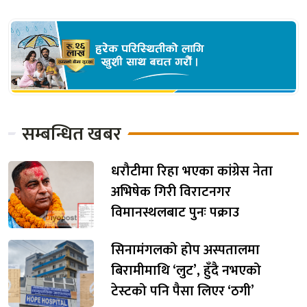
सम्बन्धित खबर
धरौटीमा रिहा भएका कांग्रेस नेता
अभिषेक गिरी विराटनगर
विमानस्थलबाट पुनः पक्राउ
सिनामंगलको होप अस्पतालमा
बिरामीमाथि ‘लुट’, हुँदै नभएको
टेस्टको पनि पैसा लिएर ‘ठगी’