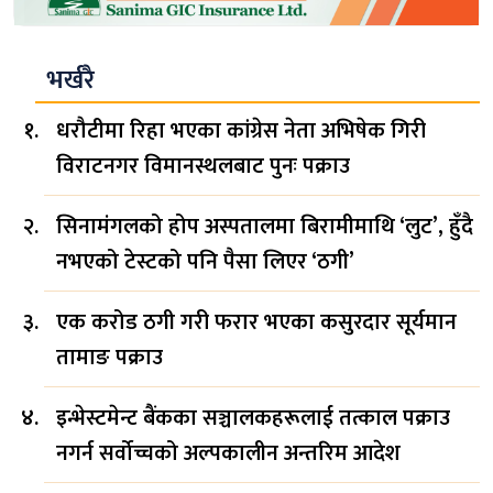
भर्खरै
धरौटीमा रिहा भएका कांग्रेस नेता अभिषेक गिरी
विराटनगर विमानस्थलबाट पुनः पक्राउ
सिनामंगलको होप अस्पतालमा बिरामीमाथि ‘लुट’, हुँदै
नभएको टेस्टको पनि पैसा लिएर ‘ठगी’
एक करोड ठगी गरी फरार भएका कसुरदार सूर्यमान
तामाङ पक्राउ
इन्भेस्टमेन्ट बैंकका सञ्चालकहरूलाई तत्काल पक्राउ
नगर्न सर्वोच्चको अल्पकालीन अन्तरिम आदेश