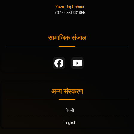
Yuva Raj Pahadi
+977 9851331655
सामाजिक संजाल
अन्य संस्करण
नेपाली
English