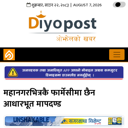
,
,
| AUGUST 7, 2026
शुक्रबार
साउन
२२
२०८३
महानगरभित्रकै फार्मेसीमा छैन
आधारभूत मापदण्ड