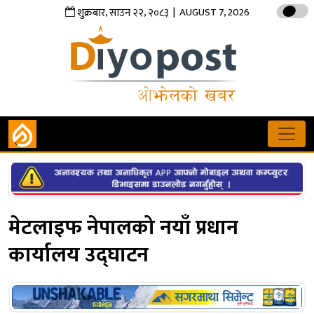
,
,
| AUGUST 7, 2026
शुक्रबार
साउन
२२
२०८३
मेटलाइफ नेपालको नयाँ प्रधान
कार्यालय उद्घाटन