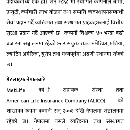
प्रदायकमध्ये एक हो। सन् १८६८ मा स्थापित कम्पनीले बीमा,
एन्युटी, कर्मचारी लाभ योजना तथा सम्पत्ति व्यवस्थापनसम्बन्धी
सेवा प्रदान गर्दै व्यक्तिगत तथा संस्थागत ग्राहकहरूलाई वित्तीय
सुरक्षा प्रदान गर्दै आएको छ। कम्पनी विश्वका ४० भन्दा बढी
बजारमा सञ्चालनमा रहेको छ र संयुक्त राज्य अमेरिका, एशिया,
ल्याटिन अमेरिका, युरोप तथा मध्यपूर्वमा अग्रणी स्थानमा रहेको
छ।
मेटलाइफ नेपालबारे
को सहायक संस्था तथा
MetLife
को
American Life Insurance Company (ALICO)
शाखाका रूपमा कम्पनी सन् २००१ देखि नेपालमा सञ्चालनमा
रहेको छ। नेपालमा यसले व्यक्तिगत तथा संस्थागत