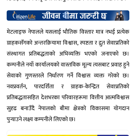
मेटलाइफ नेपालले यसलाई भौतिक विस्तार मात्र नभई प्रत्येक
ग्राहकसँगको अन्तरक्रियामा विश्वास, स्पष्टता र द्रुत सेवाप्रतिको
संस्थागत प्रतिबद्धताको अभिव्यक्ति भएको जनाएको छ।
कम्पनीले नयाँ कार्यालयको वास्तविक मूल्य त्यसबाट प्रवाह हुने
सेवाको गुणस्तरले निर्धारण गर्ने विश्वास व्यक्त गरेको छ।
नवप्रवर्तन, पारदर्शिता र ग्राहक-केन्द्रित सेवाप्रतिको
प्रतिबद्धतासहित देशभरका परिवारहरूमा वित्तीय आत्मविश्वास
सुदृढ बनाउँदै नेपालको बीमा क्षेत्रको विकासमा योगदान
पुर्‍याउने लक्ष्य कम्पनीले लिएको छ।