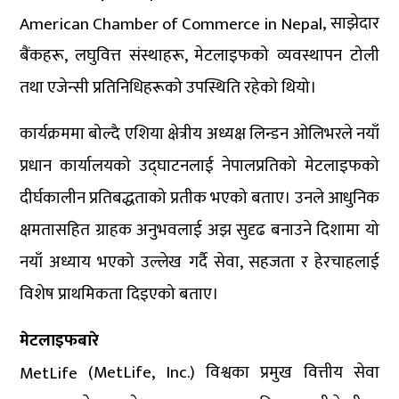
, साझेदार
American Chamber of Commerce in Nepal
बैंकहरू, लघुवित्त संस्थाहरू, मेटलाइफको व्यवस्थापन टोली
तथा एजेन्सी प्रतिनिधिहरूको उपस्थिति रहेको थियो।
कार्यक्रममा बोल्दै एशिया क्षेत्रीय अध्यक्ष लिन्डन ओलिभरले नयाँ
प्रधान कार्यालयको उद्घाटनलाई नेपालप्रतिको मेटलाइफको
दीर्घकालीन प्रतिबद्धताको प्रतीक भएको बताए। उनले आधुनिक
क्षमतासहित ग्राहक अनुभवलाई अझ सुदृढ बनाउने दिशामा यो
नयाँ अध्याय भएको उल्लेख गर्दै सेवा, सहजता र हेरचाहलाई
विशेष प्राथमिकता दिइएको बताए।
मेटलाइफबारे
(MetLife, Inc.) विश्वका प्रमुख वित्तीय सेवा
MetLife