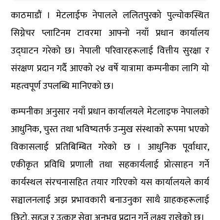
काठमाडौं । मेटलाईफ नेपालले ललितपुरको पुल्चोकस्थित
सिग्नेचर प्लाटिनम टावरमा आफ्नो नयाँ प्रधान कार्यालय
उद्घाटन गरेको छ। नेपाली परिवारहरूलाई वित्तीय सुरक्षा र
संरक्षण प्रदान गर्दै आएको २४ वर्षे यात्रामा कम्पनीका लागि यो
महत्वपूर्ण उपलब्धि मानिएको छ।
कम्पनीका अनुसार नयाँ प्रधान कार्यालयले मेटलाइफ नेपालको
आधुनिक, चुस्त तथा भविष्यतर्फ उन्मुख संस्थाको रूपमा भएको
विकासलाई प्रतिबिम्बित गरेको छ । आधुनिक पूर्वाधार,
एकीकृत प्रविधि प्रणाली तथा सहकार्यलाई प्रोत्साहन गर्ने
कार्यस्थल संरचनासहित तयार गरिएको यस कार्यालयले कार्य
सञ्चालनलाई अझ प्रभावकारी बनाउनुका साथै ग्राहकहरूलाई
छिटो, सहज र उत्कृष्ट सेवा अनुभव प्रदान गर्ने लक्ष्य राखेको छ।