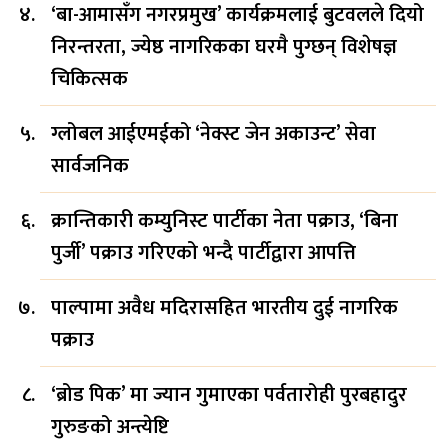
‘बा-आमासँग नगरप्रमुख’ कार्यक्रमलाई बुटवलले दियो
निरन्तरता, ज्येष्ठ नागरिकका घरमै पुग्छन् विशेषज्ञ
चिकित्सक
ग्लोबल आईएमईको ‘नेक्स्ट जेन अकाउन्ट’ सेवा
सार्वजनिक
क्रान्तिकारी कम्युनिस्ट पार्टीका नेता पक्राउ, ‘बिना
पुर्जी’ पक्राउ गरिएको भन्दै पार्टीद्वारा आपत्ति
पाल्पामा अवैध मदिरासहित भारतीय दुई नागरिक
पक्राउ
‘ब्रोड पिक’ मा ज्यान गुमाएका पर्वतारोही पुरबहादुर
गुरुङको अन्त्येष्टि