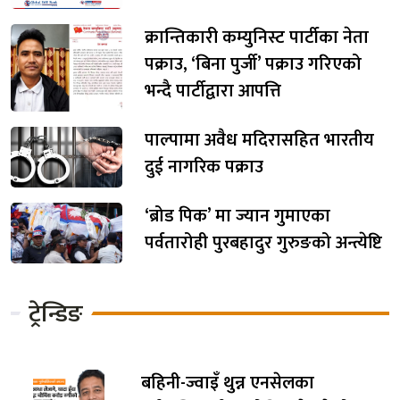
क्रान्तिकारी कम्युनिस्ट पार्टीका नेता
पक्राउ, ‘बिना पुर्जी’ पक्राउ गरिएको
भन्दै पार्टीद्वारा आपत्ति
पाल्पामा अवैध मदिरासहित भारतीय
दुई नागरिक पक्राउ
‘ब्रोड पिक’ मा ज्यान गुमाएका
पर्वतारोही पुरबहादुर गुरुङको अन्त्येष्टि
ट्रेन्डिङ
बहिनी-ज्वाइँ थुन्न एनसेलका