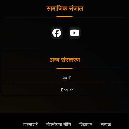
सामाजिक संजाल
अन्य संस्करण
नेपाली
English
हाम्रोबारे
गोपनीयता नीति
विज्ञापन
सम्पर्क