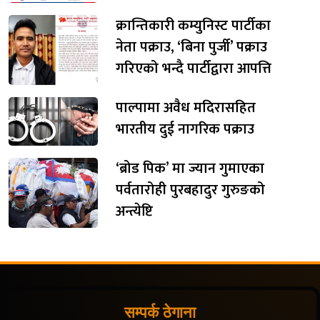
क्रान्तिकारी कम्युनिस्ट पार्टीका
नेता पक्राउ, ‘बिना पुर्जी’ पक्राउ
गरिएको भन्दै पार्टीद्वारा आपत्ति
पाल्पामा अवैध मदिरासहित
भारतीय दुई नागरिक पक्राउ
‘ब्रोड पिक’ मा ज्यान गुमाएका
पर्वतारोही पुरबहादुर गुरुङको
अन्त्येष्टि
सम्पर्क ठेगाना