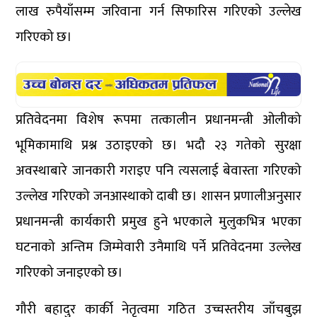
लाख रुपैयाँसम्म जरिवाना गर्न सिफारिस गरिएको उल्लेख
गरिएको छ।
प्रतिवेदनमा विशेष रूपमा तत्कालीन प्रधानमन्त्री ओलीको
भूमिकामाथि प्रश्न उठाइएको छ। भदौ २३ गतेको सुरक्षा
अवस्थाबारे जानकारी गराइए पनि त्यसलाई बेवास्ता गरिएको
उल्लेख गरिएको जनआस्थाको दाबी छ। शासन प्रणालीअनुसार
प्रधानमन्त्री कार्यकारी प्रमुख हुने भएकाले मुलुकभित्र भएका
घटनाको अन्तिम जिम्मेवारी उनैमाथि पर्ने प्रतिवेदनमा उल्लेख
गरिएको जनाइएको छ।
गौरी बहादुर कार्की नेतृत्वमा गठित उच्चस्तरीय जाँचबुझ