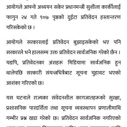
आयोगले आफ्नो अध्ययन सकेर प्रधानमन्त्री सुशीला कार्कीलाई
फागुन २४ गते ९०७ पृष्ठको दुईटा प्रतिवेदन हस्तान्तरण
गरिसकेको छ ।
आयोगले सरकारलाई प्रतिवेदन बुझाइसकेको भए पनि
सरकारले भने हालसम्म उक्त प्रतिवेदन सार्वजनिक गरेको छैन ।
यद्यपि, प्रतिवेदनका अंशहरू मिडियामा सार्वजनिक हुन
थालेपछि सरकारी संयन्त्रभित्रैबाट सूचना चुहावट भएको
आशंका गरिएको छ।
यस घटनाले राज्यका संवेदनशील कागजातहरूको सुरक्षा,
प्रशासनिक पारदर्शिता तथा सूचना व्यवस्थापन प्रणालीमाथि
गम्भीर प्रश्न खडा गरेको छ। प्रतिवेदन सार्वजनिक नगरिएको