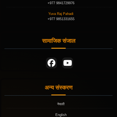
+977 9841729976
Yuva Raj Pahadi
+977 9851331655
सामाजिक संजाल
अन्य संस्करण
नेपाली
English