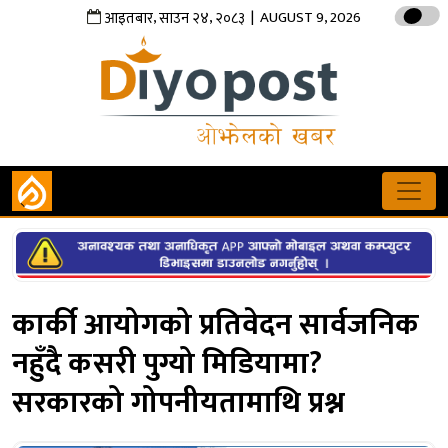
,
,
| AUGUST 9, 2026
आइतबार
साउन
२४
२०८३
कार्की आयोगको प्रतिवेदन सार्वजनिक
नहुँदै कसरी पुग्यो मिडियामा?
सरकारको गोपनीयतामाथि प्रश्न