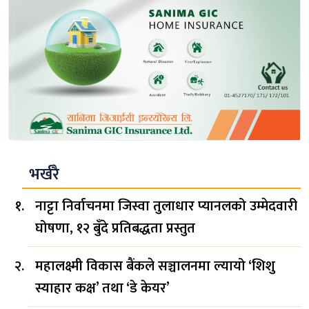
भर्खरै
नाट्टा निर्वाचनमा जिस्वा तुलाधार प्यानलको उम्मेदवारी
घोषणा, १२ बुँदे प्रतिबद्धता प्रस्तुत
महालक्ष्मी विकास बैंकले सञ्चालनमा ल्यायो ‘शिशु
स्याहार कक्ष’ तथा ‘डे केयर’