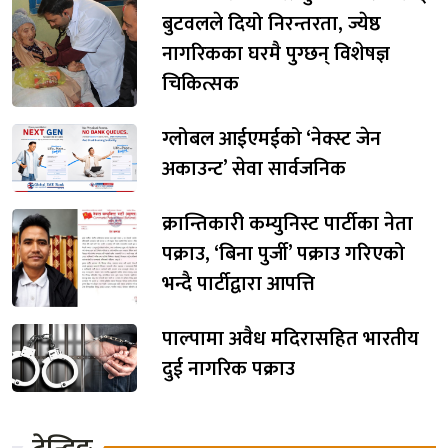
बुटवलले दियो निरन्तरता, ज्येष्ठ
नागरिकका घरमै पुग्छन् विशेषज्ञ
चिकित्सक
ग्लोबल आईएमईको ‘नेक्स्ट जेन
अकाउन्ट’ सेवा सार्वजनिक
क्रान्तिकारी कम्युनिस्ट पार्टीका नेता
पक्राउ, ‘बिना पुर्जी’ पक्राउ गरिएको
भन्दै पार्टीद्वारा आपत्ति
पाल्पामा अवैध मदिरासहित भारतीय
दुई नागरिक पक्राउ