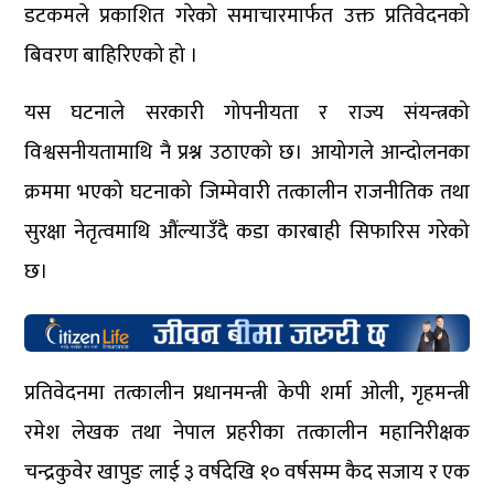
डटकमले प्रकाशित गरेको समाचारमार्फत उक्त प्रतिवेदनको
बिवरण बाहिरिएको हो ।
यस घटनाले सरकारी गोपनीयता र राज्य संयन्त्रको
विश्वसनीयतामाथि नै प्रश्न उठाएको छ। आयोगले आन्दोलनका
क्रममा भएको घटनाको जिम्मेवारी तत्कालीन राजनीतिक तथा
सुरक्षा नेतृत्वमाथि औंल्याउँदै कडा कारबाही सिफारिस गरेको
छ।
प्रतिवेदनमा तत्कालीन प्रधानमन्त्री केपी शर्मा ओली, गृहमन्त्री
रमेश लेखक तथा नेपाल प्रहरीका तत्कालीन महानिरीक्षक
चन्द्रकुवेर खापुङ लाई ३ वर्षदेखि १० वर्षसम्म कैद सजाय र एक