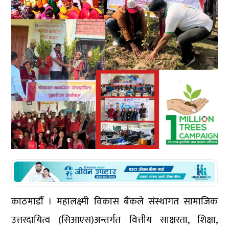
काठमाडौँ । महालक्ष्मी विकास बैंकले संस्थागत सामाजिक
उत्तरदायित्व (सिआएस)अन्तर्गत वित्तीय साक्षरता, शिक्षा,