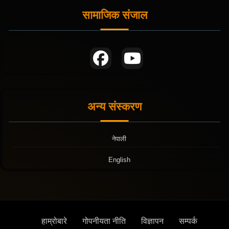
सामाजिक संजाल
अन्य संस्करण
नेपाली
English
हाम्रोबारे
गोपनीयता नीति
विज्ञापन
सम्पर्क