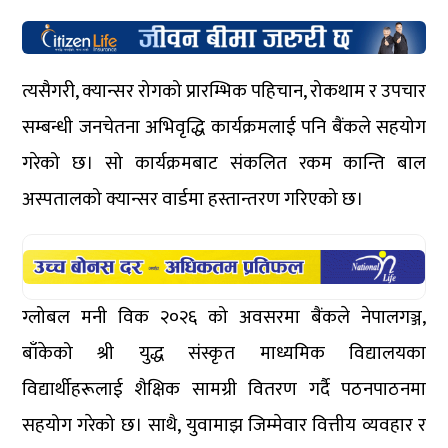
त्यसैगरी, क्यान्सर रोगको प्रारम्भिक पहिचान, रोकथाम र उपचार
सम्बन्धी जनचेतना अभिवृद्धि कार्यक्रमलाई पनि बैंकले सहयोग
गरेको छ। सो कार्यक्रमबाट संकलित रकम कान्ति बाल
अस्पतालको क्यान्सर वार्डमा हस्तान्तरण गरिएको छ।
ग्लोबल मनी विक २०२६ को अवसरमा बैंकले नेपालगञ्ज,
बाँकेको श्री युद्ध संस्कृत माध्यमिक विद्यालयका
विद्यार्थीहरूलाई शैक्षिक सामग्री वितरण गर्दै पठनपाठनमा
सहयोग गरेको छ। साथै, युवामाझ जिम्मेवार वित्तीय व्यवहार र