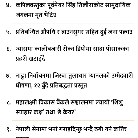
कपिलवस्तुका पूर्वमेयर सिंह तिलौराकोट सामुदायिक
जंगलमा मृत भेटिए
प्रतिबन्धित औषधि र ब्राउनसुगर सहित दुई जना पक्राउ
ग्यासमा कालोबजारी रोक्न डिपोमा सादा पोसाकका
प्रहरी खटाइँदै
नाट्टा निर्वाचनमा जिस्वा तुलाधार प्यानलको उम्मेदवारी
घोषणा, १२ बुँदे प्रतिबद्धता प्रस्तुत
महालक्ष्मी विकास बैंकले सञ्चालनमा ल्यायो ‘शिशु
स्याहार कक्ष’ तथा ‘डे केयर’
नेपाली सेनामा भर्ना गराइदिन्छु भन्दै ठगी गर्ने व्यक्ति