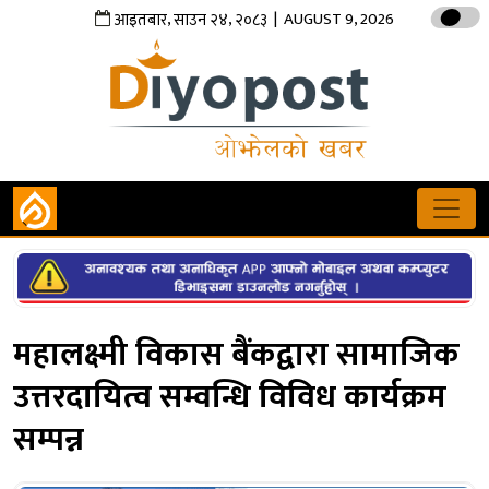
,
,
| AUGUST 9, 2026
आइतबार
साउन
२४
२०८३
महालक्ष्मी विकास बैंकद्वारा सामाजिक
उत्तरदायित्व सम्वन्धि विविध कार्यक्रम
सम्पन्न