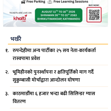
भर्खरै
रुपन्देहीमा अन्य पार्टीका २५ सय नेता-कार्यकर्ता
रास्वपामा प्रवेश
भूमिहीनको पुनर्स्थापना र क्षतिपूर्तिको माग गर्दै
सुकुम्बासी मोर्चाद्वारा आन्दोलन घोषणा
काठमाडौँमा ६ हजार भन्दा बढी सिलिन्डर ग्यास
वितरण