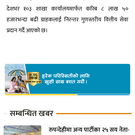
देशभर १०३ शाखा कार्यालयमार्फत करिब ८ लाख ५०
हजारभन्दा बढी ग्राहकलाई निरन्तर गुणस्तरीय वित्तीय सेवा
प्रदान गर्दै आएको छ।
सम्बन्धित खबर
रुपन्देहीमा अन्य पार्टीका २५ सय नेता-