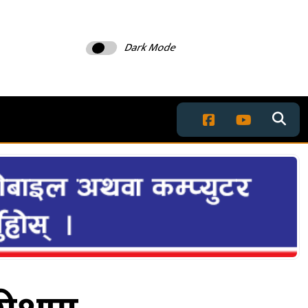
Dark Mode