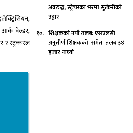
अवरुद्ध, स्ट्रेचरका भरमा सुत्केरीको
उद्वार
लेक्ट्रिसियन,
 आर्क वेल्डर,
शिक्षकको नयाँ तलब: एसएलसी
अनुत्तीर्ण शिक्षकको समेत तलब ३४
 र स्ट्रक्चरल
हजार नाघ्यो