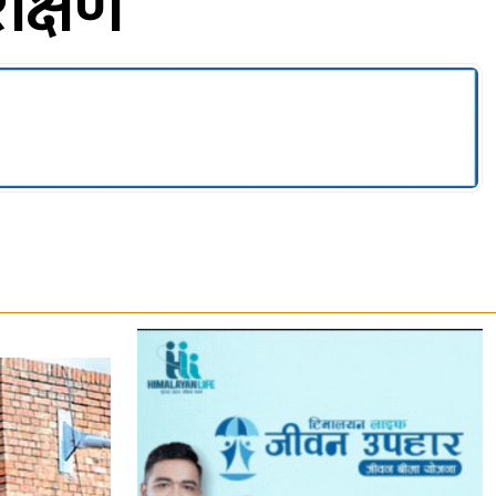
ीक्षण