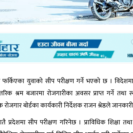
 फर्किएका युवाको सीप परीक्षण गर्ने भएको छ । विदेशमा
रिक श्रम बजारमा रोजगारीका अवसर प्राप्त गर्ने तथा स्
शिक रोजगार बोर्डका कार्यकारी निर्देशक राजन श्रेष्ठले जानकार
ै प्रदेशमा सीप परीक्षण गरिनेछ । प्राविधिक शिक्षा तथ